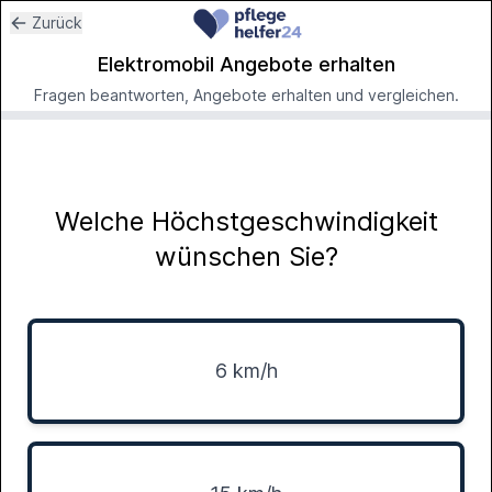
Zurück
Elektromobil Angebote erhalten
Fragen beantworten, Angebote erhalten und vergleichen.
Welche Höchstgeschwindigkeit
wünschen Sie?
6 km/h