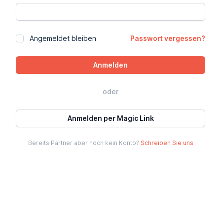
Angemeldet bleiben
Passwort vergessen?
oder
Anmelden per Magic Link
Bereits Partner aber noch kein Konto?
Schreiben Sie uns