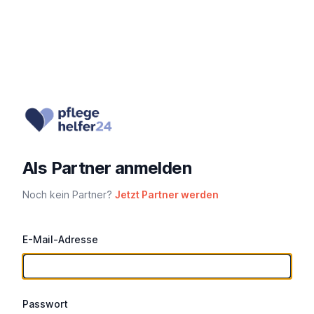
Als Partner anmelden
Noch kein Partner?
Jetzt Partner werden
E-Mail-Adresse
Passwort