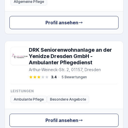
Allgemeine Pflege
Profil ansehen
DRK Seniorenwohnanlage an der
Yenidze Dresden GmbH -
Ambulanter Pflegedienst
Arthur-Weineck-Str. 2, 01157, Dresden
3.4
·
5 Bewertungen
LEISTUNGEN
Ambulante Pflege
Besondere Angebote
Profil ansehen