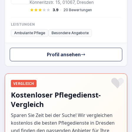
Könneritzstr. 15, 01067, Dresden
3.9
·
20 Bewertungen
LEISTUNGEN
Ambulante Pflege
Besondere Angebote
Profil ansehen
VERGLEICH
Kostenloser Pflegedienst-
Vergleich
Sparen Sie Zeit bei der Suche! Wir vergleichen
kostenlos die besten Pflegedienste in Dresden
und finden den passenden Anbieter für Ihre