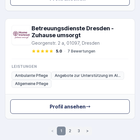
Betreuungsdienste Dresden -
Zuhause umsorgt
Georgenstr. 2 a, 01097, Dresden
5.0
·
7 Bewertungen
LEISTUNGEN
Ambulante Pflege
Angebote zur Unterstützung im Al...
Allgemeine Pflege
Profil ansehen
<
1
2
3
>