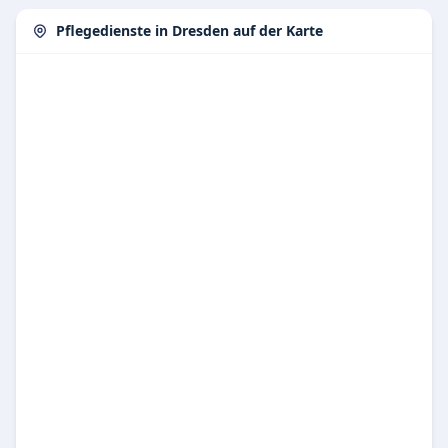
Pflegedienste in Dresden auf der Karte