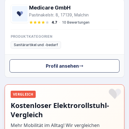
Medicare GmbH
Pastinakelstr. 8, 17139, Malchin
4.7
·
10 Bewertungen
PRODUKTKATEGORIEN
Sanitärartikel und -bedarf
Profil ansehen
VERGLEICH
Kostenloser Elektrorollstuhl-
Vergleich
Mehr Mobilität im Alltag! Wir vergleichen