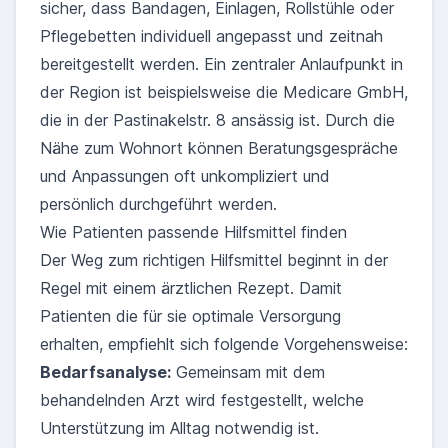
sicher, dass Bandagen, Einlagen, Rollstühle oder
Pflegebetten individuell angepasst und zeitnah
bereitgestellt werden. Ein zentraler Anlaufpunkt in
der Region ist beispielsweise die Medicare GmbH,
die in der Pastinakelstr. 8 ansässig ist. Durch die
Nähe zum Wohnort können Beratungsgespräche
und Anpassungen oft unkompliziert und
persönlich durchgeführt werden.
Wie Patienten passende Hilfsmittel finden
Der Weg zum richtigen Hilfsmittel beginnt in der
Regel mit einem ärztlichen Rezept. Damit
Patienten die für sie optimale Versorgung
erhalten, empfiehlt sich folgende Vorgehensweise:
Bedarfsanalyse:
Gemeinsam mit dem
behandelnden Arzt wird festgestellt, welche
Unterstützung im Alltag notwendig ist.