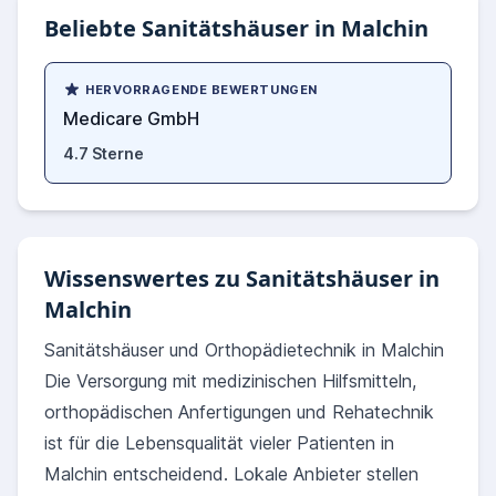
Beliebte Sanitätshäuser in Malchin
HERVORRAGENDE BEWERTUNGEN
Medicare GmbH
4.7 Sterne
Wissenswertes zu Sanitätshäuser in
Malchin
Sanitätshäuser und Orthopädietechnik in Malchin
Die Versorgung mit medizinischen Hilfsmitteln,
orthopädischen Anfertigungen und Rehatechnik
ist für die Lebensqualität vieler Patienten in
Malchin entscheidend. Lokale Anbieter stellen