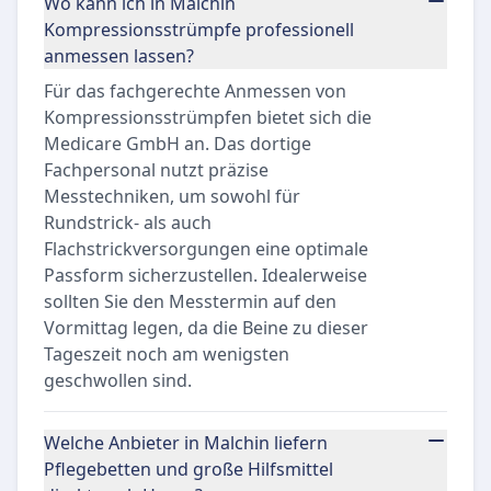
Wo kann ich in Malchin
Kompressionsstrümpfe professionell
anmessen lassen?
Für das fachgerechte Anmessen von
Kompressionsstrümpfen bietet sich die
Medicare GmbH an. Das dortige
Fachpersonal nutzt präzise
Messtechniken, um sowohl für
Rundstrick- als auch
Flachstrickversorgungen eine optimale
Passform sicherzustellen. Idealerweise
sollten Sie den Messtermin auf den
Vormittag legen, da die Beine zu dieser
Tageszeit noch am wenigsten
geschwollen sind.
Welche Anbieter in Malchin liefern
Pflegebetten und große Hilfsmittel