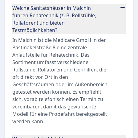
Welche Sanitätshäuser in Malchin
führen Rehatechnik (z. B. Rollstühle,
Rollatoren) und bieten
Testmöglichkeiten?
In Malchin ist die Medicare GmbH in der
Pastinakelstraße 8 eine zentrale
Anlaufstelle für Rehatechnik. Das
Sortiment umfasst verschiedene
Rollstühle, Rollatoren und Gehhilfen, die
oft direkt vor Ort in den
Geschäftsräumen oder im Außenbereich
getestet werden können. Es empfiehlt
sich, vorab telefonisch einen Termin zu
vereinbaren, damit das gewünschte
Modell für eine Probefahrt bereitgestellt
werden kann.