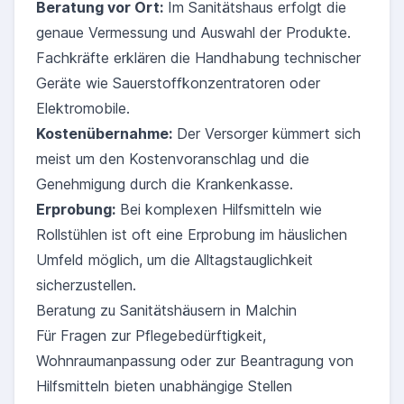
Beratung vor Ort:
Im Sanitätshaus erfolgt die
genaue Vermessung und Auswahl der Produkte.
Fachkräfte erklären die Handhabung technischer
Geräte wie Sauerstoffkonzentratoren oder
Elektromobile.
Kostenübernahme:
Der Versorger kümmert sich
meist um den Kostenvoranschlag und die
Genehmigung durch die Krankenkasse.
Erprobung:
Bei komplexen Hilfsmitteln wie
Rollstühlen ist oft eine Erprobung im häuslichen
Umfeld möglich, um die Alltagstauglichkeit
sicherzustellen.
Beratung zu Sanitätshäusern in Malchin
Für Fragen zur Pflegebedürftigkeit,
Wohnraumanpassung oder zur Beantragung von
Hilfsmitteln bieten unabhängige Stellen