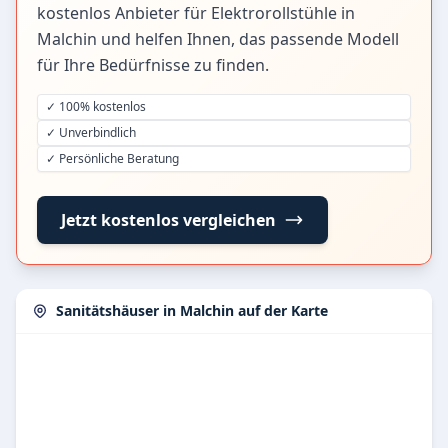
kostenlos Anbieter für Elektrorollstühle in
Malchin und helfen Ihnen, das passende Modell
für Ihre Bedürfnisse zu finden.
✓ 100% kostenlos
✓ Unverbindlich
✓ Persönliche Beratung
Jetzt kostenlos vergleichen
Sanitätshäuser in Malchin auf der Karte