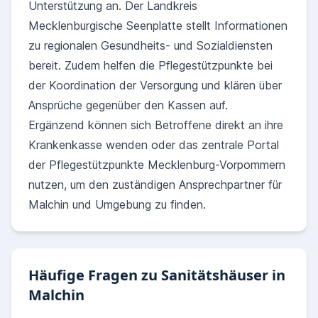
Unterstützung an. Der Landkreis
Mecklenburgische Seenplatte stellt Informationen
zu regionalen Gesundheits- und Sozialdiensten
bereit. Zudem helfen die Pflegestützpunkte bei
der Koordination der Versorgung und klären über
Ansprüche gegenüber den Kassen auf.
Ergänzend können sich Betroffene direkt an ihre
Krankenkasse wenden oder das zentrale Portal
der Pflegestützpunkte Mecklenburg-Vorpommern
nutzen, um den zuständigen Ansprechpartner für
Malchin und Umgebung zu finden.
Häufige Fragen zu Sanitätshäuser in
Malchin