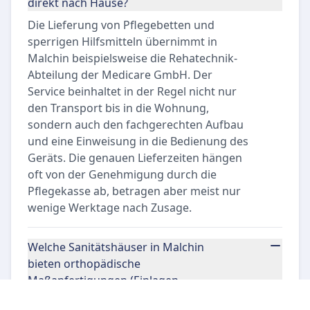
direkt nach Hause?
Die Lieferung von Pflegebetten und
sperrigen Hilfsmitteln übernimmt in
Malchin beispielsweise die Rehatechnik-
Abteilung der Medicare GmbH. Der
Service beinhaltet in der Regel nicht nur
den Transport bis in die Wohnung,
sondern auch den fachgerechten Aufbau
und eine Einweisung in die Bedienung des
Geräts. Die genauen Lieferzeiten hängen
oft von der Genehmigung durch die
Pflegekasse ab, betragen aber meist nur
wenige Werktage nach Zusage.
Welche Sanitätshäuser in Malchin
bieten orthopädische
Maßanfertigungen (Einlagen,
Orthesen, Prothesen)?