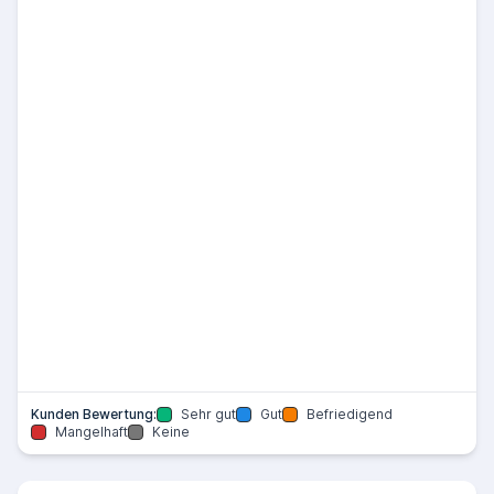
Kunden Bewertung:
Sehr gut
Gut
Befriedigend
Mangelhaft
Keine