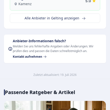
5.0
Kamenz
Alle Anbieter in Gelting anzeigen
Anbieter-Informationen falsch?
Melden Sie uns fehlerhafte Angaben oder Änderungen. Wir
prüfen dies und passen die Daten schnellstmöglich an.
Kontakt aufnehmen
Zuletzt aktualisiert: 19. Juli 2026
Passende Ratgeber & Artikel