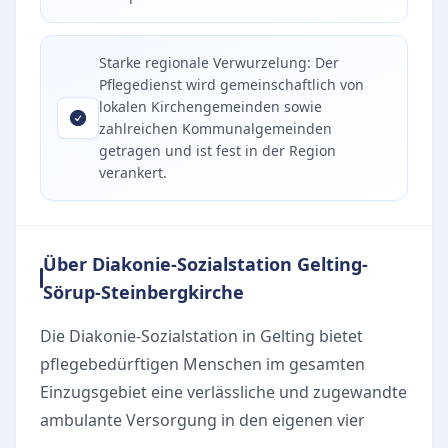
Starke regionale Verwurzelung: Der
Pflegedienst wird gemeinschaftlich von
lokalen Kirchengemeinden sowie
zahlreichen Kommunalgemeinden
getragen und ist fest in der Region
verankert.
Über Diakonie-Sozialstation Gelting-
Sörup-Steinbergkirche
Die Diakonie-Sozialstation in Gelting bietet
pflegebedürftigen Menschen im gesamten
Einzugsgebiet eine verlässliche und zugewandte
ambulante Versorgung in den eigenen vier