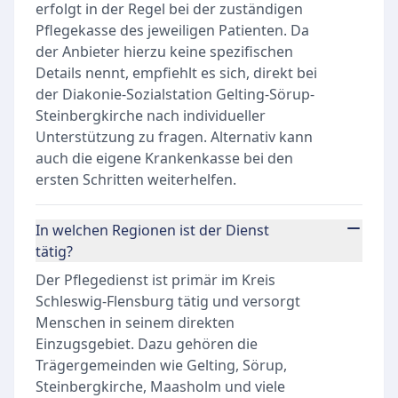
erfolgt in der Regel bei der zuständigen
Pflegekasse des jeweiligen Patienten. Da
der Anbieter hierzu keine spezifischen
Details nennt, empfiehlt es sich, direkt bei
der Diakonie-Sozialstation Gelting-Sörup-
Steinbergkirche nach individueller
Unterstützung zu fragen. Alternativ kann
auch die eigene Krankenkasse bei den
ersten Schritten weiterhelfen.
In welchen Regionen ist der Dienst
tätig?
Der Pflegedienst ist primär im Kreis
Schleswig-Flensburg tätig und versorgt
Menschen in seinem direkten
Einzugsgebiet. Dazu gehören die
Trägergemeinden wie Gelting, Sörup,
Steinbergkirche, Maasholm und viele