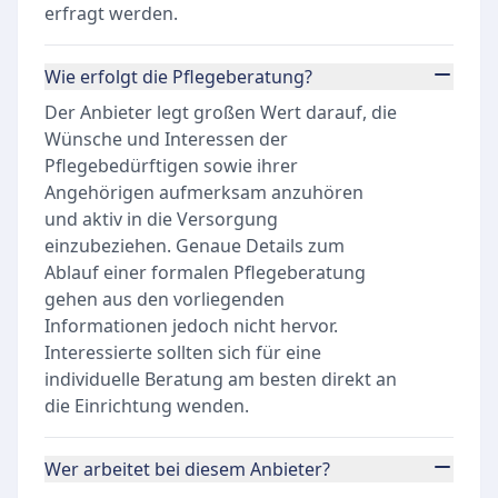
erfragt werden.
Wie erfolgt die Pflegeberatung?
Der Anbieter legt großen Wert darauf, die
Wünsche und Interessen der
Pflegebedürftigen sowie ihrer
Angehörigen aufmerksam anzuhören
und aktiv in die Versorgung
einzubeziehen. Genaue Details zum
Ablauf einer formalen Pflegeberatung
gehen aus den vorliegenden
Informationen jedoch nicht hervor.
Interessierte sollten sich für eine
individuelle Beratung am besten direkt an
die Einrichtung wenden.
Wer arbeitet bei diesem Anbieter?