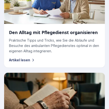
Den Alltag mit Pflegedienst organisieren
Praktische Tipps und Tricks, wie Sie die Abläufe und
Besuche des ambulanten Pflegedienstes optimal in den
eigenen Alltag integrieren.
Artikel lesen