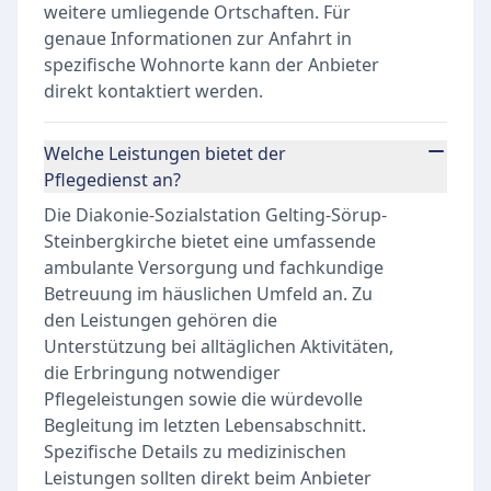
weitere umliegende Ortschaften. Für
genaue Informationen zur Anfahrt in
spezifische Wohnorte kann der Anbieter
direkt kontaktiert werden.
Welche Leistungen bietet der
Pflegedienst an?
Die Diakonie-Sozialstation Gelting-Sörup-
Steinbergkirche bietet eine umfassende
ambulante Versorgung und fachkundige
Betreuung im häuslichen Umfeld an. Zu
den Leistungen gehören die
Unterstützung bei alltäglichen Aktivitäten,
die Erbringung notwendiger
Pflegeleistungen sowie die würdevolle
Begleitung im letzten Lebensabschnitt.
Spezifische Details zu medizinischen
Leistungen sollten direkt beim Anbieter