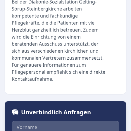
Bei der Diakonie-Sozialstation Gelting-
Sörup-Steinbergkirche arbeiten
kompetente und fachkundige
Pflegekräfte, die die Patienten mit viel
Herzblut ganzheitlich betreuen. Zudem
wird die Einrichtung von einem
beratenden Ausschuss unterstützt, der
sich aus verschiedenen kirchlichen und
kommunalen Vertretern zusammensetzt.
Für genauere Informationen zum
Pflegepersonal empfiehlt sich eine direkte
Kontaktaufnahme.
Unverbindlich Anfragen
Vorname