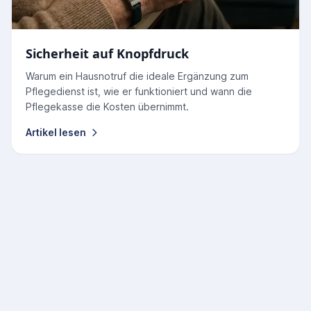
Sicherheit auf Knopfdruck
Warum ein Hausnotruf die ideale Ergänzung zum
Pflegedienst ist, wie er funktioniert und wann die
Pflegekasse die Kosten übernimmt.
Artikel lesen