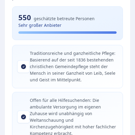
550
geschätzte betreute Personen
Sehr großer Anbieter
Traditionsreiche und ganzheitliche Pflege:
Basierend auf der seit 1836 bestehenden
christlichen Gemeindepflege steht der
Mensch in seiner Ganzheit von Leib, Seele
und Geist im Mittelpunkt.
Offen für alle Hilfesuchenden: Die
ambulante Versorgung im eigenen
Zuhause wird unabhängig von
Weltanschauung und
Kirchenzugehörigkeit mit hoher fachlicher
Kompetenz erbracht.