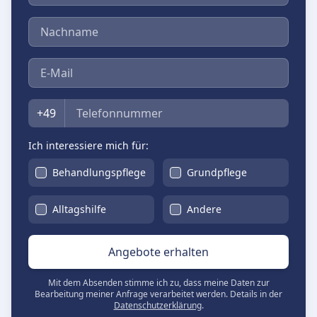
Nachname
E-Mail
Telefon
+49
Ich interessiere mich für:
Behandlungspflege
Grundpflege
Alltagshilfe
Andere
Angebote erhalten
Mit dem Absenden stimme ich zu, dass meine Daten zur
Bearbeitung meiner Anfrage verarbeitet werden. Details in der
Datenschutzerklärung
.