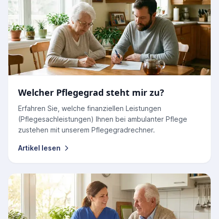
Welcher Pflegegrad steht mir zu?
Erfahren Sie, welche finanziellen Leistungen
(Pflegesachleistungen) Ihnen bei ambulanter Pflege
zustehen mit unserem Pflegegradrechner.
Artikel lesen