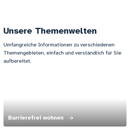
Unsere Themenwelten
Umfangreiche Informationen zu verschiedenen
Themengebieten, einfach und verständlich für Sie
aufbereitet.
Barrierefrei wohnen
→