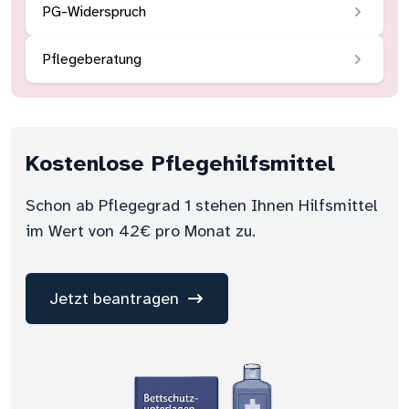
PG-Widerspruch
Pflegeberatung
Kostenlose Pflegehilfsmittel
Schon ab Pflegegrad 1 stehen Ihnen Hilfsmittel
im Wert von 42€ pro Monat zu.
Jetzt beantragen