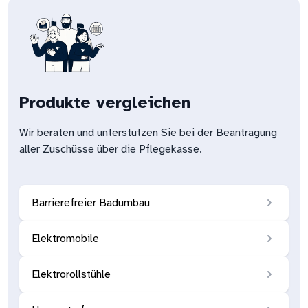
Produkte vergleichen
Wir beraten und unterstützen Sie bei der Beantragung
aller Zuschüsse über die Pflegekasse.
Barrierefreier Badumbau
Elektromobile
Elektrorollstühle