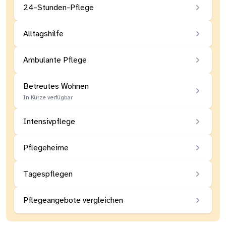
24-Stunden-Pflege
Alltagshilfe
Ambulante Pflege
Betreutes Wohnen
In Kürze verfügbar
Intensivpflege
Pflegeheime
Tagespflegen
Pflegeangebote vergleichen