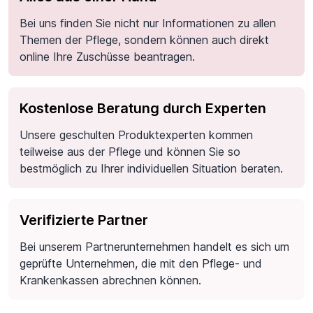
Bei uns finden Sie nicht nur Informationen zu allen
Themen der Pflege, sondern können auch direkt
online Ihre Zuschüsse beantragen.
Kostenlose Beratung durch Experten
Unsere geschulten Produktexperten kommen
teilweise aus der Pflege und können Sie so
bestmöglich zu Ihrer individuellen Situation beraten.
Verifizierte Partner
Bei unserem Partnerunternehmen handelt es sich um
geprüfte Unternehmen, die mit den Pflege- und
Krankenkassen abrechnen können.