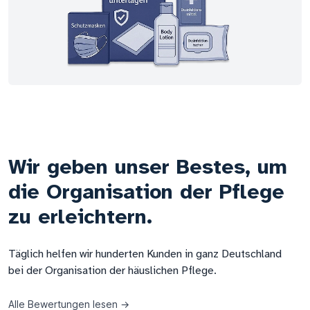
Wir geben unser Bestes, um
die Organisation der Pflege
zu erleichtern.
Täglich helfen wir hunderten Kunden in ganz Deutschland
bei der Organisation der häuslichen Pflege.
Alle Bewertungen lesen →