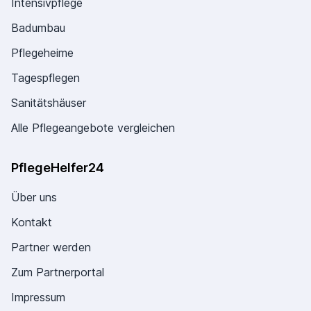
Intensivpflege
Badumbau
Pflegeheime
Tagespflegen
Sanitätshäuser
Alle Pflegeangebote vergleichen
PflegeHelfer24
Über uns
Kontakt
Partner werden
Zum Partnerportal
Impressum