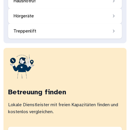
Hausnotruf
Hörgeräte
Treppenlift
Betreuung finden
Lokale Dienstleister mit freien Kapazitäten finden und
kostenlos vergleichen.