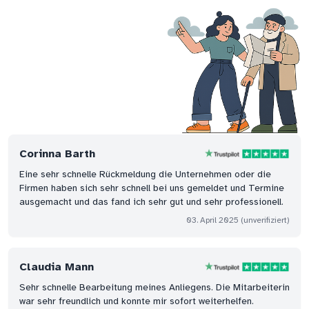
Corinna Barth
Eine sehr schnelle Rückmeldung die Unternehmen oder die
Firmen haben sich sehr schnell bei uns gemeldet und Termine
ausgemacht und das fand ich sehr gut und sehr professionell.
03. April 2025
(unverifiziert)
Claudia Mann
Sehr schnelle Bearbeitung meines Anliegens. Die Mitarbeiterin
war sehr freundlich und konnte mir sofort weiterhelfen.