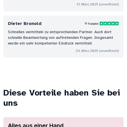
31. März 2025
(unverifiziert)
Dieter Bronold
Schnelles vermitteln zu entsprechenden Partner. Auch dort
schnelle Beantwortung von auftretenden Fragen. Insgesamt
wurde ein sehr kompetenter Eindruck vermittelt.
24. März 2025
(unverifiziert)
Diese Vorteile haben Sie bei
uns
Alles aus einer Hand