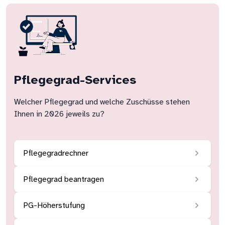
Pflegegrad-Services
Welcher Pflegegrad und welche Zuschüsse stehen
Ihnen in 2026 jeweils zu?
Pflegegradrechner
Pflegegrad beantragen
PG-Höherstufung