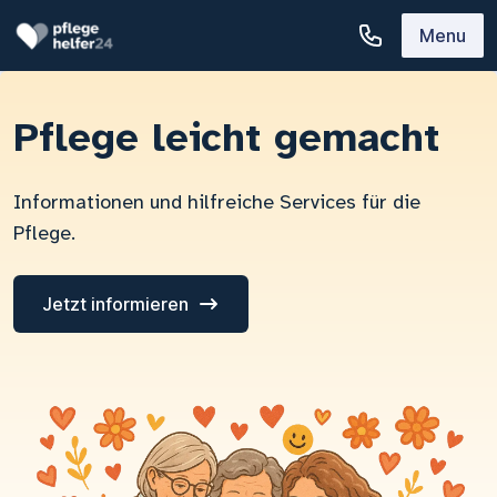
Menu
Pflege leicht gemacht
Informationen und hilfreiche Services für die
Pflege.
Jetzt informieren