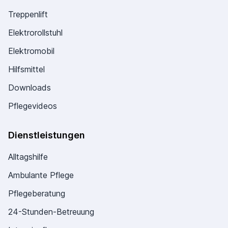
Treppenlift
Elektrorollstuhl
Elektromobil
Hilfsmittel
Downloads
Pflegevideos
Dienstleistungen
Alltagshilfe
Ambulante Pflege
Pflegeberatung
24-Stunden-Betreuung