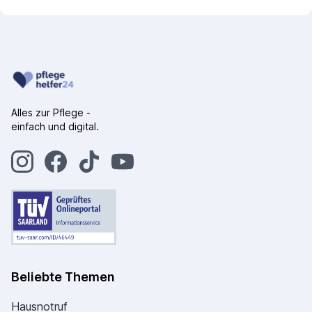
Alles zur Pflege -
einfach und digital.
Beliebte Themen
Hausnotruf