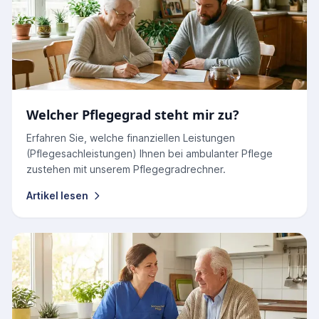
Welcher Pflegegrad steht mir zu?
Erfahren Sie, welche finanziellen Leistungen
(Pflegesachleistungen) Ihnen bei ambulanter Pflege
zustehen mit unserem Pflegegradrechner.
Artikel lesen