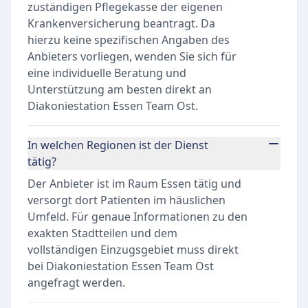
zuständigen Pflegekasse der eigenen
Krankenversicherung beantragt. Da
hierzu keine spezifischen Angaben des
Anbieters vorliegen, wenden Sie sich für
eine individuelle Beratung und
Unterstützung am besten direkt an
Diakoniestation Essen Team Ost.
In welchen Regionen ist der Dienst
tätig?
Der Anbieter ist im Raum Essen tätig und
versorgt dort Patienten im häuslichen
Umfeld. Für genaue Informationen zu den
exakten Stadtteilen und dem
vollständigen Einzugsgebiet muss direkt
bei Diakoniestation Essen Team Ost
angefragt werden.