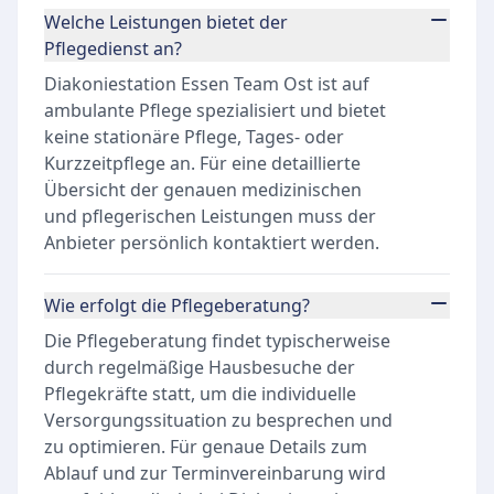
Welche Leistungen bietet der
Pflegedienst an?
Diakoniestation Essen Team Ost ist auf
ambulante Pflege spezialisiert und bietet
keine stationäre Pflege, Tages- oder
Kurzzeitpflege an. Für eine detaillierte
Übersicht der genauen medizinischen
und pflegerischen Leistungen muss der
Anbieter persönlich kontaktiert werden.
Wie erfolgt die Pflegeberatung?
Die Pflegeberatung findet typischerweise
durch regelmäßige Hausbesuche der
Pflegekräfte statt, um die individuelle
Versorgungssituation zu besprechen und
zu optimieren. Für genaue Details zum
Ablauf und zur Terminvereinbarung wird