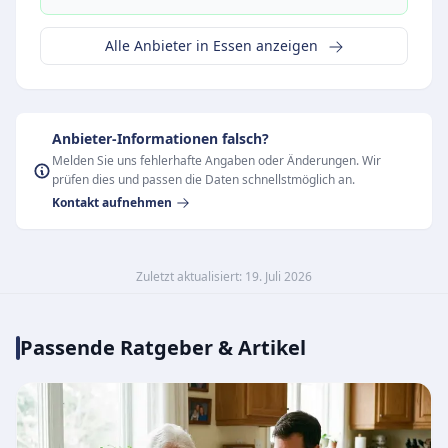
Alle Anbieter in Essen anzeigen
Anbieter-Informationen falsch?
Melden Sie uns fehlerhafte Angaben oder Änderungen. Wir
prüfen dies und passen die Daten schnellstmöglich an.
Kontakt aufnehmen
Zuletzt aktualisiert: 19. Juli 2026
Passende Ratgeber & Artikel