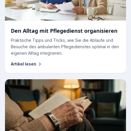
Den Alltag mit Pflegedienst organisieren
Praktische Tipps und Tricks, wie Sie die Abläufe und
Besuche des ambulanten Pflegedienstes optimal in den
eigenen Alltag integrieren.
Artikel lesen