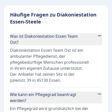
Häufige Fragen zu Diakoniestation
Essen-Steele
Was ist Diakoniestation Essen Team
Ost?
Diakoniestation Essen Team Ost ist ein
ambulanter Pflegedienst, der
pflegebedürftige Menschen professionell
in ihrem eigenen Zuhause unterstützt.
Der Anbieter hat seinen Sitz in der
Julienstr. 39 in 45130 Essen.
Wie kann ein Pflegegrad beantragt
werden?
Ein Pflegegrad wird grundsätzlich bei der