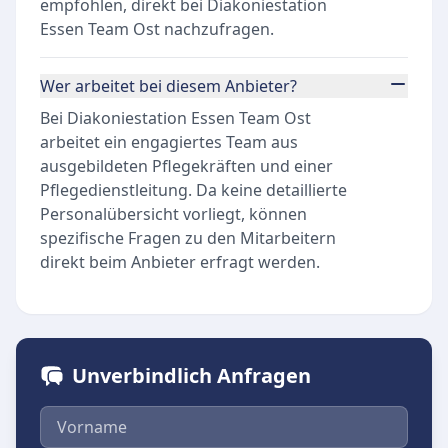
empfohlen, direkt bei Diakoniestation
Essen Team Ost nachzufragen.
Wer arbeitet bei diesem Anbieter?
Bei Diakoniestation Essen Team Ost
arbeitet ein engagiertes Team aus
ausgebildeten Pflegekräften und einer
Pflegedienstleitung. Da keine detaillierte
Personalübersicht vorliegt, können
spezifische Fragen zu den Mitarbeitern
direkt beim Anbieter erfragt werden.
Unverbindlich Anfragen
Vorname