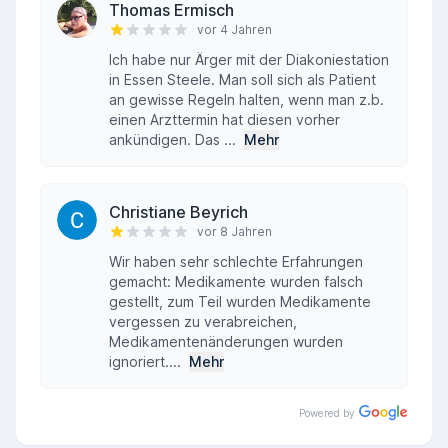
Thomas Ermisch
vor 4 Jahren
Ich habe nur Ärger mit der Diakoniestation
in Essen Steele. Man soll sich als Patient
an gewisse Regeln halten, wenn man z.b.
einen Arzttermin hat diesen vorher
ankündigen. Das ...
Mehr
Christiane Beyrich
vor 8 Jahren
Wir haben sehr schlechte Erfahrungen
gemacht: Medikamente wurden falsch
gestellt, zum Teil wurden Medikamente
vergessen zu verabreichen,
Medikamentenänderungen wurden
ignoriert....
Mehr
Powered by