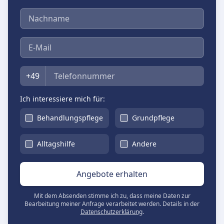
Nachname
E-Mail
Telefon
+49
Ich interessiere mich für:
Behandlungspflege
Grundpflege
Alltagshilfe
Andere
Angebote erhalten
Mit dem Absenden stimme ich zu, dass meine Daten zur
Bearbeitung meiner Anfrage verarbeitet werden. Details in der
Datenschutzerklärung
.