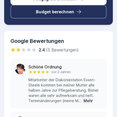
Budget berechnen
Google Bewertungen
2.4
(5 Bewertungen)
Schöne Ordnung
vor 2 Jahren
Mitarbeiter der Diakoniestation Essen-
Steele kommen bei meiner Mutter alle
halben Jahre zur Pflegeberatung. Bisher
waren alle sehr aufmerksam und nett.
Terminänderungen (meine M...
Mehr