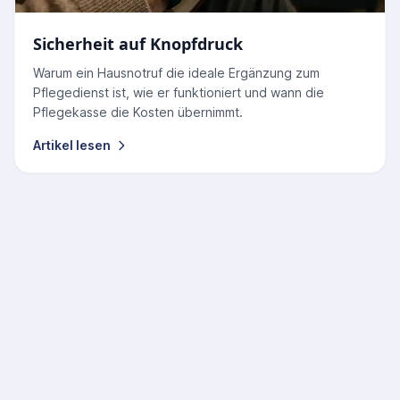
Sicherheit auf Knopfdruck
Warum ein Hausnotruf die ideale Ergänzung zum
Pflegedienst ist, wie er funktioniert und wann die
Pflegekasse die Kosten übernimmt.
Artikel lesen