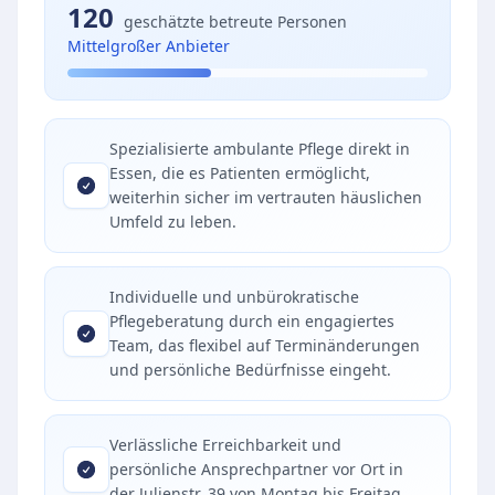
120
geschätzte betreute Personen
Mittelgroßer Anbieter
Spezialisierte ambulante Pflege direkt in
Essen, die es Patienten ermöglicht,
weiterhin sicher im vertrauten häuslichen
Umfeld zu leben.
Individuelle und unbürokratische
Pflegeberatung durch ein engagiertes
Team, das flexibel auf Terminänderungen
und persönliche Bedürfnisse eingeht.
Verlässliche Erreichbarkeit und
persönliche Ansprechpartner vor Ort in
der Julienstr. 39 von Montag bis Freitag.