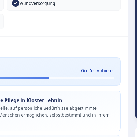
Wundversorgung
Großer Anbieter
 Pflege in Kloster Lehnin
nelle, auf persönliche Bedürfnisse abgestimmte
n Menschen ermöglichen, selbstbestimmt und in ihrem