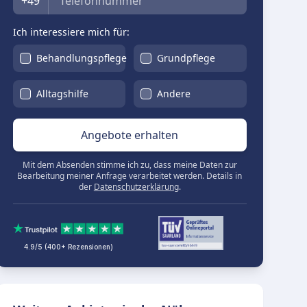
+49
Ich interessiere mich für:
Behandlungspflege
Grundpflege
Alltagshilfe
Andere
Angebote erhalten
Mit dem Absenden stimme ich zu, dass meine Daten zur
Bearbeitung meiner Anfrage verarbeitet werden. Details in
der
Datenschutzerklärung
.
4.9/5 (400+ Rezensionen)