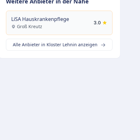
Weitere Anbieter in der Nähe
LiSA Hauskrankenpflege
3.0
Groß Kreutz
Alle Anbieter in Kloster Lehnin anzeigen