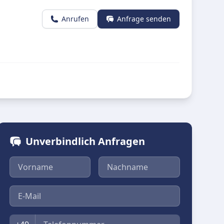
Anrufen
Anfrage senden
Unverbindlich Anfragen
Vorname
Nachname
E-Mail
Telefon