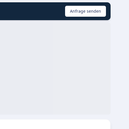
Anfrage senden