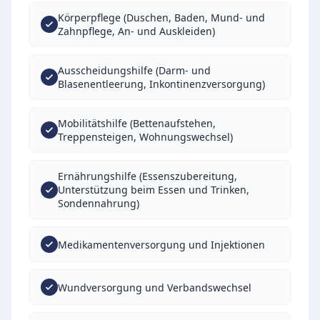
Körperpflege (Duschen, Baden, Mund- und
Zahnpflege, An- und Auskleiden)
Ausscheidungshilfe (Darm- und
Blasenentleerung, Inkontinenzversorgung)
Mobilitätshilfe (Bettenaufstehen,
Treppensteigen, Wohnungswechsel)
Ernährungshilfe (Essenszubereitung,
Unterstützung beim Essen und Trinken,
Sondennahrung)
Medikamentenversorgung und Injektionen
Wundversorgung und Verbandswechsel