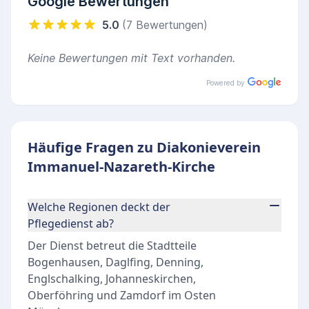
Google Bewertungen
5.0
(7 Bewertungen)
Keine Bewertungen mit Text vorhanden.
Powered by
Häufige Fragen zu Diakonieverein
Immanuel-Nazareth-Kirche
Welche Regionen deckt der
Pflegedienst ab?
Der Dienst betreut die Stadtteile
Bogenhausen, Daglfing, Denning,
Englschalking, Johanneskirchen,
Oberföhring und Zamdorf im Osten