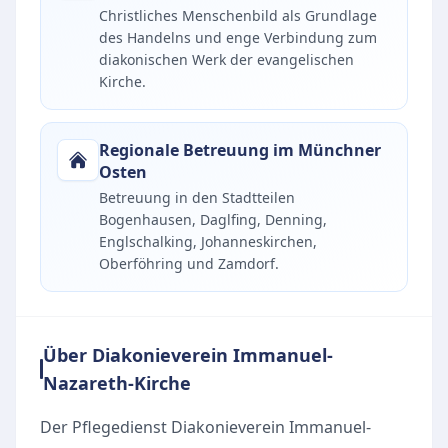
Christliches Menschenbild als Grundlage
des Handelns und enge Verbindung zum
diakonischen Werk der evangelischen
Kirche.
Regionale Betreuung im Münchner
Osten
Betreuung in den Stadtteilen
Bogenhausen, Daglfing, Denning,
Englschalking, Johanneskirchen,
Oberföhring und Zamdorf.
Über Diakonieverein Immanuel-
Nazareth-Kirche
Der Pflegedienst Diakonieverein Immanuel-