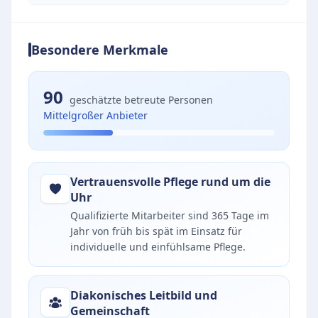
Besondere Merkmale
90
geschätzte betreute Personen
Mittelgroßer Anbieter
Vertrauensvolle Pflege rund um die
Uhr
Qualifizierte Mitarbeiter sind 365 Tage im
Jahr von früh bis spät im Einsatz für
individuelle und einfühlsame Pflege.
Diakonisches Leitbild und
Gemeinschaft