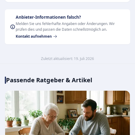
Anbieter-Informationen falsch?
Melden Sie uns fehlerhafte Angaben oder Änderungen. Wir
prüfen dies und passen die Daten schnellstmöglich an.
Kontakt aufnehmen
Zuletzt aktualisiert: 19. Juli 2026
Passende Ratgeber & Artikel