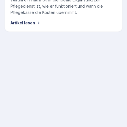
Pflegedienst ist, wie er funktioniert und wann die
Pflegekasse die Kosten übernimmt.
Artikel lesen