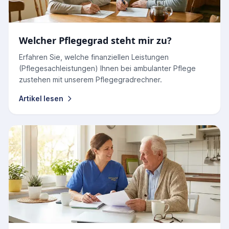
Welcher Pflegegrad steht mir zu?
Erfahren Sie, welche finanziellen Leistungen
(Pflegesachleistungen) Ihnen bei ambulanter Pflege
zustehen mit unserem Pflegegradrechner.
Artikel lesen