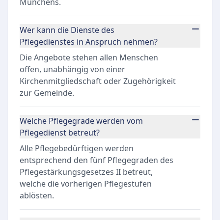
Münchens.
Wer kann die Dienste des
Pflegedienstes in Anspruch nehmen?
Die Angebote stehen allen Menschen
offen, unabhängig von einer
Kirchenmitgliedschaft oder Zugehörigkeit
zur Gemeinde.
Welche Pflegegrade werden vom
Pflegedienst betreut?
Alle Pflegebedürftigen werden
entsprechend den fünf Pflegegraden des
Pflegestärkungsgesetzes II betreut,
welche die vorherigen Pflegestufen
ablösten.