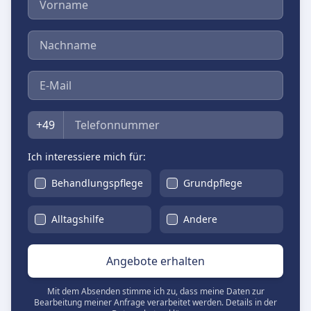
Nachname
E-Mail
Telefon
+49
Ich interessiere mich für:
Behandlungspflege
Grundpflege
Alltagshilfe
Andere
Angebote erhalten
Mit dem Absenden stimme ich zu, dass meine Daten zur
Bearbeitung meiner Anfrage verarbeitet werden. Details in der