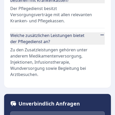
bestehen mit Krankenkassen?
Der Pflegedienst besitzt
Versorgungsverträge mit allen relevanten
Kranken- und Pflegekassen.
Welche zusätzlichen Leistungen bietet
der Pflegedienst an?
Zu den Zusatzleistungen gehören unter
anderem Medikamentenversorgung,
Injektionen, Infusionstherapie,
Wundversorgung sowie Begleitung bei
Arztbesuchen.
Unverbindlich Anfragen
Vorname