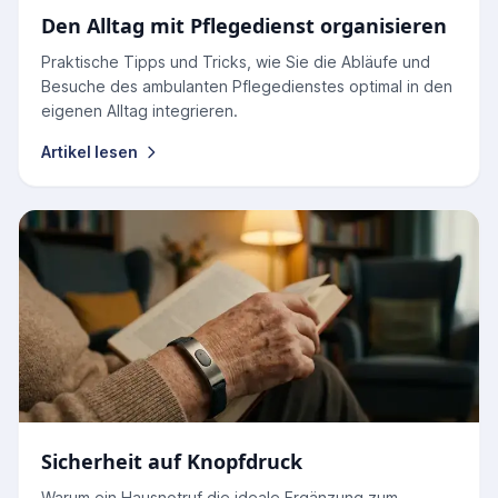
Den Alltag mit Pflegedienst organisieren
Praktische Tipps und Tricks, wie Sie die Abläufe und
Besuche des ambulanten Pflegedienstes optimal in den
eigenen Alltag integrieren.
Artikel lesen
Sicherheit auf Knopfdruck
Warum ein Hausnotruf die ideale Ergänzung zum