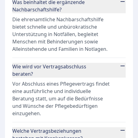
Was beinhaltet die ergänzende
Nachbarschaftshilfe?
Die ehrenamtliche Nachbarschaftshilfe
bietet schnelle und unbürokratische
Unterstützung in Notfällen, begleitet
Menschen mit Behinderungen sowie
Alleinstehende und Familien in Notlagen.
Wie wird vor Vertragsabschluss
beraten?
Vor Abschluss eines Pflegevertrags findet
eine ausführliche und individuelle
Beratung statt, um auf die Bedürfnisse
und Wünsche der Pflegebedürftigen
einzugehen.
Welche Vertragsbeziehungen