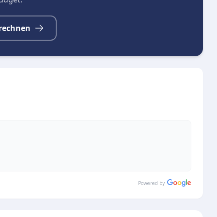
rechnen
Powered by