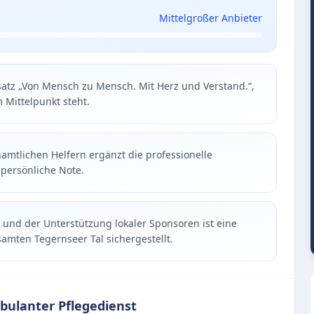
Mittelgroßer Anbieter
satz „Von Mensch zu Mensch. Mit Herz und Verstand.“,
 Mittelpunkt steht.
amtlichen Helfern ergänzt die professionelle
 persönliche Note.
 und der Unterstützung lokaler Sponsoren ist eine
amten Tegernseer Tal sichergestellt.
bulanter Pflegedienst