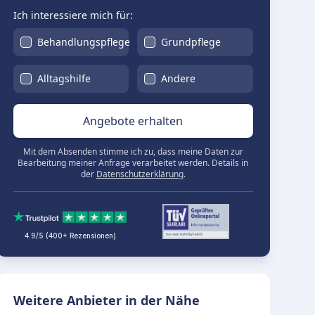
Ich interessiere mich für:
Behandlungspflege
Grundpflege
Alltagshilfe
Andere
Angebote erhalten
Mit dem Absenden stimme ich zu, dass meine Daten zur
Bearbeitung meiner Anfrage verarbeitet werden. Details in
der
Datenschutzerklärung
.
4.9/5 (400+ Rezensionen)
Weitere Anbieter in der Nähe