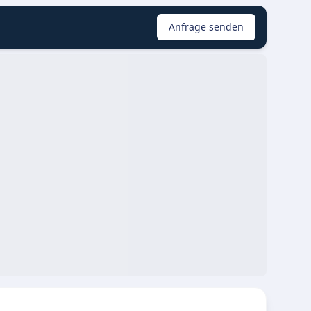
Anfrage senden