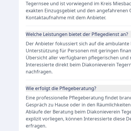
Tegernsee und ist vorwiegend im Kreis Miesbac
exakten Einzugsgebiet und den angefahrenen Or
Kontaktaufnahme mit dem Anbieter.
Welche Leistungen bietet der Pflegedienst an?
Der Anbieter fokussiert sich auf die ambulant
Unterstützung für Personen mit geringen finanzie
Übersicht aller verfügbaren pflegerischen und 
Interessierte direkt beim Diakonieverein Tegern
nachfragen.
Wie erfolgt die Pflegeberatung?
Eine professionelle Pflegeberatung findet bran
Gespräch zu Hause oder in den Räumlichkeiten 
Abläufe der Beratung beim Diakonieverein Teger
explizit vorliegen, können Interessierte diese D
erfragen.