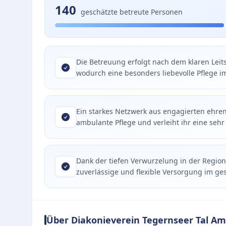
140
geschätzte betreute Personen
Die Betreuung erfolgt nach dem klaren Leit
wodurch eine besonders liebevolle Pflege im
Ein starkes Netzwerk aus engagierten ehren
ambulante Pflege und verleiht ihr eine sehr
Dank der tiefen Verwurzelung in der Region
zuverlässige und flexible Versorgung im ges
Über Diakonieverein Tegernseer Tal Am