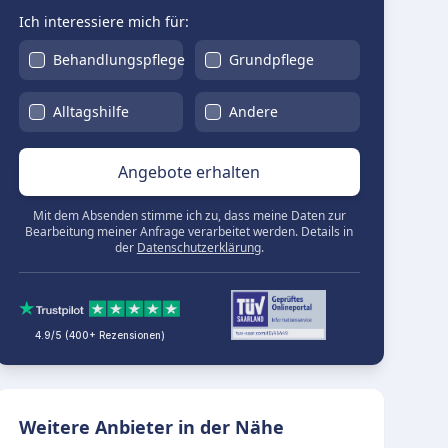
Ich interessiere mich für:
Behandlungspflege
Grundpflege
Alltagshilfe
Andere
Angebote erhalten
Mit dem Absenden stimme ich zu, dass meine Daten zur
Bearbeitung meiner Anfrage verarbeitet werden. Details in
der
Datenschutzerklärung
.
4.9/5 (400+ Rezensionen)
Weitere Anbieter in der Nähe