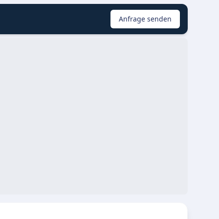
Anfrage senden