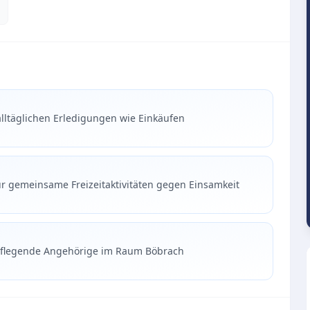
alltäglichen Erledigungen wie Einkäufen
r gemeinsame Freizeitaktivitäten gegen Einsamkeit
 pflegende Angehörige im Raum Böbrach