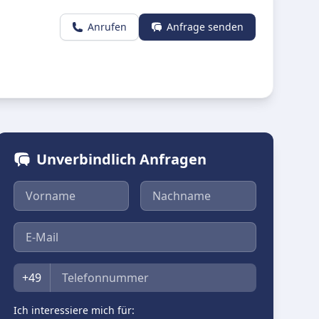
Anrufen
Anfrage senden
Unverbindlich Anfragen
Vorname
Nachname
E-Mail
Telefon
+49
Ich interessiere mich für: