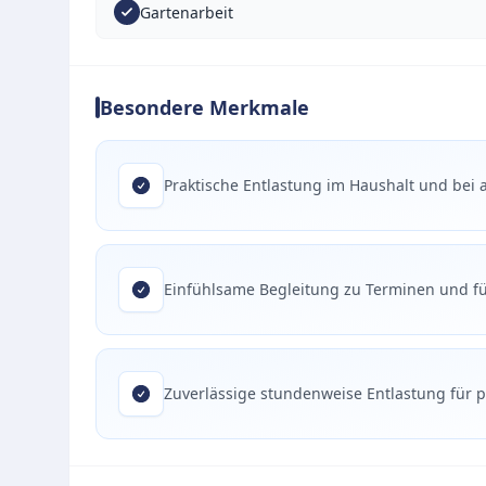
Gartenarbeit
Besondere Merkmale
Praktische Entlastung im Haushalt und bei 
Einfühlsame Begleitung zu Terminen und fü
Zuverlässige stundenweise Entlastung für