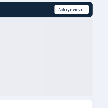
Anfrage senden