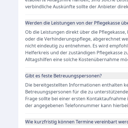
verbindliche Auskünfte sollte der Anbieter dire
Werden die Leistungen von der Pflegekasse 
Ob die Leistungen direkt über die Pflegekasse,
oder die Verhinderungspflege, abgerechnet we
nicht eindeutig zu entnehmen. Es wird empfohl
Helferkreis und der zuständigen Pflegekasse zu
Alltagshilfen eine solche Kostenübernahme mög
Gibt es feste Betreuungspersonen?
Die bereitgestellten Informationen enthalten k
Betreuungspersonen für die zu unterstützenden
Frage sollte bei einer ersten Kontaktaufnahme i
der angegebenen Telefonnummer kann hierbei s
Wie kurzfristig können Termine vereinbart wer