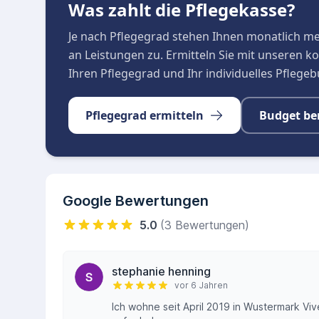
Was zahlt die Pflegekasse?
Je nach Pflegegrad stehen Ihnen monatlich m
an Leistungen zu. Ermitteln Sie mit unseren 
Ihren Pflegegrad und Ihr individuelles Pflege
Pflegegrad ermitteln
Budget be
Google Bewertungen
5.0
(3 Bewertungen)
stephanie henning
vor 6 Jahren
Ich wohne seit April 2019 in Wustermark Vi