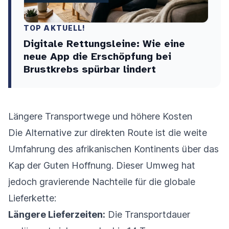
TOP AKTUELL!
Digitale Rettungsleine: Wie eine
neue App die Erschöpfung bei
Brustkrebs spürbar lindert
Längere Transportwege und höhere Kosten
Die Alternative zur direkten Route ist die weite
Umfahrung des afrikanischen Kontinents über das
Kap der Guten Hoffnung. Dieser Umweg hat
jedoch gravierende Nachteile für die globale
Lieferkette:
Längere Lieferzeiten:
Die Transportdauer