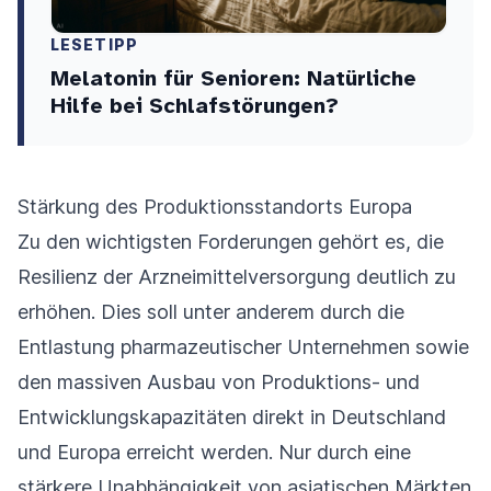
LESETIPP
Melatonin für Senioren: Natürliche
Hilfe bei Schlafstörungen?
Stärkung des Produktionsstandorts Europa
Zu den wichtigsten Forderungen gehört es, die
Resilienz der Arzneimittelversorgung deutlich zu
erhöhen. Dies soll unter anderem durch die
Entlastung pharmazeutischer Unternehmen sowie
den massiven Ausbau von Produktions- und
Entwicklungskapazitäten direkt in Deutschland
und Europa erreicht werden. Nur durch eine
stärkere Unabhängigkeit von asiatischen Märkten