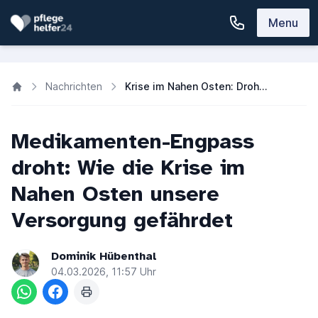
Menu
Nachrichten
Krise im Nahen Osten: Droht ein Medikamenten-Engpass?
Medikamenten-Engpass
droht: Wie die Krise im
Nahen Osten unsere
Versorgung gefährdet
Dominik Hübenthal
04.03.2026, 11:57 Uhr