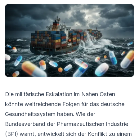
Die militärische Eskalation im Nahen Osten
könnte weitreichende Folgen für das deutsche
Gesundheitssystem haben. Wie der
Bundesverband der Pharmazeutischen Industrie
(BPI) warnt, entwickelt sich der Konflikt zu einem