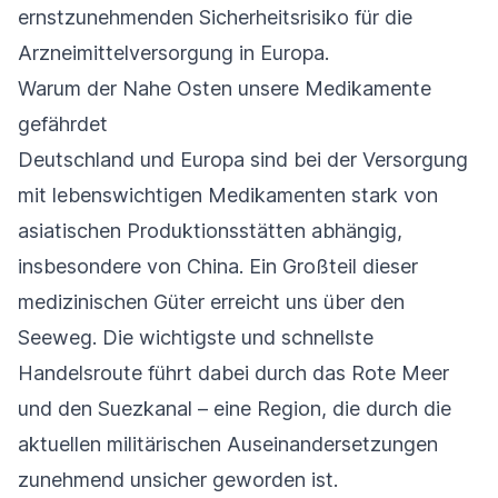
ernstzunehmenden Sicherheitsrisiko für die
Arzneimittelversorgung in Europa.
Warum der Nahe Osten unsere Medikamente
gefährdet
Deutschland und Europa sind bei der Versorgung
mit lebenswichtigen Medikamenten stark von
asiatischen Produktionsstätten abhängig,
insbesondere von China. Ein Großteil dieser
medizinischen Güter erreicht uns über den
Seeweg. Die wichtigste und schnellste
Handelsroute führt dabei durch das Rote Meer
und den Suezkanal – eine Region, die durch die
aktuellen militärischen Auseinandersetzungen
zunehmend unsicher geworden ist.