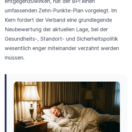
entgegenzuwirken, hat der BPI einen
umfassenden Zehn-Punkte-Plan vorgelegt. Im
Kern fordert der Verband eine grundlegende
Neubewertung der aktuellen Lage, bei der
Gesundheits-, Standort- und Sicherheitspolitik
wesentlich enger miteinander verzahnt werden
müssen.