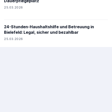
Dauerpflegeplatz
25.03.2026
24-Stunden-Haushaltshilfe und Betreuung in
Bielefeld: Legal, sicher und bezahlbar
25.03.2026