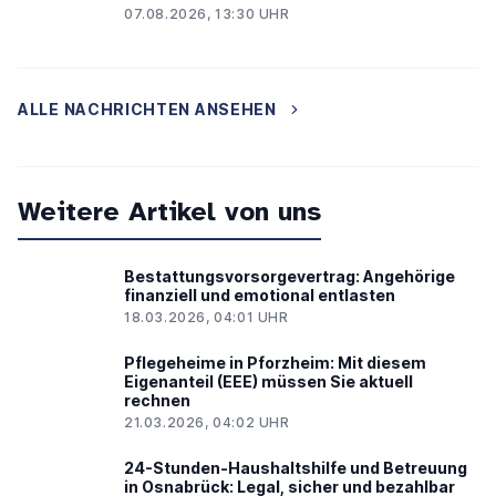
07.08.2026, 13:30 UHR
ALLE NACHRICHTEN ANSEHEN
Weitere Artikel von uns
Bestattungsvorsorgevertrag: Angehörige
finanziell und emotional entlasten
18.03.2026, 04:01 UHR
Pflegeheime in Pforzheim: Mit diesem
Eigenanteil (EEE) müssen Sie aktuell
rechnen
21.03.2026, 04:02 UHR
24-Stunden-Haushaltshilfe und Betreuung
in Osnabrück: Legal, sicher und bezahlbar