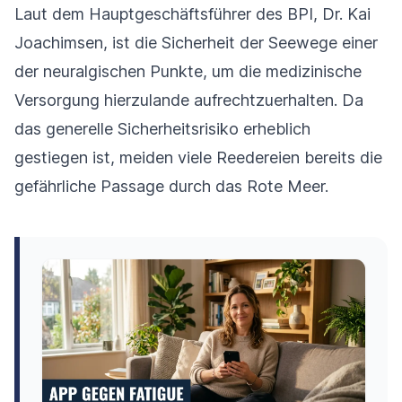
Laut dem Hauptgeschäftsführer des BPI, Dr. Kai
Joachimsen, ist die Sicherheit der Seewege einer
der neuralgischen Punkte, um die medizinische
Versorgung hierzulande aufrechtzuerhalten. Da
das generelle Sicherheitsrisiko erheblich
gestiegen ist, meiden viele Reedereien bereits die
gefährliche Passage durch das Rote Meer.