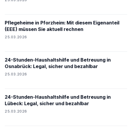
Pflegeheime in Pforzheim: Mit diesem Eigenanteil
(EEE) müssen Sie aktuell rechnen
25.03.2026
24-Stunden-Haushaltshilfe und Betreuung in
Osnabrück: Legal, sicher und bezahlbar
25.03.2026
24-Stunden-Haushaltshilfe und Betreuung in
Lübeck: Legal, sicher und bezahlbar
25.03.2026