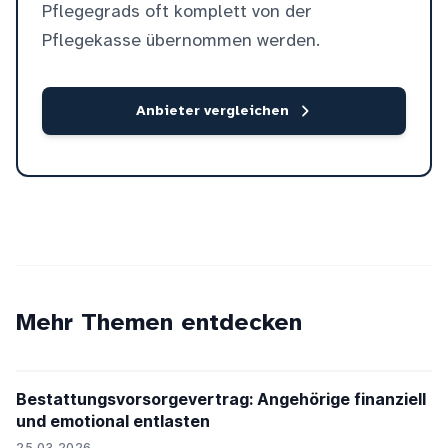
Pflegegrads oft komplett von der
Pflegekasse übernommen werden.
Anbieter vergleichen
Mehr Themen entdecken
Bestattungsvorsorgevertrag: Angehörige finanziell
und emotional entlasten
25.03.2026