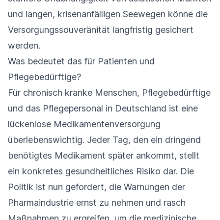
und langen, krisenanfälligen Seewegen könne die
Versorgungssouveränität langfristig gesichert
werden.
Was bedeutet das für Patienten und
Pflegebedürftige?
Für chronisch kranke Menschen, Pflegebedürftige
und das Pflegepersonal in Deutschland ist eine
lückenlose Medikamentenversorgung
überlebenswichtig. Jeder Tag, den ein dringend
benötigtes Medikament später ankommt, stellt
ein konkretes gesundheitliches Risiko dar. Die
Politik ist nun gefordert, die Warnungen der
Pharmaindustrie ernst zu nehmen und rasch
Maßnahmen zu ergreifen, um die medizinische