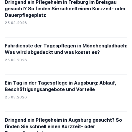
Dringend ein Pflegeheim in Freiburg im Breisgau
gesucht? So finden Sie schnell einen Kurzzeit- oder
Dauerpflegeplatz
25.03.2026
Fahrdienste der Tagespflegen in Mönchengladbach:
Was wird abgedeckt und was kostet es?
25.03.2026
Ein Tag in der Tagespflege in Augsburg: Ablauf,
Beschäftigungsangebote und Vorteile
25.03.2026
Dringend ein Pflegeheim in Augsburg gesucht? So
finden Sie schnell einen Kurzzeit- oder