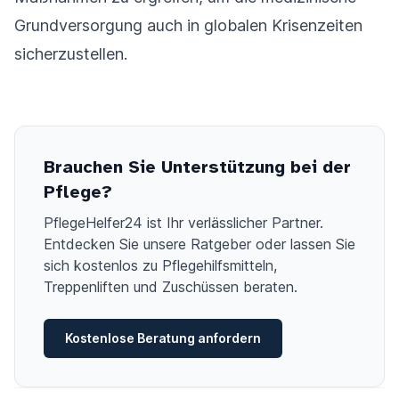
Grundversorgung auch in globalen Krisenzeiten
sicherzustellen.
Brauchen Sie Unterstützung bei der
Pflege?
PflegeHelfer24 ist Ihr verlässlicher Partner.
Entdecken Sie unsere Ratgeber oder lassen Sie
sich kostenlos zu Pflegehilfsmitteln,
Treppenliften und Zuschüssen beraten.
Kostenlose Beratung anfordern