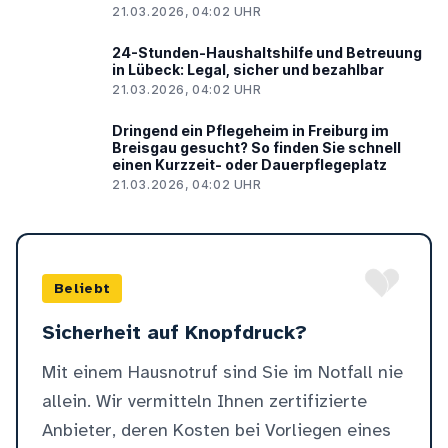
21.03.2026, 04:02 UHR
24-Stunden-Haushaltshilfe und Betreuung
in Lübeck: Legal, sicher und bezahlbar
21.03.2026, 04:02 UHR
Dringend ein Pflegeheim in Freiburg im
Breisgau gesucht? So finden Sie schnell
einen Kurzzeit- oder Dauerpflegeplatz
21.03.2026, 04:02 UHR
Beliebt
Sicherheit auf Knopfdruck?
Mit einem Hausnotruf sind Sie im Notfall nie
allein. Wir vermitteln Ihnen zertifizierte
Anbieter, deren Kosten bei Vorliegen eines