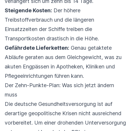
verlängert sich um zehn bis 14 Tage.
Steigende Kosten:
Der höhere
Treibstoffverbrauch und die längeren
Einsatzzeiten der Schiffe treiben die
Transportkosten drastisch in die Höhe.
Gefährdete Lieferketten:
Genau getaktete
Abläufe geraten aus dem Gleichgewicht, was zu
akuten Engpässen in Apotheken, Kliniken und
Pflegeeinrichtungen führen kann.
Der Zehn-Punkte-Plan: Was sich jetzt ändern
muss
Die deutsche Gesundheitsversorgung ist auf
derartige geopolitische Krisen nicht ausreichend
vorbereitet. Um einer drohenden Unterversorgung