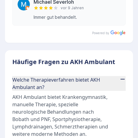
Michael Severloh
vor 9 Jahren
Immer gut behandelt.
Powered by
Häufige Fragen zu AKH Ambulant
Welche Therapieverfahren bietet AKH
Ambulant an?
AKH Ambulant bietet Krankengymnastik,
manuelle Therapie, spezielle
neurologische Behandlungen nach
Bobath und PNF, Sportphysiotherapie,
Lymphdrainagen, Schmerztherapien und
weitere moderne Methoden an.