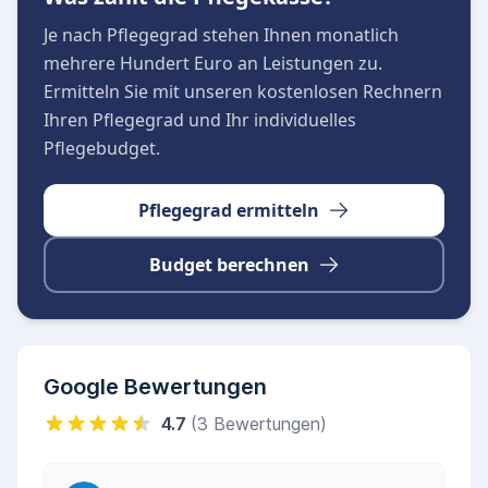
Je nach Pflegegrad stehen Ihnen monatlich
mehrere Hundert Euro an Leistungen zu.
Ermitteln Sie mit unseren kostenlosen Rechnern
Ihren Pflegegrad und Ihr individuelles
Pflegebudget.
Pflegegrad ermitteln
Budget berechnen
Google Bewertungen
4.7
(3 Bewertungen)