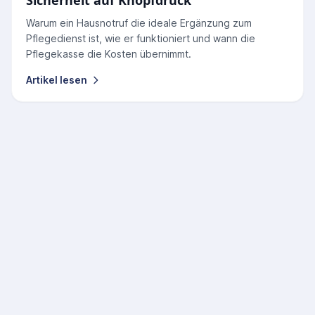
Sicherheit auf Knopfdruck
Warum ein Hausnotruf die ideale Ergänzung zum
Pflegedienst ist, wie er funktioniert und wann die
Pflegekasse die Kosten übernimmt.
Artikel lesen