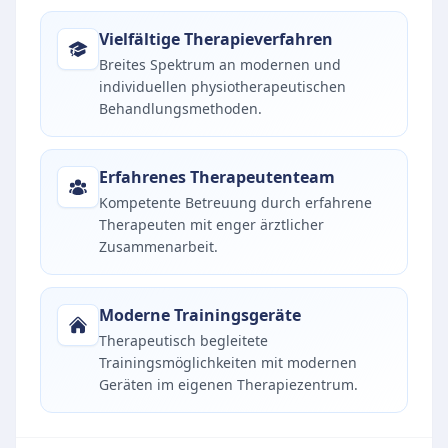
Vielfältige Therapieverfahren
Breites Spektrum an modernen und
individuellen physiotherapeutischen
Behandlungsmethoden.
Erfahrenes Therapeutenteam
Kompetente Betreuung durch erfahrene
Therapeuten mit enger ärztlicher
Zusammenarbeit.
Moderne Trainingsgeräte
Therapeutisch begleitete
Trainingsmöglichkeiten mit modernen
Geräten im eigenen Therapiezentrum.