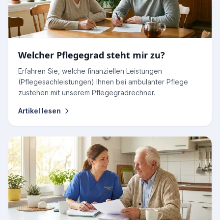
Welcher Pflegegrad steht mir zu?
Erfahren Sie, welche finanziellen Leistungen
(Pflegesachleistungen) Ihnen bei ambulanter Pflege
zustehen mit unserem Pflegegradrechner.
Artikel lesen