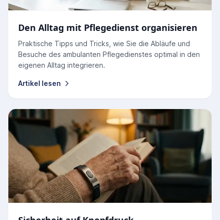
Den Alltag mit Pflegedienst organisieren
Praktische Tipps und Tricks, wie Sie die Abläufe und
Besuche des ambulanten Pflegedienstes optimal in den
eigenen Alltag integrieren.
Artikel lesen