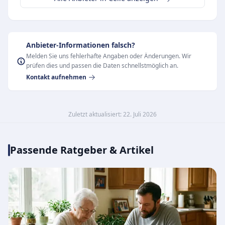
Anbieter-Informationen falsch?
Melden Sie uns fehlerhafte Angaben oder Änderungen. Wir
prüfen dies und passen die Daten schnellstmöglich an.
Kontakt aufnehmen
Zuletzt aktualisiert: 22. Juli 2026
Passende Ratgeber & Artikel