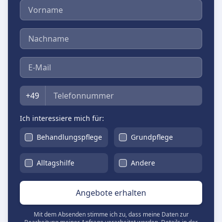
Vorname
Nachname
E-Mail
Telefon
+49
Ich interessiere mich für:
Behandlungspflege
Grundpflege
Alltagshilfe
Andere
Angebote erhalten
Mit dem Absenden stimme ich zu, dass meine Daten zur