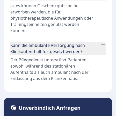
Ja, es können Geschenkgutscheine
erworben werden, die für
physiotherapeutische Anwendungen oder
Trainingseinheiten genutzt werden
können.
Kann die ambulante Versorgung nach
Klinikaufenthalt fortgesetzt werden?
Der Pflegedienst unterstützt Patienten
sowohl während des stationären
Aufenthalts als auch ambulant nach der
Entlassung aus dem Krankenhaus.
Unverbindlich Anfragen