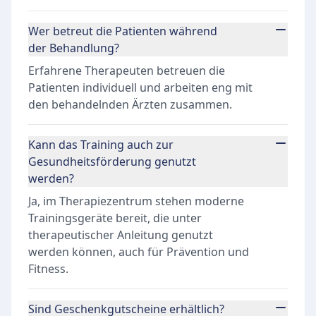
Wer betreut die Patienten während
der Behandlung?
Erfahrene Therapeuten betreuen die
Patienten individuell und arbeiten eng mit
den behandelnden Ärzten zusammen.
Kann das Training auch zur
Gesundheitsförderung genutzt
werden?
Ja, im Therapiezentrum stehen moderne
Trainingsgeräte bereit, die unter
therapeutischer Anleitung genutzt
werden können, auch für Prävention und
Fitness.
Sind Geschenkgutscheine erhältlich?