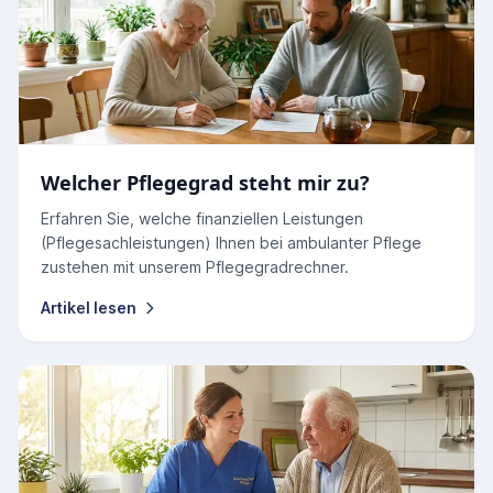
Welcher Pflegegrad steht mir zu?
Erfahren Sie, welche finanziellen Leistungen
(Pflegesachleistungen) Ihnen bei ambulanter Pflege
zustehen mit unserem Pflegegradrechner.
Artikel lesen