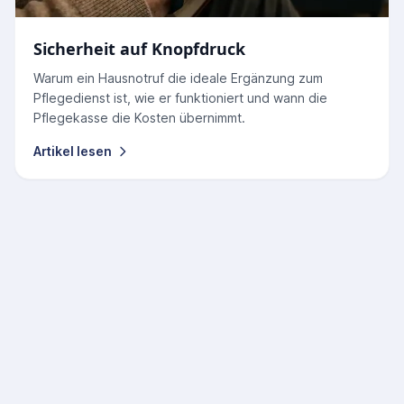
Sicherheit auf Knopfdruck
Warum ein Hausnotruf die ideale Ergänzung zum
Pflegedienst ist, wie er funktioniert und wann die
Pflegekasse die Kosten übernimmt.
Artikel lesen