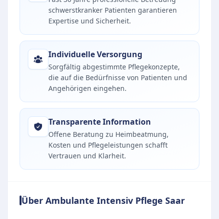
schwerstkranker Patienten garantieren
Expertise und Sicherheit.
Individuelle Versorgung
Sorgfältig abgestimmte Pflegekonzepte,
die auf die Bedürfnisse von Patienten und
Angehörigen eingehen.
Transparente Information
Offene Beratung zu Heimbeatmung,
Kosten und Pflegeleistungen schafft
Vertrauen und Klarheit.
Über Ambulante Intensiv Pflege Saar