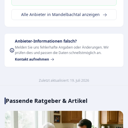
Alle Anbieter in Mandelbachtal anzeigen
Anbieter-Informationen falsch?
Melden Sie uns fehlerhafte Angaben oder Änderungen. Wir
prüfen dies und passen die Daten schnellstmöglich an.
Kontakt aufnehmen
Zuletzt aktualisiert: 19. Juli 2026
Passende Ratgeber & Artikel