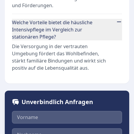
und Förderungen.
Welche Vorteile bietet die häusliche
Intensivpflege im Vergleich zur
stationären Pflege?
Die Versorgung in der vertrauten
Umgebung fördert das Wohlbefinden,
stärkt familiäre Bindungen und wirkt sich
positiv auf die Lebensqualität aus.
Unverbindlich Anfragen
Vorname
Nachname