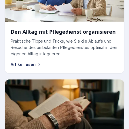
Den Alltag mit Pflegedienst organisieren
Praktische Tipps und Tricks, wie Sie die Abläufe und
Besuche des ambulanten Pflegedienstes optimal in den
eigenen Alltag integrieren.
Artikel lesen