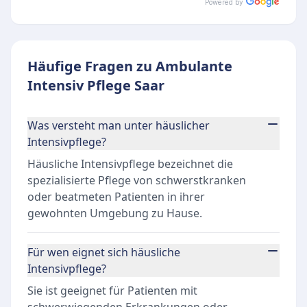
Powered by
Häufige Fragen zu Ambulante
Intensiv Pflege Saar
Was versteht man unter häuslicher
Intensivpflege?
Häusliche Intensivpflege bezeichnet die
spezialisierte Pflege von schwerstkranken
oder beatmeten Patienten in ihrer
gewohnten Umgebung zu Hause.
Für wen eignet sich häusliche
Intensivpflege?
Sie ist geeignet für Patienten mit