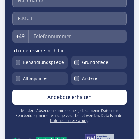
E-Mail
Telefon
+49
Ich interessiere mich für:
Behandlungspflege
Grundpflege
Alltagshilfe
Andere
Angebote erhalten
Mit dem Absenden stimme ich zu, dass meine Daten zur
Bearbeitung meiner Anfrage verarbeitet werden. Details in der
Datenschutzerklärung
.