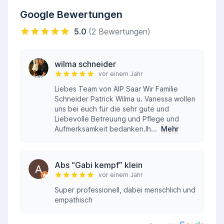
Google Bewertungen
5.0
(2 Bewertungen)
wilma schneider
vor einem Jahr
Liebes Team von AIP Saar Wir Familie
Schneider Patrick Wilma u. Vanessa wollen
uns bei euch für die sehr gute und
Liebevolle Betreuung und Pflege und
Aufmerksamkeit bedanken.Ih...
Mehr
Abs “Gabi kempf” klein
vor einem Jahr
Super professionell, dabei menschlich und
empathisch