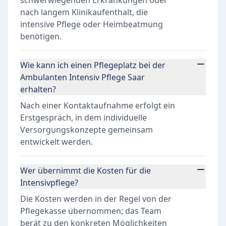
schwerwiegenden Erkrankungen oder
nach langem Klinikaufenthalt, die
intensive Pflege oder Heimbeatmung
benötigen.
Wie kann ich einen Pflegeplatz bei der
Ambulanten Intensiv Pflege Saar
erhalten?
Nach einer Kontaktaufnahme erfolgt ein
Erstgespräch, in dem individuelle
Versorgungskonzepte gemeinsam
entwickelt werden.
Wer übernimmt die Kosten für die
Intensivpflege?
Die Kosten werden in der Regel von der
Pflegekasse übernommen; das Team
berät zu den konkreten Möglichkeiten