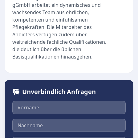
gGmbH arbeitet ein dynamisches und
wachsendes Team aus ehrlichen,
kompetenten und einfühlsamen
Pflegekräften. Die Mitarbeiter des
Anbieters verfügen zudem über
weitreichende fachliche Qualifikationen,
die deutlich über die üblichen
Basisqualifikationen hinausgehen.
Unverbindlich Anfragen
Vorname
Nachname