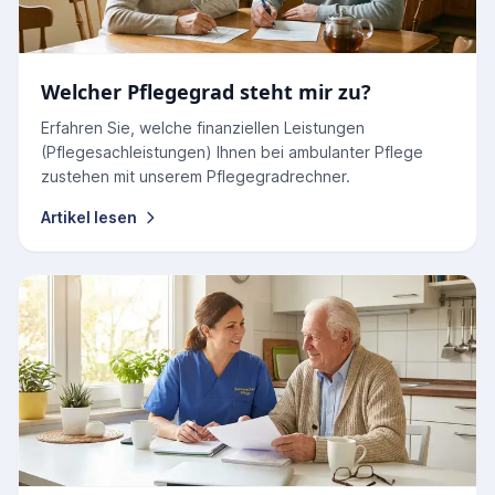
Welcher Pflegegrad steht mir zu?
Erfahren Sie, welche finanziellen Leistungen
(Pflegesachleistungen) Ihnen bei ambulanter Pflege
zustehen mit unserem Pflegegradrechner.
Artikel lesen