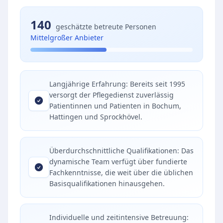
140
geschätzte betreute Personen
Mittelgroßer Anbieter
Langjährige Erfahrung: Bereits seit 1995
versorgt der Pflegedienst zuverlässig
Patientinnen und Patienten in Bochum,
Hattingen und Sprockhövel.
Überdurchschnittliche Qualifikationen: Das
dynamische Team verfügt über fundierte
Fachkenntnisse, die weit über die üblichen
Basisqualifikationen hinausgehen.
Individuelle und zeitintensive Betreuung: