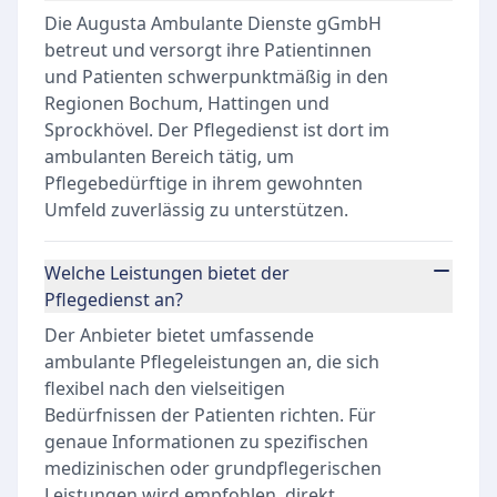
Die Augusta Ambulante Dienste gGmbH
betreut und versorgt ihre Patientinnen
und Patienten schwerpunktmäßig in den
Regionen Bochum, Hattingen und
Sprockhövel. Der Pflegedienst ist dort im
ambulanten Bereich tätig, um
Pflegebedürftige in ihrem gewohnten
Umfeld zuverlässig zu unterstützen.
Welche Leistungen bietet der
Pflegedienst an?
Der Anbieter bietet umfassende
ambulante Pflegeleistungen an, die sich
flexibel nach den vielseitigen
Bedürfnissen der Patienten richten. Für
genaue Informationen zu spezifischen
medizinischen oder grundpflegerischen
Leistungen wird empfohlen, direkt