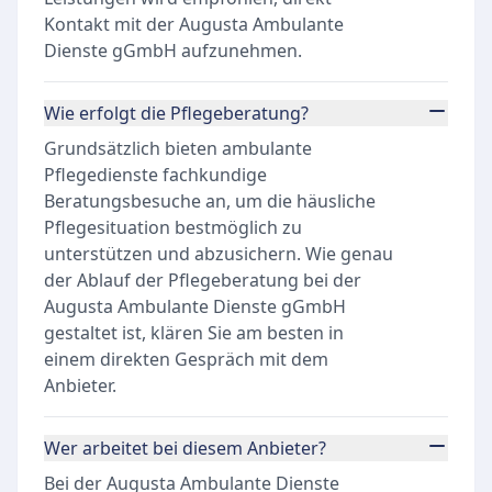
Kontakt mit der Augusta Ambulante
Dienste gGmbH aufzunehmen.
Wie erfolgt die Pflegeberatung?
Grundsätzlich bieten ambulante
Pflegedienste fachkundige
Beratungsbesuche an, um die häusliche
Pflegesituation bestmöglich zu
unterstützen und abzusichern. Wie genau
der Ablauf der Pflegeberatung bei der
Augusta Ambulante Dienste gGmbH
gestaltet ist, klären Sie am besten in
einem direkten Gespräch mit dem
Anbieter.
Wer arbeitet bei diesem Anbieter?
Bei der Augusta Ambulante Dienste