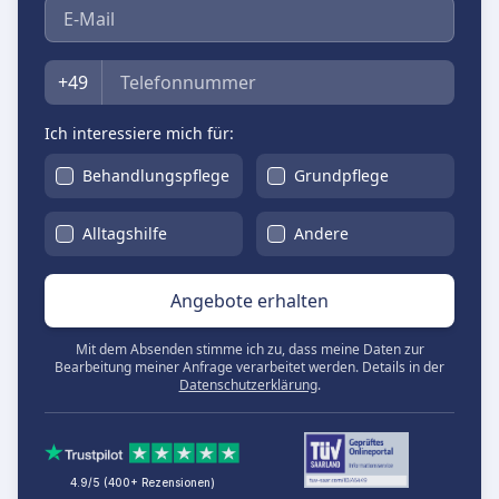
E-Mail
Telefon
+49
Ich interessiere mich für:
Behandlungspflege
Grundpflege
Alltagshilfe
Andere
Angebote erhalten
Mit dem Absenden stimme ich zu, dass meine Daten zur
Bearbeitung meiner Anfrage verarbeitet werden. Details in der
Datenschutzerklärung
.
4.9/5 (400+ Rezensionen)