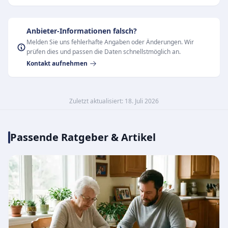
Anbieter-Informationen falsch?
Melden Sie uns fehlerhafte Angaben oder Änderungen. Wir
prüfen dies und passen die Daten schnellstmöglich an.
Kontakt aufnehmen
Zuletzt aktualisiert: 18. Juli 2026
Passende Ratgeber & Artikel