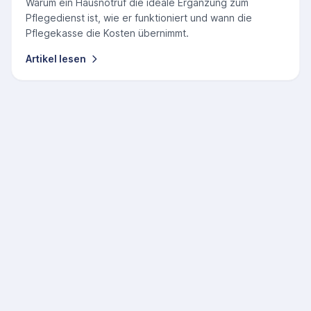
Warum ein Hausnotruf die ideale Ergänzung zum
Pflegedienst ist, wie er funktioniert und wann die
Pflegekasse die Kosten übernimmt.
Artikel lesen