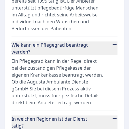
bereits seit 1995 tätig ist. Der Anbieter
unterstützt pflegebedürftige Menschen
im Alltag und richtet seine Arbeitsweise
individuell nach den Wünschen und
Bedürfnissen der Patienten.
Wie kann ein Pflegegrad beantragt
werden?
Ein Pflegegrad kann in der Regel direkt
bei der zuständigen Pflegekasse der
eigenen Krankenkasse beantragt werden.
Ob die Augusta Ambulante Dienste
gGmbH Sie bei diesem Prozess aktiv
unterstützt, muss für spezifische Details
direkt beim Anbieter erfragt werden.
In welchen Regionen ist der Dienst
tätig?