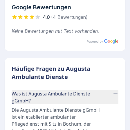
Google Bewertungen
4.0
(4 Bewertungen)
Keine Bewertungen mit Text vorhanden.
Powered by
Häufige Fragen zu Augusta
Ambulante Dienste
Was ist Augusta Ambulante Dienste
gGmbH?
Die Augusta Ambulante Dienste gGmbH
ist ein etablierter ambulanter
Pflegedienst mit Sitz in Bochum, der