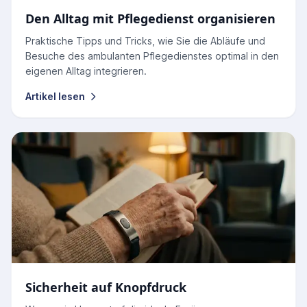
Den Alltag mit Pflegedienst organisieren
Praktische Tipps und Tricks, wie Sie die Abläufe und
Besuche des ambulanten Pflegedienstes optimal in den
eigenen Alltag integrieren.
Artikel lesen
Sicherheit auf Knopfdruck