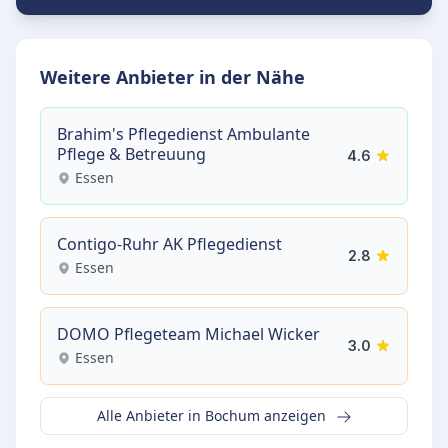
Weitere Anbieter in der Nähe
Brahim's Pflegedienst Ambulante
Pflege & Betreuung
4.6
Essen
Contigo-Ruhr AK Pflegedienst
2.8
Essen
DOMO Pflegeteam Michael Wicker
3.0
Essen
Alle Anbieter in Bochum anzeigen