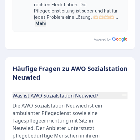
rechten Fleck haben. Die
Pflegedienstleitung ist super und hat für
jedes Problem eine Lösung. 🫶🏻🫶🏻🫶🏻🫶🏻...
Mehr
Powered by
Häufige Fragen zu AWO Sozialstation
Neuwied
Was ist AWO Sozialstation Neuwied?
Die AWO Sozialstation Neuwied ist ein
ambulanter Pflegedienst sowie eine
Tagespflegeeinrichtung mit Sitz in
Neuwied. Der Anbieter unterstützt
pflegebedürftige Menschen in ihrem