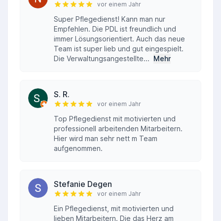
vor einem Jahr
Super Pflegedienst! Kann man nur
Empfehlen. Die PDL ist freundlich und
immer Lösungsorientiert. Auch das neue
Team ist super lieb und gut eingespielt.
Die Verwaltungsangestellte...
Mehr
S. R.
vor einem Jahr
Top Pflegedienst mit motivierten und
professionell arbeitenden Mitarbeitern.
Hier wird man sehr nett m Team
aufgenommen.
Stefanie Degen
vor einem Jahr
Ein Pflegedienst, mit motivierten und
lieben Mitarbeitern. Die das Herz am