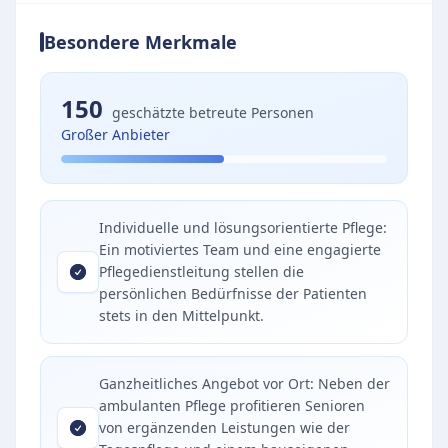
Besondere Merkmale
150
geschätzte betreute Personen
Großer Anbieter
Individuelle und lösungsorientierte Pflege:
Ein motiviertes Team und eine engagierte
Pflegedienstleitung stellen die
persönlichen Bedürfnisse der Patienten
stets in den Mittelpunkt.
Ganzheitliches Angebot vor Ort: Neben der
ambulanten Pflege profitieren Senioren
von ergänzenden Leistungen wie der