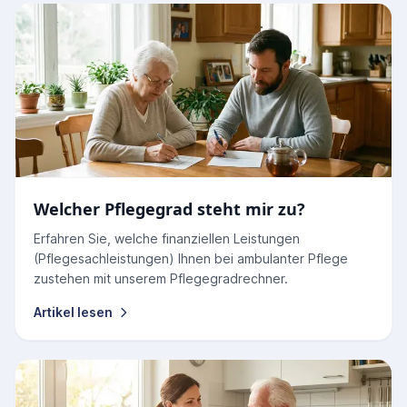
Welcher Pflegegrad steht mir zu?
Erfahren Sie, welche finanziellen Leistungen
(Pflegesachleistungen) Ihnen bei ambulanter Pflege
zustehen mit unserem Pflegegradrechner.
Artikel lesen