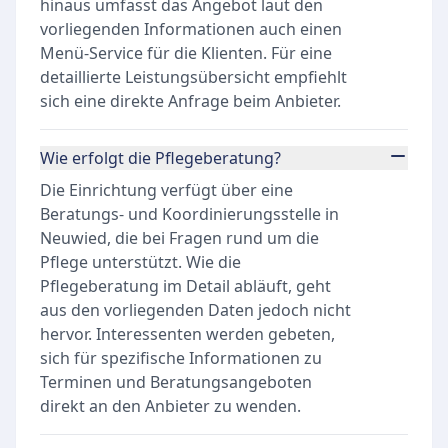
hinaus umfasst das Angebot laut den
vorliegenden Informationen auch einen
Menü-Service für die Klienten. Für eine
detaillierte Leistungsübersicht empfiehlt
sich eine direkte Anfrage beim Anbieter.
Wie erfolgt die Pflegeberatung?
Die Einrichtung verfügt über eine
Beratungs- und Koordinierungsstelle in
Neuwied, die bei Fragen rund um die
Pflege unterstützt. Wie die
Pflegeberatung im Detail abläuft, geht
aus den vorliegenden Daten jedoch nicht
hervor. Interessenten werden gebeten,
sich für spezifische Informationen zu
Terminen und Beratungsangeboten
direkt an den Anbieter zu wenden.