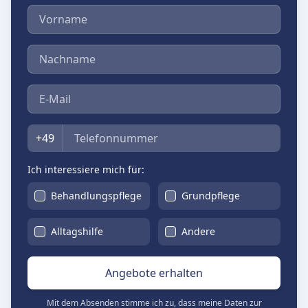
Vorname
Nachname
E-Mail
Telefon
+49
Ich interessiere mich für:
Behandlungspflege
Grundpflege
Alltagshilfe
Andere
Angebote erhalten
Mit dem Absenden stimme ich zu, dass meine Daten zur