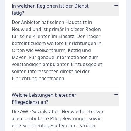
In welchen Regionen ist der Dienst
tätig?
Der Anbieter hat seinen Hauptsitz in
Neuwied und ist primär in dieser Region
für seine Klienten im Einsatz. Der Träger
betreibt zudem weitere Einrichtungen in
Orten wie Weißenthurm, Kettig und
Mayen. Für genaue Informationen zum
vollständigen ambulanten Einzugsgebiet
sollten Interessenten direkt bei der
Einrichtung nachfragen.
Welche Leistungen bietet der
Pflegedienst an?
Die AWO Sozialstation Neuwied bietet vor
allem ambulante Pflegeleistungen sowie
eine Seniorentagespflege an. Darüber