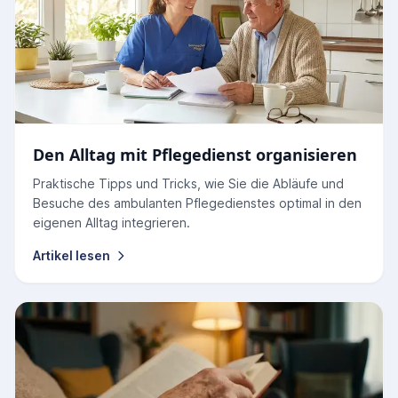
Den Alltag mit Pflegedienst organisieren
Praktische Tipps und Tricks, wie Sie die Abläufe und
Besuche des ambulanten Pflegedienstes optimal in den
eigenen Alltag integrieren.
Artikel lesen