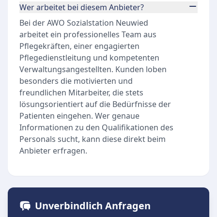
Wer arbeitet bei diesem Anbieter?
Bei der AWO Sozialstation Neuwied
arbeitet ein professionelles Team aus
Pflegekräften, einer engagierten
Pflegedienstleitung und kompetenten
Verwaltungsangestellten. Kunden loben
besonders die motivierten und
freundlichen Mitarbeiter, die stets
lösungsorientiert auf die Bedürfnisse der
Patienten eingehen. Wer genaue
Informationen zu den Qualifikationen des
Personals sucht, kann diese direkt beim
Anbieter erfragen.
Unverbindlich Anfragen