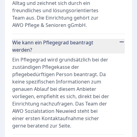
Alltag und zeichnet sich durch ein
freundliches und lösungsorientiertes
Team aus. Die Einrichtung gehört zur
AWO Pflege & Senioren gGmbH.
Wie kann ein Pflegegrad beantragt
werden?
Ein Pflegegrad wird grundsätzlich bei der
zuständigen Pflegekasse der
pflegebedürftigen Person beantragt. Da
keine spezifischen Informationen zum
genauen Ablauf bei diesem Anbieter
vorliegen, empfiehlt es sich, direkt bei der
Einrichtung nachzufragen. Das Team der
AWO Sozialstation Neuwied steht bei
einer ersten Kontaktaufnahme sicher
gerne beratend zur Seite.