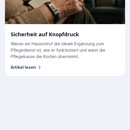
Sicherheit auf Knopfdruck
Warum ein Hausnotruf die ideale Ergänzung zum
Pflegedienst ist, wie er funktioniert und wann die
Pflegekasse die Kosten übernimmt.
Artikel lesen