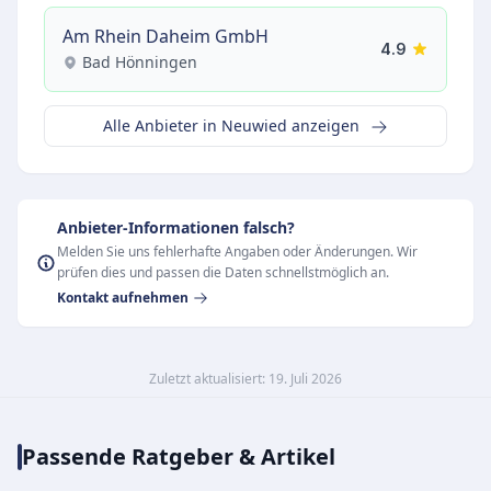
Am Rhein Daheim GmbH
4.9
Bad Hönningen
Alle Anbieter in Neuwied anzeigen
Anbieter-Informationen falsch?
Melden Sie uns fehlerhafte Angaben oder Änderungen. Wir
prüfen dies und passen die Daten schnellstmöglich an.
Kontakt aufnehmen
Zuletzt aktualisiert: 19. Juli 2026
Passende Ratgeber & Artikel