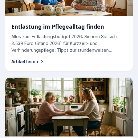
Entlastung im Pflegealltag finden
Alles zum Entlastungsbudget 2026: Sichern Sie sich
3.539 Euro (Stand 2026) für Kurzzeit- und
Verhinderungspflege. Tipps zur stundenweisen
Nutzung und Abrechnung.
Artikel lesen