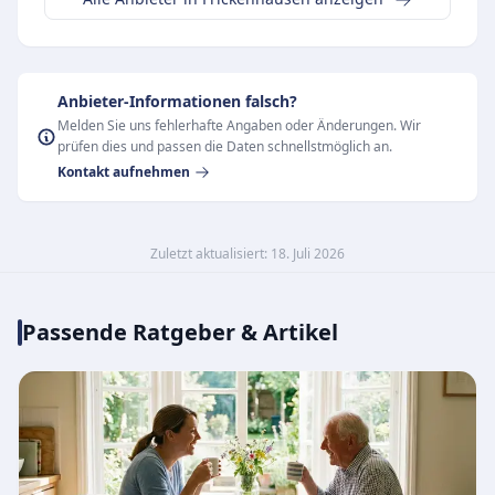
Anbieter-Informationen falsch?
Melden Sie uns fehlerhafte Angaben oder Änderungen. Wir
prüfen dies und passen die Daten schnellstmöglich an.
Kontakt aufnehmen
Zuletzt aktualisiert: 18. Juli 2026
Passende Ratgeber & Artikel