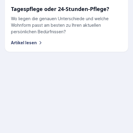
Tagespflege oder 24-Stunden-Pflege?
Wo liegen die genauen Unterschiede und welche
Wohnform passt am besten zu Ihren aktuellen
persönlichen Bedürfnissen?
Artikel lesen