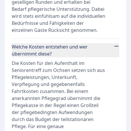
geselligen Runden und erhalten bei
Bedarf pflegerische Unterstützung. Dabei
wird stets einfühlsam auf die individuellen
Bedürfnisse und Fähigkeiten der
einzelnen Gäste Rücksicht genommen.
Welche Kosten entstehen und wer
übernimmt diese?
Die Kosten für den Aufenthalt im
Seniorentreff zum Ochsen setzen sich aus
Pflegeleistungen, Unterkunft,
Verpflegung und gegebenenfalls
Fahrtkosten zusammen. Bei einem
anerkannten Pflegegrad übernimmt die
Pflegekasse in der Regel einen Großteil
der pflegebedingten Aufwendungen
durch das Budget der teilstationären
Pflege. Für eine genaue