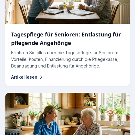
Tagespflege für Senioren: Entlastung für
pflegende Angehörige
Erfahren Sie alles über die Tagespflege für Senioren:
Vorteile, Kosten, Finanzierung durch die Pflegekasse,
Beantragung und Entlastung für Angehörige.
Artikel lesen