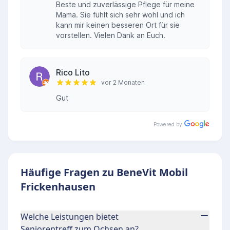
Beste und zuverlässige Pflege für meine
Mama. Sie fühlt sich sehr wohl und ich
kann mir keinen besseren Ort für sie
vorstellen. Vielen Dank an Euch.
Rico Lito
vor 2 Monaten
Gut
Powered by
Häufige Fragen zu BeneVit Mobil
Frickenhausen
Welche Leistungen bietet
Seniorentreff zum Ochsen an?