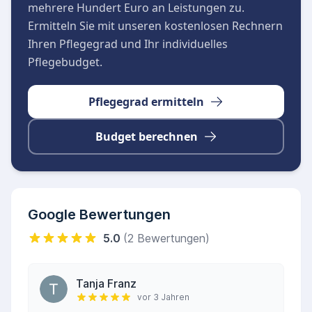
mehrere Hundert Euro an Leistungen zu.
Ermitteln Sie mit unseren kostenlosen Rechnern
Ihren Pflegegrad und Ihr individuelles
Pflegebudget.
Pflegegrad ermitteln
Budget berechnen
Google Bewertungen
5.0
(2 Bewertungen)
Tanja Franz
vor 3 Jahren