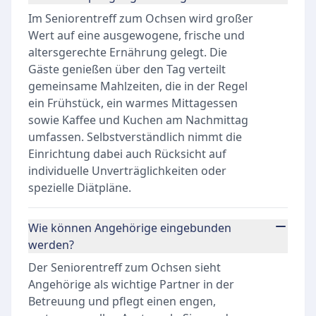
Im Seniorentreff zum Ochsen wird großer
Wert auf eine ausgewogene, frische und
altersgerechte Ernährung gelegt. Die
Gäste genießen über den Tag verteilt
gemeinsame Mahlzeiten, die in der Regel
ein Frühstück, ein warmes Mittagessen
sowie Kaffee und Kuchen am Nachmittag
umfassen. Selbstverständlich nimmt die
Einrichtung dabei auch Rücksicht auf
individuelle Unverträglichkeiten oder
spezielle Diätpläne.
Wie können Angehörige eingebunden
werden?
Der Seniorentreff zum Ochsen sieht
Angehörige als wichtige Partner in der
Betreuung und pflegt einen engen,