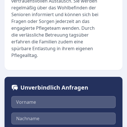
vertrauensvollen Austausch. Sie werden
regelmäßig über das Wohlbefinden der
Senioren informiert und können sich bei
Fragen oder Sorgen jederzeit an das
engagierte Pflegeteam wenden. Durch
die verlässliche Betreuung tagsüber
erfahren die Familien zudem eine
spürbare Entlastung in ihrem eigenen
Pflegealltag.
Unverbindlich Anfragen
Vorname
Nachname