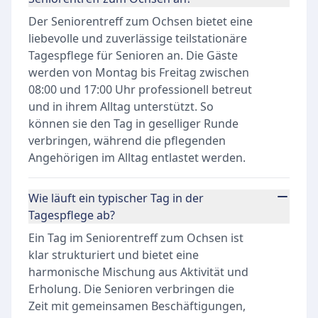
Der Seniorentreff zum Ochsen bietet eine
liebevolle und zuverlässige teilstationäre
Tagespflege für Senioren an. Die Gäste
werden von Montag bis Freitag zwischen
08:00 und 17:00 Uhr professionell betreut
und in ihrem Alltag unterstützt. So
können sie den Tag in geselliger Runde
verbringen, während die pflegenden
Angehörigen im Alltag entlastet werden.
Wie läuft ein typischer Tag in der
Tagespflege ab?
Ein Tag im Seniorentreff zum Ochsen ist
klar strukturiert und bietet eine
harmonische Mischung aus Aktivität und
Erholung. Die Senioren verbringen die
Zeit mit gemeinsamen Beschäftigungen,