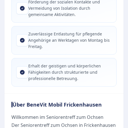
Förderung der sozialen Kontakte und
Vermeidung von Isolation durch
gemeinsame Aktivitäten.
Zuverlässige Entlastung für pflegende
Angehörige an Werktagen von Montag bis
Freitag.
Erhalt der geistigen und körperlichen
Fähigkeiten durch strukturierte und
professionelle Betreuung.
Über BeneVit Mobil Frickenhausen
Willkommen im Seniorentreff zum Ochsen
Der Seniorentreff zum Ochsen in Frickenhausen