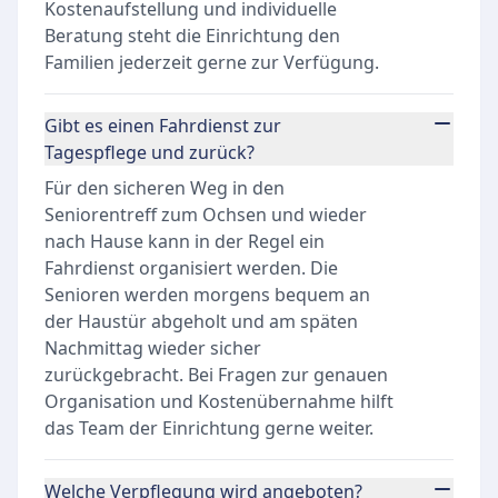
Kostenaufstellung und individuelle
Beratung steht die Einrichtung den
Familien jederzeit gerne zur Verfügung.
Gibt es einen Fahrdienst zur
Tagespflege und zurück?
Für den sicheren Weg in den
Seniorentreff zum Ochsen und wieder
nach Hause kann in der Regel ein
Fahrdienst organisiert werden. Die
Senioren werden morgens bequem an
der Haustür abgeholt und am späten
Nachmittag wieder sicher
zurückgebracht. Bei Fragen zur genauen
Organisation und Kostenübernahme hilft
das Team der Einrichtung gerne weiter.
Welche Verpflegung wird angeboten?