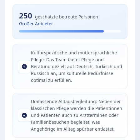
250
geschätzte betreute Personen
Großer Anbieter
Kulturspezifische und muttersprachliche
Pflege: Das Team bietet Pflege und
Beratung gezielt auf Deutsch, Türkisch und
Russisch an, um kulturelle Bedürfnisse
optimal zu erfüllen.
Umfassende Alltagsbegleitung: Neben der
klassischen Pflege werden die Patientinnen
und Patienten auch zu Arztterminen oder
Familienbesuchen begleitet, was
Angehörige im Alltag spürbar entlastet.