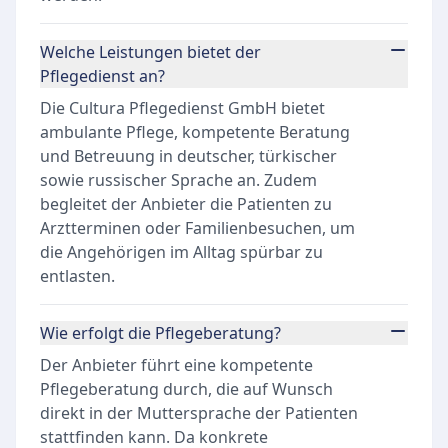
Welche Leistungen bietet der
Pflegedienst an?
Die Cultura Pflegedienst GmbH bietet
ambulante Pflege, kompetente Beratung
und Betreuung in deutscher, türkischer
sowie russischer Sprache an. Zudem
begleitet der Anbieter die Patienten zu
Arztterminen oder Familienbesuchen, um
die Angehörigen im Alltag spürbar zu
entlasten.
Wie erfolgt die Pflegeberatung?
Der Anbieter führt eine kompetente
Pflegeberatung durch, die auf Wunsch
direkt in der Muttersprache der Patienten
stattfinden kann. Da konkrete