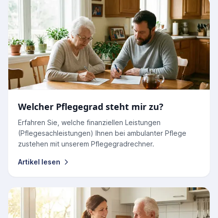
Welcher Pflegegrad steht mir zu?
Erfahren Sie, welche finanziellen Leistungen
(Pflegesachleistungen) Ihnen bei ambulanter Pflege
zustehen mit unserem Pflegegradrechner.
Artikel lesen