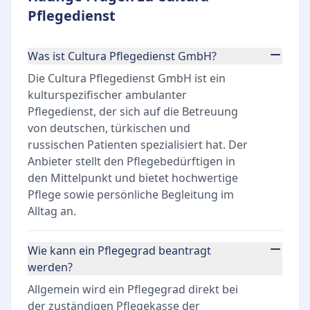
Pflegedienst
Was ist Cultura Pflegedienst GmbH?
Die Cultura Pflegedienst GmbH ist ein
kulturspezifischer ambulanter
Pflegedienst, der sich auf die Betreuung
von deutschen, türkischen und
russischen Patienten spezialisiert hat. Der
Anbieter stellt den Pflegebedürftigen in
den Mittelpunkt und bietet hochwertige
Pflege sowie persönliche Begleitung im
Alltag an.
Wie kann ein Pflegegrad beantragt
werden?
Allgemein wird ein Pflegegrad direkt bei
der zuständigen Pflegekasse der