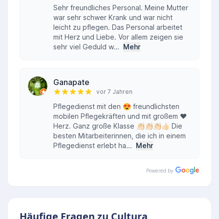
Sehr freundliches Personal. Meine Mutter
war sehr schwer Krank und war nicht
leicht zu pflegen. Das Personal arbeitet
mit Herz und Liebe. Vor allem zeigen sie
sehr viel Geduld w...
Mehr
Ganapate
vor 7 Jahren
Pflegedienst mit den 😍 freundlichsten
mobilen Pflegekräften und mit großem ❤
Herz. Ganz große Klasse 👏🏻👏🏻👏🏻👍🏻 Die
besten Mitarbeiterinnen, die ich in einem
Pflegedienst erlebt ha...
Mehr
Powered by
Häufige Fragen zu Cultura