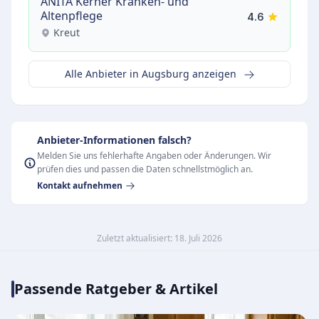
ANITA Kerner Kranken- und
Altenpflege
4.6
Kreut
Alle Anbieter in Augsburg anzeigen
Anbieter-Informationen falsch?
Melden Sie uns fehlerhafte Angaben oder Änderungen. Wir
prüfen dies und passen die Daten schnellstmöglich an.
Kontakt aufnehmen
Zuletzt aktualisiert: 18. Juli 2026
Passende Ratgeber & Artikel