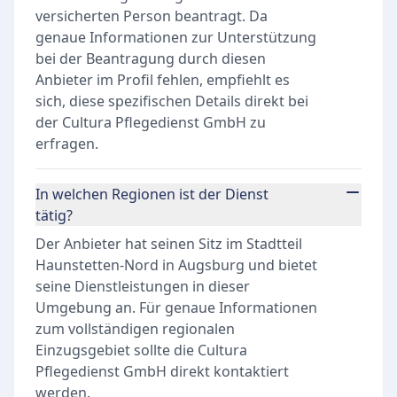
versicherten Person beantragt. Da
genaue Informationen zur Unterstützung
bei der Beantragung durch diesen
Anbieter im Profil fehlen, empfiehlt es
sich, diese spezifischen Details direkt bei
der Cultura Pflegedienst GmbH zu
erfragen.
In welchen Regionen ist der Dienst
tätig?
Der Anbieter hat seinen Sitz im Stadtteil
Haunstetten-Nord in Augsburg und bietet
seine Dienstleistungen in dieser
Umgebung an. Für genaue Informationen
zum vollständigen regionalen
Einzugsgebiet sollte die Cultura
Pflegedienst GmbH direkt kontaktiert
werden.