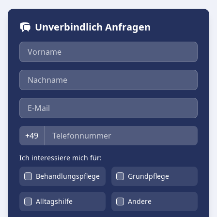
Unverbindlich Anfragen
Vorname
Nachname
E-Mail
Telefon
+49
Ich interessiere mich für:
Behandlungspflege
Grundpflege
Alltagshilfe
Andere