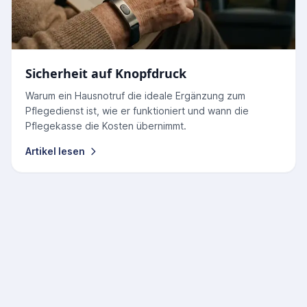
Sicherheit auf Knopfdruck
Warum ein Hausnotruf die ideale Ergänzung zum
Pflegedienst ist, wie er funktioniert und wann die
Pflegekasse die Kosten übernimmt.
Artikel lesen