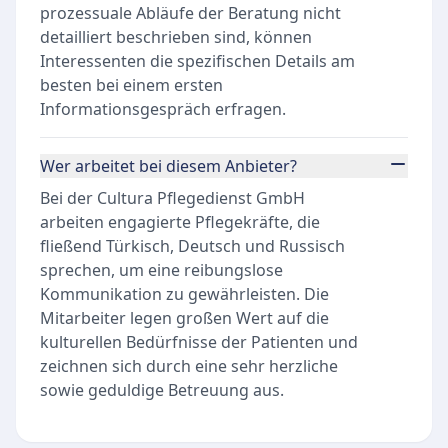
prozessuale Abläufe der Beratung nicht
detailliert beschrieben sind, können
Interessenten die spezifischen Details am
besten bei einem ersten
Informationsgespräch erfragen.
Wer arbeitet bei diesem Anbieter?
Bei der Cultura Pflegedienst GmbH
arbeiten engagierte Pflegekräfte, die
fließend Türkisch, Deutsch und Russisch
sprechen, um eine reibungslose
Kommunikation zu gewährleisten. Die
Mitarbeiter legen großen Wert auf die
kulturellen Bedürfnisse der Patienten und
zeichnen sich durch eine sehr herzliche
sowie geduldige Betreuung aus.