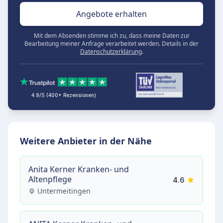
Angebote erhalten
Mit dem Absenden stimme ich zu, dass meine Daten zur
Bearbeitung meiner Anfrage verarbeitet werden. Details in der
Datenschutzerklärung
.
4.9/5 (400+ Rezensionen)
Weitere Anbieter in der Nähe
Anita Kerner Kranken- und
Altenpflege
4.6
Untermeitingen