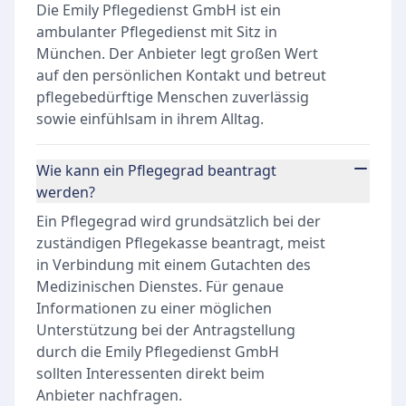
Die Emily Pflegedienst GmbH ist ein
ambulanter Pflegedienst mit Sitz in
München. Der Anbieter legt großen Wert
auf den persönlichen Kontakt und betreut
pflegebedürftige Menschen zuverlässig
sowie einfühlsam in ihrem Alltag.
Wie kann ein Pflegegrad beantragt
werden?
Ein Pflegegrad wird grundsätzlich bei der
zuständigen Pflegekasse beantragt, meist
in Verbindung mit einem Gutachten des
Medizinischen Dienstes. Für genaue
Informationen zu einer möglichen
Unterstützung bei der Antragstellung
durch die Emily Pflegedienst GmbH
sollten Interessenten direkt beim
Anbieter nachfragen.