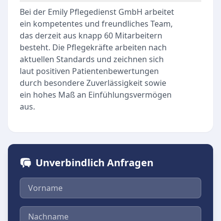
Bei der Emily Pflegedienst GmbH arbeitet
ein kompetentes und freundliches Team,
das derzeit aus knapp 60 Mitarbeitern
besteht. Die Pflegekräfte arbeiten nach
aktuellen Standards und zeichnen sich
laut positiven Patientenbewertungen
durch besondere Zuverlässigkeit sowie
ein hohes Maß an Einfühlungsvermögen
aus.
Unverbindlich Anfragen
Vorname
Nachname