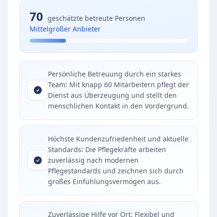
70
geschätzte betreute Personen
Mittelgroßer Anbieter
Persönliche Betreuung durch ein starkes
Team: Mit knapp 60 Mitarbeitern pflegt der
Dienst aus Überzeugung und stellt den
menschlichen Kontakt in den Vordergrund.
Höchste Kundenzufriedenheit und aktuelle
Standards: Die Pflegekräfte arbeiten
zuverlässig nach modernen
Pflegestandards und zeichnen sich durch
großes Einfühlungsvermögen aus.
Zuverlässige Hilfe vor Ort: Flexibel und