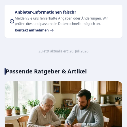
Anbieter-Informationen falsch?
Melden Sie uns fehlerhafte Angaben oder Änderungen. Wir
prüfen dies und passen die Daten schnellstmöglich an.
Kontakt aufnehmen
Zuletzt aktualisiert: 20. Juli 2026
Passende Ratgeber & Artikel