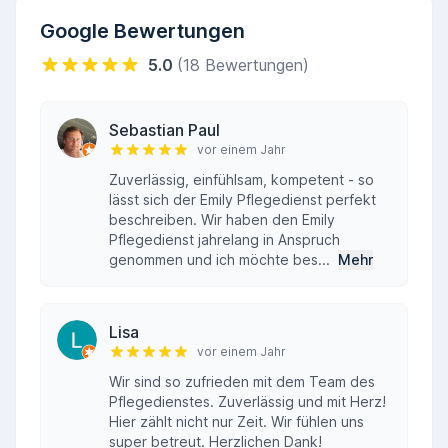
Google Bewertungen
5.0
(18 Bewertungen)
Sebastian Paul
vor einem Jahr
Zuverlässig, einfühlsam, kompetent - so
lässt sich der Emily Pflegedienst perfekt
beschreiben. Wir haben den Emily
Pflegedienst jahrelang in Anspruch
genommen und ich möchte bes...
Mehr
Lisa
vor einem Jahr
Wir sind so zufrieden mit dem Team des
Pflegedienstes. Zuverlässig und mit Herz!
Hier zählt nicht nur Zeit. Wir fühlen uns
super betreut. Herzlichen Dank!