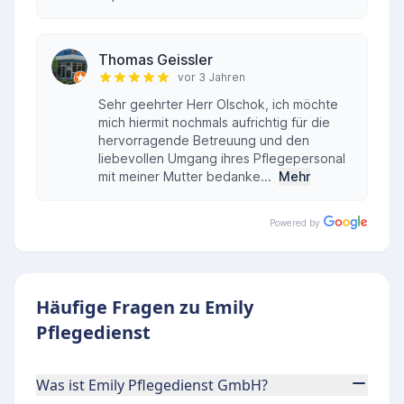
Thomas Geissler
vor 3 Jahren
Sehr geehrter Herr Olschok, ich möchte
mich hiermit nochmals aufrichtig für die
hervorragende Betreuung und den
liebevollen Umgang ihres Pflegepersonal
mit meiner Mutter bedanke...
Mehr
Powered by
Häufige Fragen zu Emily
Pflegedienst
Was ist Emily Pflegedienst GmbH?