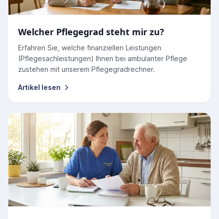
Welcher Pflegegrad steht mir zu?
Erfahren Sie, welche finanziellen Leistungen
(Pflegesachleistungen) Ihnen bei ambulanter Pflege
zustehen mit unserem Pflegegradrechner.
Artikel lesen