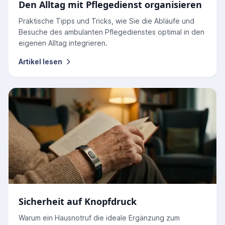
Den Alltag mit Pflegedienst organisieren
Praktische Tipps und Tricks, wie Sie die Abläufe und
Besuche des ambulanten Pflegedienstes optimal in den
eigenen Alltag integrieren.
Artikel lesen
Sicherheit auf Knopfdruck
Warum ein Hausnotruf die ideale Ergänzung zum