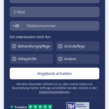
E-Mail
Telefon
+49
Ich interessiere mich für:
Behandlungspflege
Grundpflege
Alltagshilfe
Andere
Angebote erhalten
Mit dem Absenden stimme ich zu, dass meine Daten zur
Bearbeitung meiner Anfrage verarbeitet werden. Details in der
Datenschutzerklärung
.