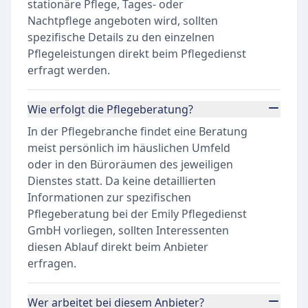
stationäre Pflege, Tages- oder
Nachtpflege angeboten wird, sollten
spezifische Details zu den einzelnen
Pflegeleistungen direkt beim Pflegedienst
erfragt werden.
Wie erfolgt die Pflegeberatung?
In der Pflegebranche findet eine Beratung
meist persönlich im häuslichen Umfeld
oder in den Büroräumen des jeweiligen
Dienstes statt. Da keine detaillierten
Informationen zur spezifischen
Pflegeberatung bei der Emily Pflegedienst
GmbH vorliegen, sollten Interessenten
diesen Ablauf direkt beim Anbieter
erfragen.
Wer arbeitet bei diesem Anbieter?