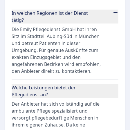
In welchen Regionen ist der Dienst
tätig?
Die Emily Pflegedienst GmbH hat ihren
Sitz im Stadtteil Aubing-Süd in München
und betreut Patienten in dieser
Umgebung. Für genaue Auskünfte zum
exakten Einzugsgebiet und den
angefahrenen Bezirken wird empfohlen,
den Anbieter direkt zu kontaktieren.
Welche Leistungen bietet der
Pflegedienst an?
Der Anbieter hat sich vollständig auf die
ambulante Pflege spezialisiert und
versorgt pflegebedürftige Menschen in
ihrem eigenen Zuhause. Da keine