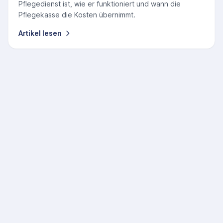
Pflegedienst ist, wie er funktioniert und wann die
Pflegekasse die Kosten übernimmt.
Artikel lesen