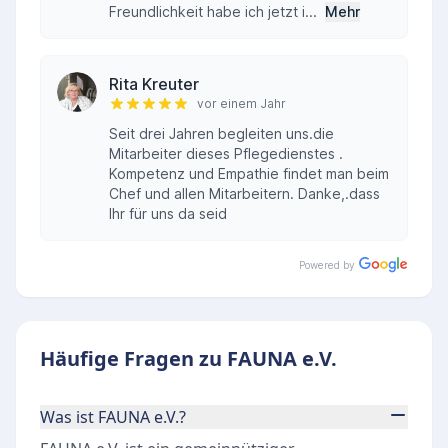
Freundlichkeit habe ich jetzt i...
Mehr
Rita Kreuter
vor einem Jahr
Seit drei Jahren begleiten uns.die
Mitarbeiter dieses Pflegedienstes .
Kompetenz und Empathie findet man beim
Chef und allen Mitarbeitern. Danke,.dass
Ihr für uns da seid
Powered by
Häufige Fragen zu FAUNA e.V.
Was ist FAUNA e.V.?