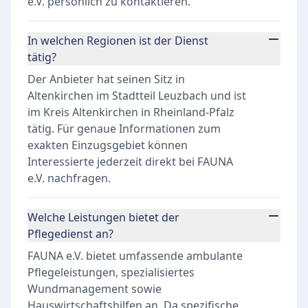
e.V. persönlich zu kontaktieren.
In welchen Regionen ist der Dienst
tätig?
Der Anbieter hat seinen Sitz in
Altenkirchen im Stadtteil Leuzbach und ist
im Kreis Altenkirchen in Rheinland-Pfalz
tätig. Für genaue Informationen zum
exakten Einzugsgebiet können
Interessierte jederzeit direkt bei FAUNA
e.V. nachfragen.
Welche Leistungen bietet der
Pflegedienst an?
FAUNA e.V. bietet umfassende ambulante
Pflegeleistungen, spezialisiertes
Wundmanagement sowie
Hauswirtschaftshilfen an. Da spezifische