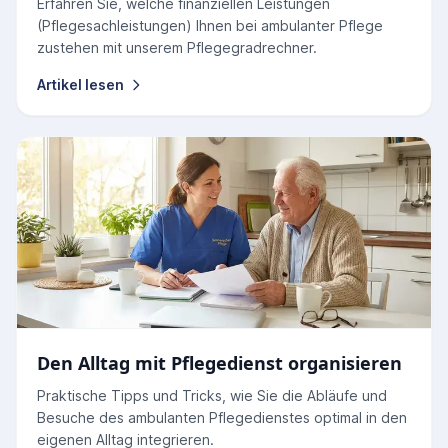
Erfahren Sie, welche finanziellen Leistungen
(Pflegesachleistungen) Ihnen bei ambulanter Pflege
zustehen mit unserem Pflegegradrechner.
Artikel lesen
Den Alltag mit Pflegedienst organisieren
Praktische Tipps und Tricks, wie Sie die Abläufe und
Besuche des ambulanten Pflegedienstes optimal in den
eigenen Alltag integrieren.