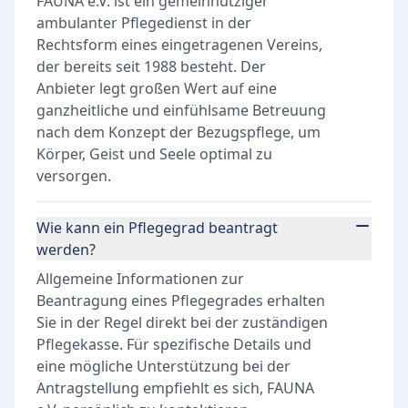
FAUNA e.V. ist ein gemeinnütziger
ambulanter Pflegedienst in der
Rechtsform eines eingetragenen Vereins,
der bereits seit 1988 besteht. Der
Anbieter legt großen Wert auf eine
ganzheitliche und einfühlsame Betreuung
nach dem Konzept der Bezugspflege, um
Körper, Geist und Seele optimal zu
versorgen.
Wie kann ein Pflegegrad beantragt
werden?
Allgemeine Informationen zur
Beantragung eines Pflegegrades erhalten
Sie in der Regel direkt bei der zuständigen
Pflegekasse. Für spezifische Details und
eine mögliche Unterstützung bei der
Antragstellung empfiehlt es sich, FAUNA