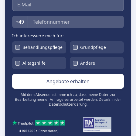
E-Mail
Telefon
+49
Ich interessiere mich für:
Behandlungspflege
Grundpflege
Alltagshilfe
Andere
Angebote erhalten
Mit dem Absenden stimme ich zu, dass meine Daten zur
Bearbeitung meiner Anfrage verarbeitet werden. Details in der
Datenschutzerklärung
.
4.9/5 (400+ Rezensionen)