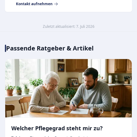
Kontakt aufnehmen
Zuletzt aktualisiert: 7. Juli 2026
Passende Ratgeber & Artikel
Welcher Pflegegrad steht mir zu?