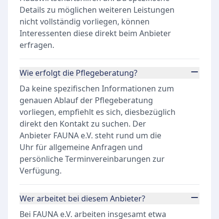
Details zu möglichen weiteren Leistungen
nicht vollständig vorliegen, können
Interessenten diese direkt beim Anbieter
erfragen.
Wie erfolgt die Pflegeberatung?
Da keine spezifischen Informationen zum
genauen Ablauf der Pflegeberatung
vorliegen, empfiehlt es sich, diesbezüglich
direkt den Kontakt zu suchen. Der
Anbieter FAUNA e.V. steht rund um die
Uhr für allgemeine Anfragen und
persönliche Terminvereinbarungen zur
Verfügung.
Wer arbeitet bei diesem Anbieter?
Bei FAUNA e.V. arbeiten insgesamt etwa