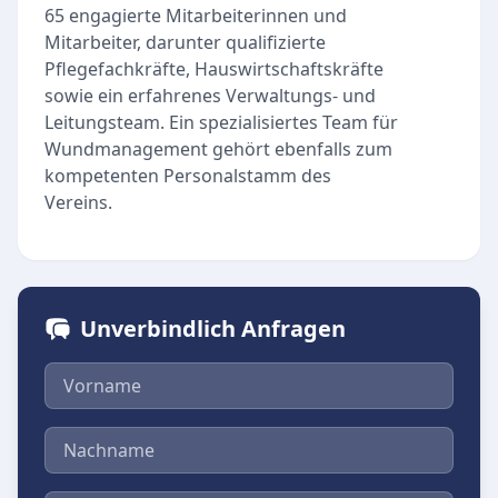
65 engagierte Mitarbeiterinnen und
Mitarbeiter, darunter qualifizierte
Pflegefachkräfte, Hauswirtschaftskräfte
sowie ein erfahrenes Verwaltungs- und
Leitungsteam. Ein spezialisiertes Team für
Wundmanagement gehört ebenfalls zum
kompetenten Personalstamm des
Vereins.
Unverbindlich Anfragen
Vorname
Nachname