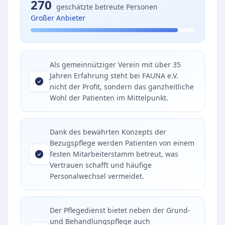
270
geschätzte betreute Personen
Großer Anbieter
Als gemeinnütziger Verein mit über 35
Jahren Erfahrung steht bei FAUNA e.V.
nicht der Profit, sondern das ganzheitliche
Wohl der Patienten im Mittelpunkt.
Dank des bewährten Konzepts der
Bezugspflege werden Patienten von einem
festen Mitarbeiterstamm betreut, was
Vertrauen schafft und häufige
Personalwechsel vermeidet.
Der Pflegedienst bietet neben der Grund-
und Behandlungspflege auch