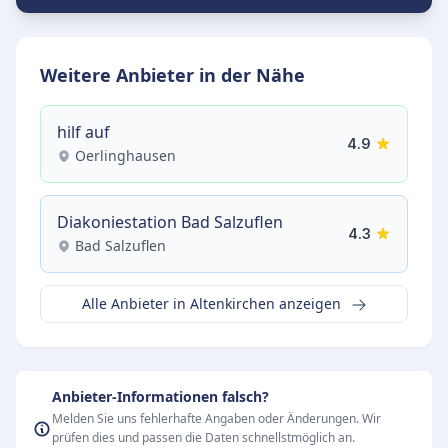
Weitere Anbieter in der Nähe
hilf auf
4.9
Oerlinghausen
Diakoniestation Bad Salzuflen
4.3
Bad Salzuflen
Alle Anbieter in Altenkirchen anzeigen
Anbieter-Informationen falsch?
Melden Sie uns fehlerhafte Angaben oder Änderungen. Wir
prüfen dies und passen die Daten schnellstmöglich an.