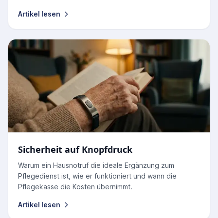
Artikel lesen
Sicherheit auf Knopfdruck
Warum ein Hausnotruf die ideale Ergänzung zum
Pflegedienst ist, wie er funktioniert und wann die
Pflegekasse die Kosten übernimmt.
Artikel lesen