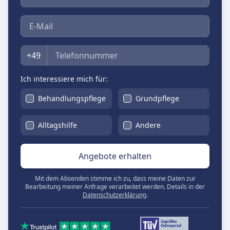
E-Mail
Telefon
+49
Ich interessiere mich für:
Behandlungspflege
Grundpflege
Alltagshilfe
Andere
Angebote erhalten
Mit dem Absenden stimme ich zu, dass meine Daten zur
Bearbeitung meiner Anfrage verarbeitet werden. Details in der
Datenschutzerklärung
.