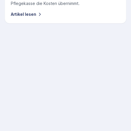
Pflegekasse die Kosten übernimmt.
Artikel lesen