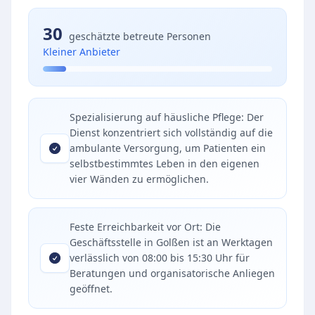
30
geschätzte betreute Personen
Kleiner Anbieter
Spezialisierung auf häusliche Pflege: Der
Dienst konzentriert sich vollständig auf die
ambulante Versorgung, um Patienten ein
selbstbestimmtes Leben in den eigenen
vier Wänden zu ermöglichen.
Feste Erreichbarkeit vor Ort: Die
Geschäftsstelle in Golßen ist an Werktagen
verlässlich von 08:00 bis 15:30 Uhr für
Beratungen und organisatorische Anliegen
geöffnet.