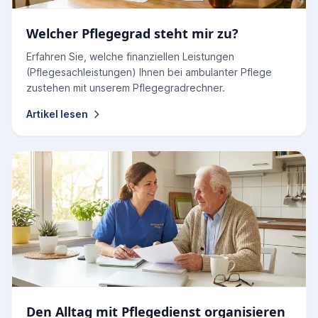
Welcher Pflegegrad steht mir zu?
Erfahren Sie, welche finanziellen Leistungen
(Pflegesachleistungen) Ihnen bei ambulanter Pflege
zustehen mit unserem Pflegegradrechner.
Artikel lesen
Den Alltag mit Pflegedienst organisieren