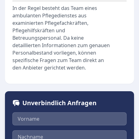
In der Regel besteht das Team eines
ambulanten Pflegedienstes aus
examinierten Pflegefachkräften,
Pflegehilfskräften und
Betreuungspersonal. Da keine
detaillierten Informationen zum genauen
Personalbestand vorliegen, können
spezifische Fragen zum Team direkt an
den Anbieter gerichtet werden.
Unverbindlich Anfragen
Vorname
Nachname