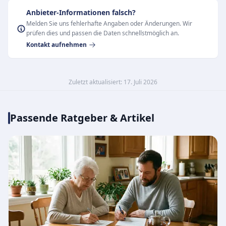
Anbieter-Informationen falsch?
Melden Sie uns fehlerhafte Angaben oder Änderungen. Wir
prüfen dies und passen die Daten schnellstmöglich an.
Kontakt aufnehmen
Zuletzt aktualisiert: 17. Juli 2026
Passende Ratgeber & Artikel