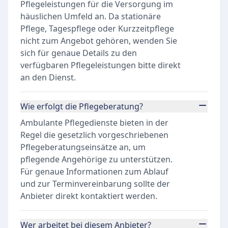
Pflegeleistungen für die Versorgung im
häuslichen Umfeld an. Da stationäre
Pflege, Tagespflege oder Kurzzeitpflege
nicht zum Angebot gehören, wenden Sie
sich für genaue Details zu den
verfügbaren Pflegeleistungen bitte direkt
an den Dienst.
Wie erfolgt die Pflegeberatung?
Ambulante Pflegedienste bieten in der
Regel die gesetzlich vorgeschriebenen
Pflegeberatungseinsätze an, um
pflegende Angehörige zu unterstützen.
Für genaue Informationen zum Ablauf
und zur Terminvereinbarung sollte der
Anbieter direkt kontaktiert werden.
Wer arbeitet bei diesem Anbieter?