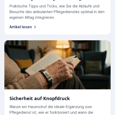
Praktische Tipps und Tricks, wie Sie die Abläufe und
Besuche des ambulanten Pflegedienstes optimal in den
eigenen Alltag integrieren.
Artikel lesen
Sicherheit auf Knopfdruck
Warum ein Hausnotruf die ideale Ergänzung zum
Pflegedienst ist, wie er funktioniert und wann die