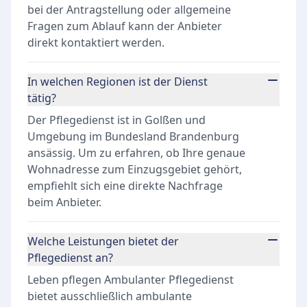
bei der Antragstellung oder allgemeine
Fragen zum Ablauf kann der Anbieter
direkt kontaktiert werden.
In welchen Regionen ist der Dienst
tätig?
Der Pflegedienst ist in Golßen und
Umgebung im Bundesland Brandenburg
ansässig. Um zu erfahren, ob Ihre genaue
Wohnadresse zum Einzugsgebiet gehört,
empfiehlt sich eine direkte Nachfrage
beim Anbieter.
Welche Leistungen bietet der
Pflegedienst an?
Leben pflegen Ambulanter Pflegedienst
bietet ausschließlich ambulante