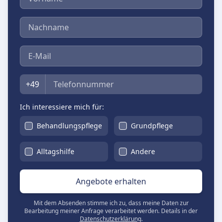
Nachname
E-Mail
Telefon
+49
Ich interessiere mich für:
Behandlungspflege
Grundpflege
Alltagshilfe
Andere
Angebote erhalten
Mit dem Absenden stimme ich zu, dass meine Daten zur
Bearbeitung meiner Anfrage verarbeitet werden. Details in der
Datenschutzerklärung
.