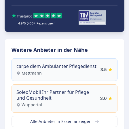
4.9/5 (400+ Rezensionen)
Weitere Anbieter in der Nähe
carpe diem Ambulanter Pflegedienst
3.5
Mettmann
SoleoMobil Ihr Partner für Pflege
und Gesundheit
3.0
Wuppertal
Alle Anbieter in Essen anzeigen