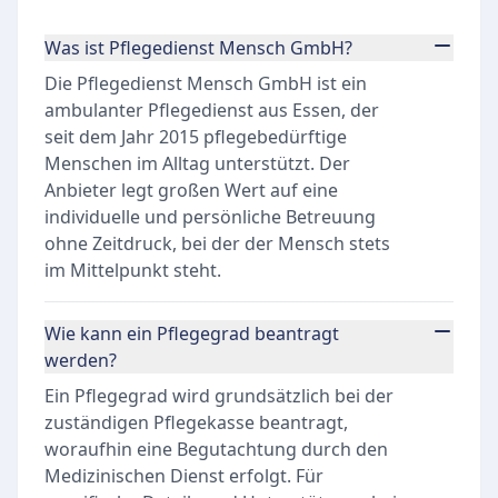
Was ist Pflegedienst Mensch GmbH?
Die Pflegedienst Mensch GmbH ist ein
ambulanter Pflegedienst aus Essen, der
seit dem Jahr 2015 pflegebedürftige
Menschen im Alltag unterstützt. Der
Anbieter legt großen Wert auf eine
individuelle und persönliche Betreuung
ohne Zeitdruck, bei der der Mensch stets
im Mittelpunkt steht.
Wie kann ein Pflegegrad beantragt
werden?
Ein Pflegegrad wird grundsätzlich bei der
zuständigen Pflegekasse beantragt,
woraufhin eine Begutachtung durch den
Medizinischen Dienst erfolgt. Für