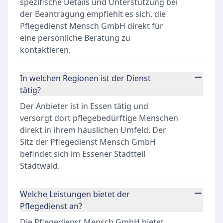
spezifische Details und Unterstützung bei
der Beantragung empfiehlt es sich, die
Pflegedienst Mensch GmbH direkt für
eine persönliche Beratung zu
kontaktieren.
In welchen Regionen ist der Dienst
tätig?
Der Anbieter ist in Essen tätig und
versorgt dort pflegebedürftige Menschen
direkt in ihrem häuslichen Umfeld. Der
Sitz der Pflegedienst Mensch GmbH
befindet sich im Essener Stadtteil
Stadtwald.
Welche Leistungen bietet der
Pflegedienst an?
Die Pflegedienst Mensch GmbH bietet