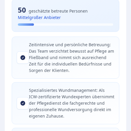
50
geschätzte betreute Personen
Mittelgroßer Anbieter
Zeitintensive und persönliche Betreuung:
Das Team verzichtet bewusst auf Pflege am
Fließband und nimmt sich ausreichend
Zeit für die individuellen Bedürfnisse und
Sorgen der Klienten.
Spezialisiertes Wundmanagement: Als
ICW-zertifizierte Wundexperten übernimmt
der Pflegedienst die fachgerechte und
professionelle Wundversorgung direkt im
eigenen Zuhause.