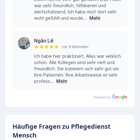
war sehr freundlich, hilfsbereit und
wertschätzend. Ich habe mich dort sehr
wohl gefühlt und wurde...
Mehr
Ngân Lê
vor 6 Monaten
Ich habe hier praktiziert. Alles war wirklich
schön. Alle Kollegen sind sehr nett und
freundlich. Sie kümmern sich sehr gut um
ihre Patienten. Ihre Arbeitsweise ist sehr
profess...
Mehr
Powered by
Häufige Fragen zu Pflegedienst
Mensch