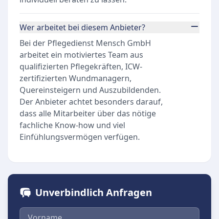
Wer arbeitet bei diesem Anbieter?
Bei der Pflegedienst Mensch GmbH
arbeitet ein motiviertes Team aus
qualifizierten Pflegekräften, ICW-
zertifizierten Wundmanagern,
Quereinsteigern und Auszubildenden.
Der Anbieter achtet besonders darauf,
dass alle Mitarbeiter über das nötige
fachliche Know-how und viel
Einfühlungsvermögen verfügen.
Unverbindlich Anfragen
Vorname