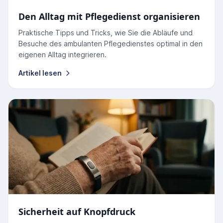
Den Alltag mit Pflegedienst organisieren
Praktische Tipps und Tricks, wie Sie die Abläufe und
Besuche des ambulanten Pflegedienstes optimal in den
eigenen Alltag integrieren.
Artikel lesen
Sicherheit auf Knopfdruck