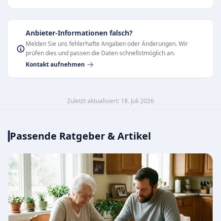
Anbieter-Informationen falsch?
Melden Sie uns fehlerhafte Angaben oder Änderungen. Wir
prüfen dies und passen die Daten schnellstmöglich an.
Kontakt aufnehmen
Zuletzt aktualisiert: 18. Juli 2026
Passende Ratgeber & Artikel