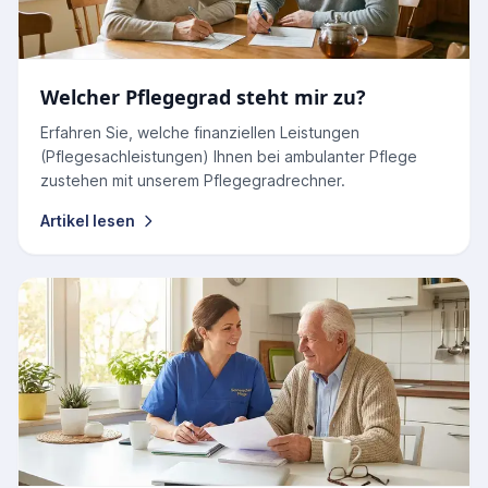
Welcher Pflegegrad steht mir zu?
Erfahren Sie, welche finanziellen Leistungen
(Pflegesachleistungen) Ihnen bei ambulanter Pflege
zustehen mit unserem Pflegegradrechner.
Artikel lesen