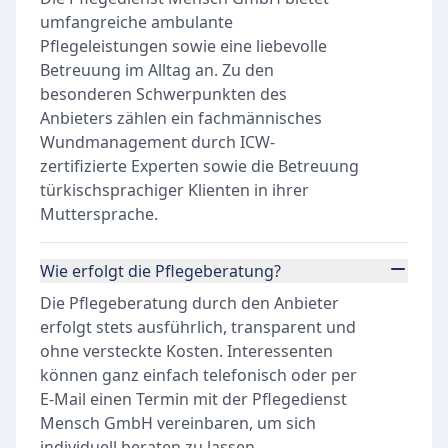
umfangreiche ambulante
Pflegeleistungen sowie eine liebevolle
Betreuung im Alltag an. Zu den
besonderen Schwerpunkten des
Anbieters zählen ein fachmännisches
Wundmanagement durch ICW-
zertifizierte Experten sowie die Betreuung
türkischsprachiger Klienten in ihrer
Muttersprache.
Wie erfolgt die Pflegeberatung?
Die Pflegeberatung durch den Anbieter
erfolgt stets ausführlich, transparent und
ohne versteckte Kosten. Interessenten
können ganz einfach telefonisch oder per
E-Mail einen Termin mit der Pflegedienst
Mensch GmbH vereinbaren, um sich
individuell beraten zu lassen.