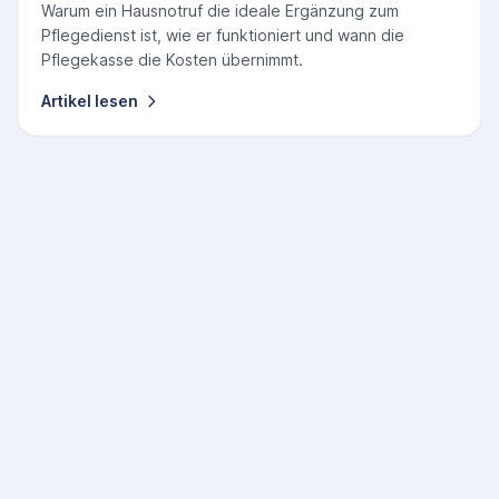
Warum ein Hausnotruf die ideale Ergänzung zum
Pflegedienst ist, wie er funktioniert und wann die
Pflegekasse die Kosten übernimmt.
Artikel lesen