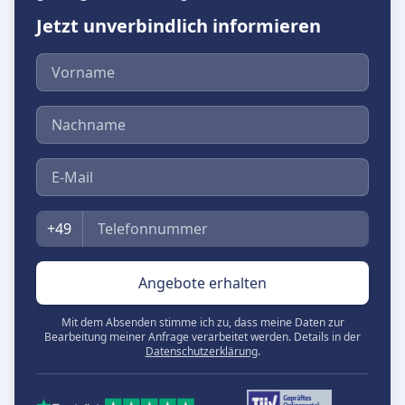
Jetzt unverbindlich informieren
Vorname
Nachname
E-Mail
Telefon
+49
Angebote erhalten
Mit dem Absenden stimme ich zu, dass meine Daten zur
Bearbeitung meiner Anfrage verarbeitet werden. Details in der
Datenschutzerklärung
.