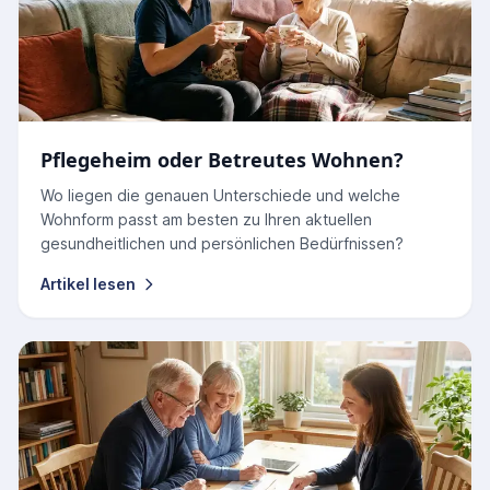
Pflegeheim oder Betreutes Wohnen?
Wo liegen die genauen Unterschiede und welche
Wohnform passt am besten zu Ihren aktuellen
gesundheitlichen und persönlichen Bedürfnissen?
Artikel lesen