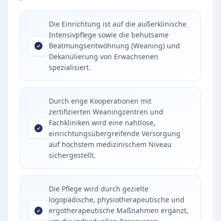
Die Einrichtung ist auf die außerklinische
Intensivpflege sowie die behutsame
Beatmungsentwöhnung (Weaning) und
Dekanülierung von Erwachsenen
spezialisiert.
Durch enge Kooperationen mit
zertifizierten Weaningzentren und
Fachkliniken wird eine nahtlose,
einrichtungsübergreifende Versorgung
auf höchstem medizinischem Niveau
sichergestellt.
Die Pflege wird durch gezielte
logopädische, physiotherapeutische und
ergotherapeutische Maßnahmen ergänzt,