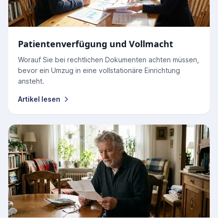
Patientenverfügung und Vollmacht
Worauf Sie bei rechtlichen Dokumenten achten müssen,
bevor ein Umzug in eine vollstationäre Einrichtung
ansteht.
Artikel lesen