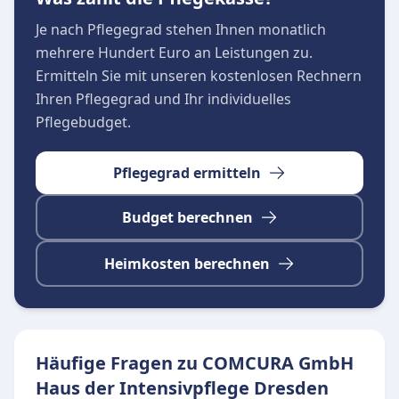
Je nach Pflegegrad stehen Ihnen monatlich
mehrere Hundert Euro an Leistungen zu.
Ermitteln Sie mit unseren kostenlosen Rechnern
Ihren Pflegegrad und Ihr individuelles
Pflegebudget.
Pflegegrad ermitteln
Budget berechnen
Heimkosten berechnen
Häufige Fragen zu COMCURA GmbH
Haus der Intensivpflege Dresden