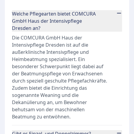
Welche Pflegearten bietet COMCURA
GmbH Haus der Intensivpflege
Dresden an?
Die COMCURA GmbH Haus der
Intensivpflege Dresden ist auf die
außerklinische Intensivpflege und
Heimbeatmung spezialisiert. Ein
besonderer Schwerpunkt liegt dabei auf
der Beatmungspflege von Erwachsenen
durch speziell geschulte Pflegefachkräfte.
Zudem bietet die Einrichtung das
sogenannte Weaning und die
Dekanülierung an, um Bewohner
behutsam von der maschinellen
Beatmung zu entwöhnen.
Gibt es Einzel- und Doppelzimmer?