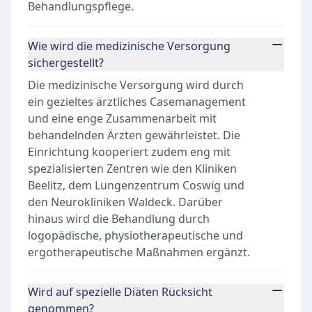
Behandlungspflege.
Wie wird die medizinische Versorgung
sichergestellt?
Die medizinische Versorgung wird durch
ein gezieltes ärztliches Casemanagement
und eine enge Zusammenarbeit mit
behandelnden Ärzten gewährleistet. Die
Einrichtung kooperiert zudem eng mit
spezialisierten Zentren wie den Kliniken
Beelitz, dem Lungenzentrum Coswig und
den Neurokliniken Waldeck. Darüber
hinaus wird die Behandlung durch
logopädische, physiotherapeutische und
ergotherapeutische Maßnahmen ergänzt.
Wird auf spezielle Diäten Rücksicht
genommen?