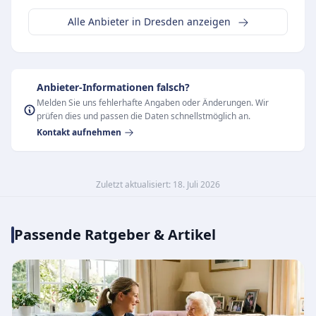
Alle Anbieter in Dresden anzeigen
Anbieter-Informationen falsch?
Melden Sie uns fehlerhafte Angaben oder Änderungen. Wir
prüfen dies und passen die Daten schnellstmöglich an.
Kontakt aufnehmen
Zuletzt aktualisiert: 18. Juli 2026
Passende Ratgeber & Artikel