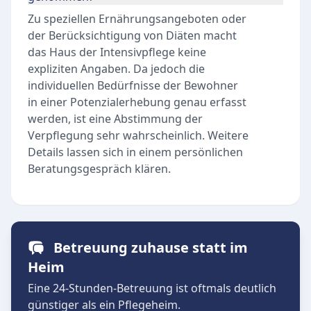
Zu speziellen Ernährungsangeboten oder
der Berücksichtigung von Diäten macht
das Haus der Intensivpflege keine
expliziten Angaben. Da jedoch die
individuellen Bedürfnisse der Bewohner
in einer Potenzialerhebung genau erfasst
werden, ist eine Abstimmung der
Verpflegung sehr wahrscheinlich. Weitere
Details lassen sich in einem persönlichen
Beratungsgespräch klären.
Betreuung zuhause statt im
Heim
Eine 24-Stunden-Betreuung ist oftmals deutlich
günstiger als ein Pflegeheim.