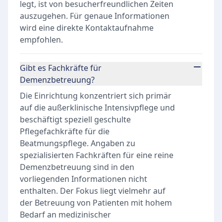
legt, ist von besucherfreundlichen Zeiten
auszugehen. Für genaue Informationen
wird eine direkte Kontaktaufnahme
empfohlen.
Gibt es Fachkräfte für
Demenzbetreuung?
Die Einrichtung konzentriert sich primär
auf die außerklinische Intensivpflege und
beschäftigt speziell geschulte
Pflegefachkräfte für die
Beatmungspflege. Angaben zu
spezialisierten Fachkräften für eine reine
Demenzbetreuung sind in den
vorliegenden Informationen nicht
enthalten. Der Fokus liegt vielmehr auf
der Betreuung von Patienten mit hohem
Bedarf an medizinischer