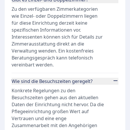
Zu den verfügbaren Zimmerkategorien
wie Einzel- oder Doppelzimmern liegen
für diese Einrichtung derzeit keine
spezifischen Informationen vor.
Interessenten können sich für Details zur
Zimmerausstattung direkt an die
Verwaltung wenden. Ein kostenfreies
Beratungsgespräch kann telefonisch
vereinbart werden.
Wie sind die Besuchszeiten geregelt?
Konkrete Regelungen zu den
Besuchszeiten gehen aus den aktuellen
Daten der Einrichtung nicht hervor. Da die
Pflegeeinrichtung großen Wert auf
Vertrauen und eine enge
Zusammenarbeit mit den Angehörigen