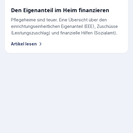
Den Eigenanteil im Heim finanzieren
Pflegeheime sind teuer. Eine Übersicht über den
einrichtungseinheitlichen Eigenanteil (EEE), Zuschüsse
(Leistungszuschlag) und finanzielle Hilfen (Sozialamt).
Artikel lesen