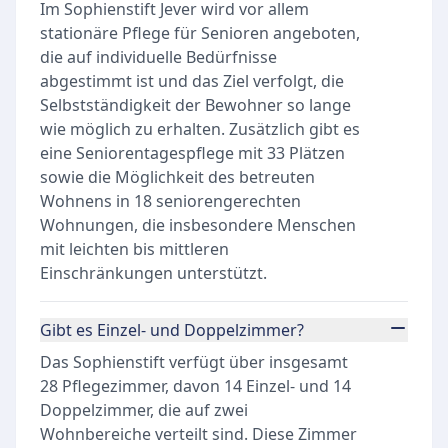
Im Sophienstift Jever wird vor allem
stationäre Pflege für Senioren angeboten,
die auf individuelle Bedürfnisse
abgestimmt ist und das Ziel verfolgt, die
Selbstständigkeit der Bewohner so lange
wie möglich zu erhalten. Zusätzlich gibt es
eine Seniorentagespflege mit 33 Plätzen
sowie die Möglichkeit des betreuten
Wohnens in 18 seniorengerechten
Wohnungen, die insbesondere Menschen
mit leichten bis mittleren
Einschränkungen unterstützt.
Gibt es Einzel- und Doppelzimmer?
Das Sophienstift verfügt über insgesamt
28 Pflegezimmer, davon 14 Einzel- und 14
Doppelzimmer, die auf zwei
Wohnbereiche verteilt sind. Diese Zimmer