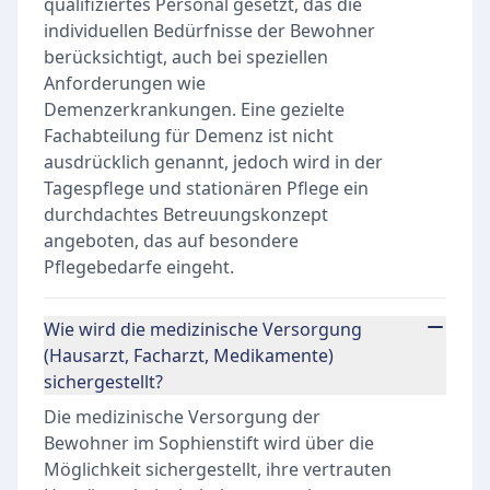
qualifiziertes Personal gesetzt, das die
individuellen Bedürfnisse der Bewohner
berücksichtigt, auch bei speziellen
Anforderungen wie
Demenzerkrankungen. Eine gezielte
Fachabteilung für Demenz ist nicht
ausdrücklich genannt, jedoch wird in der
Tagespflege und stationären Pflege ein
durchdachtes Betreuungskonzept
angeboten, das auf besondere
Pflegebedarfe eingeht.
Wie wird die medizinische Versorgung
(Hausarzt, Facharzt, Medikamente)
sichergestellt?
Die medizinische Versorgung der
Bewohner im Sophienstift wird über die
Möglichkeit sichergestellt, ihre vertrauten