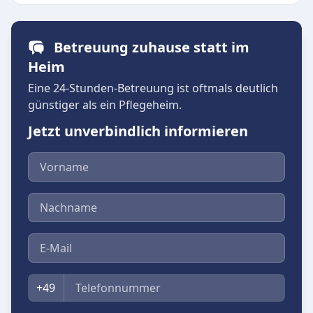
Betreuung zuhause statt im
Heim
Eine 24-Stunden-Betreuung ist oftmals deutlich
günstiger als ein Pflegeheim.
Jetzt unverbindlich informieren
Vorname
Nachname
E-Mail
Telefon
+49