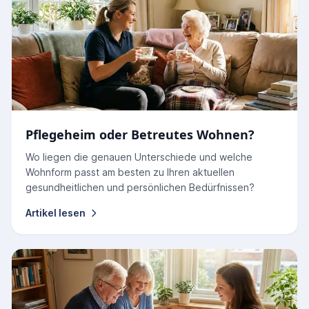
Pflegeheim oder Betreutes Wohnen?
Wo liegen die genauen Unterschiede und welche
Wohnform passt am besten zu Ihren aktuellen
gesundheitlichen und persönlichen Bedürfnissen?
Artikel lesen