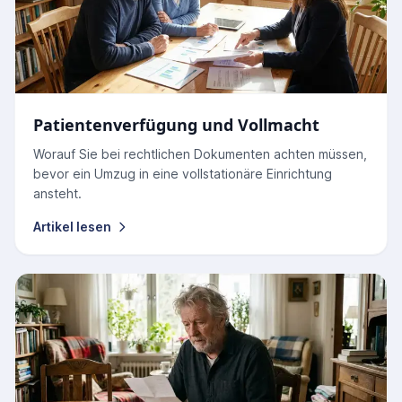
Patientenverfügung und Vollmacht
Worauf Sie bei rechtlichen Dokumenten achten müssen,
bevor ein Umzug in eine vollstationäre Einrichtung
ansteht.
Artikel lesen