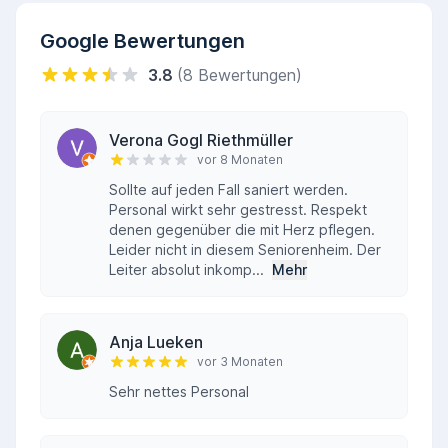
Google Bewertungen
3.8
(8 Bewertungen)
Verona Gogl Riethmüller
vor 8 Monaten
Sollte auf jeden Fall saniert werden.
Personal wirkt sehr gestresst. Respekt
denen gegenüber die mit Herz pflegen.
Leider nicht in diesem Seniorenheim. Der
Leiter absolut inkomp...
Mehr
Anja Lueken
vor 3 Monaten
Sehr nettes Personal