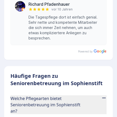
Richard Pfadenhauer
vor 10 Jahren
Die Tagespflege dort ist einfach genial.
Sehr nette und kompetente Mitarbeiter
die sich immer Zeit nehmen, um auch
etwas kompliziertere Anliegen zu
besprechen.
Powered by
Häufige Fragen zu
Seniorenbetreuung im Sophienstift
Welche Pflegearten bietet
Seniorenbetreuung im Sophienstift
an?