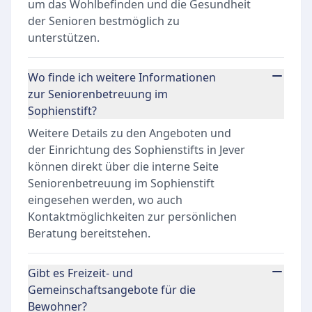
um das Wohlbefinden und die Gesundheit
der Senioren bestmöglich zu
unterstützen.
Wo finde ich weitere Informationen
zur Seniorenbetreuung im
Sophienstift?
Weitere Details zu den Angeboten und
der Einrichtung des Sophienstifts in Jever
können direkt über die interne Seite
Seniorenbetreuung im Sophienstift
eingesehen werden, wo auch
Kontaktmöglichkeiten zur persönlichen
Beratung bereitstehen.
Gibt es Freizeit- und
Gemeinschaftsangebote für die
Bewohner?