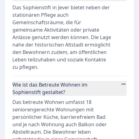
Das Sophienstift in Jever bietet neben der
stationären Pflege auch
Gemeinschaftsräume, die für
gemeinsame Aktivitäten oder private
Anlässe genutzt werden können. Die Lage
nahe der historischen Altstadt ermöglicht
den Bewohnern zudem, am öffentlichen
Leben teilzuhaben und soziale Kontakte
zu pflegen.
Wie ist das Betreute Wohnen im
Sophienstift gestaltet?
Das betreute Wohnen umfasst 18
seniorengerechte Wohnungen mit
persönlicher Küche, barrierefreiem Bad
und je nach Wohnung auch Balkon oder
Abstellraum. Die Bewohner leben