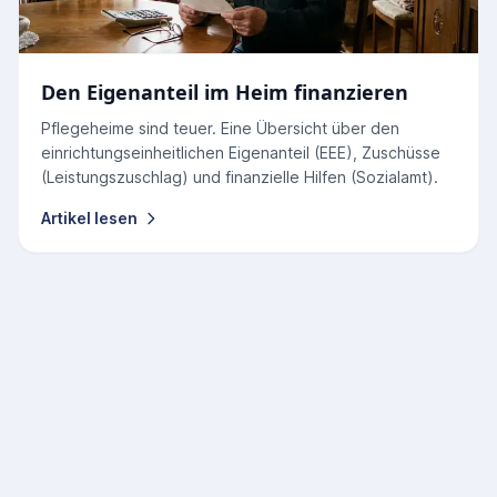
Den Eigenanteil im Heim finanzieren
Pflegeheime sind teuer. Eine Übersicht über den
einrichtungseinheitlichen Eigenanteil (EEE), Zuschüsse
(Leistungszuschlag) und finanzielle Hilfen (Sozialamt).
Artikel lesen