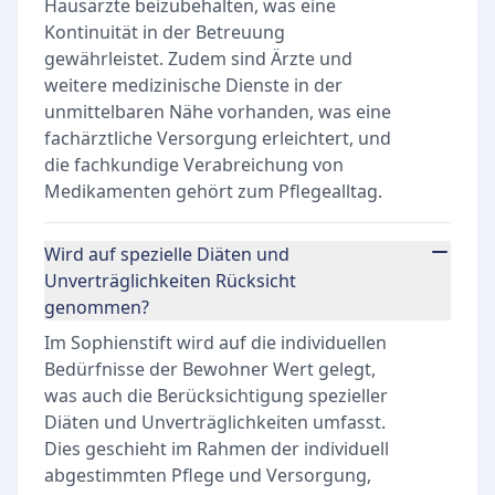
Hausärzte beizubehalten, was eine
Kontinuität in der Betreuung
gewährleistet. Zudem sind Ärzte und
weitere medizinische Dienste in der
unmittelbaren Nähe vorhanden, was eine
fachärztliche Versorgung erleichtert, und
die fachkundige Verabreichung von
Medikamenten gehört zum Pflegealltag.
Wird auf spezielle Diäten und
Unverträglichkeiten Rücksicht
genommen?
Im Sophienstift wird auf die individuellen
Bedürfnisse der Bewohner Wert gelegt,
was auch die Berücksichtigung spezieller
Diäten und Unverträglichkeiten umfasst.
Dies geschieht im Rahmen der individuell
abgestimmten Pflege und Versorgung,