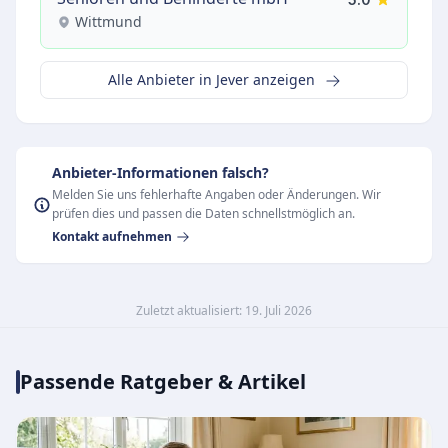
Wittmund
Alle Anbieter in Jever anzeigen
Anbieter-Informationen falsch?
Melden Sie uns fehlerhafte Angaben oder Änderungen. Wir
prüfen dies und passen die Daten schnellstmöglich an.
Kontakt aufnehmen
Zuletzt aktualisiert: 19. Juli 2026
Passende Ratgeber & Artikel