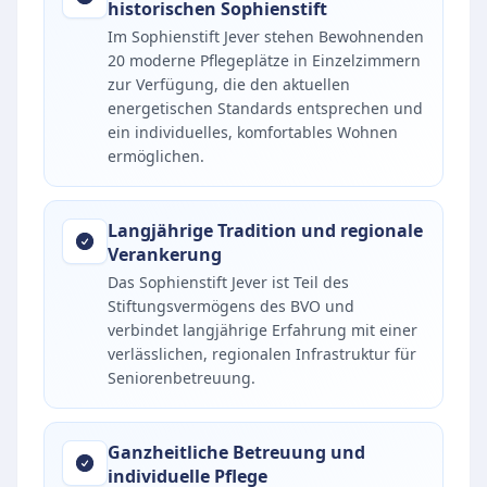
historischen Sophienstift
Im Sophienstift Jever stehen Bewohnenden
20 moderne Pflegeplätze in Einzelzimmern
zur Verfügung, die den aktuellen
energetischen Standards entsprechen und
ein individuelles, komfortables Wohnen
ermöglichen.
Langjährige Tradition und regionale
Verankerung
Das Sophienstift Jever ist Teil des
Stiftungsvermögens des BVO und
verbindet langjährige Erfahrung mit einer
verlässlichen, regionalen Infrastruktur für
Seniorenbetreuung.
Ganzheitliche Betreuung und
individuelle Pflege