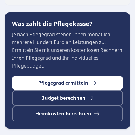
Was zahlt die Pflegekasse?
Je nach Pflegegrad stehen Ihnen monatlich
mehrere Hundert Euro an Leistungen zu.
Ermitteln Sie mit unseren kostenlosen Rechnern
Ihren Pflegegrad und Ihr individuelles
Pflegebudget.
Pflegegrad ermitteln
Budget berechnen
Heimkosten berechnen