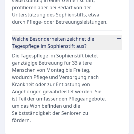
selbstständig in einer Gemeinschaft,
profitieren aber bei Bedarf von der
Unterstützung des Sophienstifts, etwa
durch Pflege- oder Betreuungsleistungen.
Welche Besonderheiten zeichnet die
Tagespflege im Sophienstift aus?
Die Tagespflege im Sophienstift bietet
ganztägige Betreuung für 33 ältere
Menschen von Montag bis Freitag,
wodurch Pflege und Versorgung nach
Krankheit oder zur Entlastung von
Angehörigen gewährleistet werden. Sie
ist Teil der umfassenden Pflegeangebote,
um das Wohlbefinden und die
Selbstständigkeit der Senioren zu
fördern.