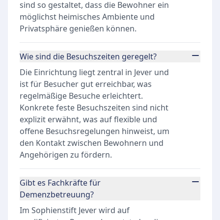
sind so gestaltet, dass die Bewohner ein
möglichst heimisches Ambiente und
Privatsphäre genießen können.
Wie sind die Besuchszeiten geregelt?
Die Einrichtung liegt zentral in Jever und
ist für Besucher gut erreichbar, was
regelmäßige Besuche erleichtert.
Konkrete feste Besuchszeiten sind nicht
explizit erwähnt, was auf flexible und
offene Besuchsregelungen hinweist, um
den Kontakt zwischen Bewohnern und
Angehörigen zu fördern.
Gibt es Fachkräfte für
Demenzbetreuung?
Im Sophienstift Jever wird auf