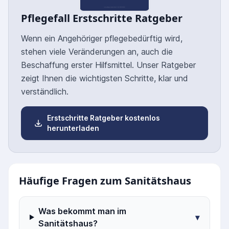
Pflegefall Erstschritte Ratgeber
Wenn ein Angehöriger pflegebedürftig wird,
stehen viele Veränderungen an, auch die
Beschaffung erster Hilfsmittel. Unser Ratgeber
zeigt Ihnen die wichtigsten Schritte, klar und
verständlich.
Erstschritte Ratgeber kostenlos
herunterladen
Häufige Fragen zum Sanitätshaus
Was bekommt man im
▾
Sanitätshaus?