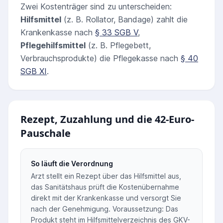
Zwei Kostenträger sind zu unterscheiden:
Hilfsmittel
(z. B. Rollator, Bandage) zahlt die
Krankenkasse nach
§ 33 SGB V
,
Pflegehilfsmittel
(z. B. Pflegebett,
Verbrauchsprodukte) die Pflegekasse nach
§ 40
SGB XI
.
Rezept, Zuzahlung und die 42-Euro-
Pauschale
So läuft die Verordnung
Arzt stellt ein Rezept über das Hilfsmittel aus,
das Sanitätshaus prüft die Kostenübernahme
direkt mit der Krankenkasse und versorgt Sie
nach der Genehmigung. Voraussetzung: Das
Produkt steht im Hilfsmittelverzeichnis des GKV-