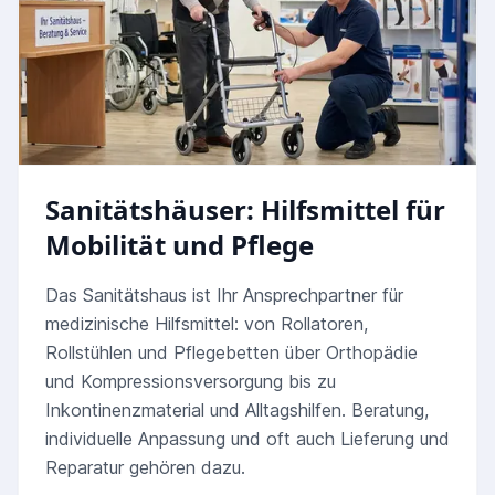
Sanitätshäuser: Hilfsmittel für
Mobilität und Pflege
Das Sanitätshaus ist Ihr Ansprechpartner für
medizinische Hilfsmittel: von Rollatoren,
Rollstühlen und Pflegebetten über Orthopädie
und Kompressionsversorgung bis zu
Inkontinenzmaterial und Alltagshilfen. Beratung,
individuelle Anpassung und oft auch Lieferung und
Reparatur gehören dazu.