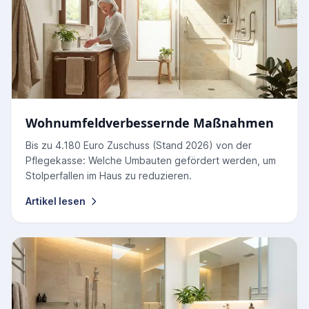
Wohnumfeldverbessernde Maßnahmen
Bis zu 4.180 Euro Zuschuss (Stand 2026) von der
Pflegekasse: Welche Umbauten gefördert werden, um
Stolperfallen im Haus zu reduzieren.
Artikel lesen