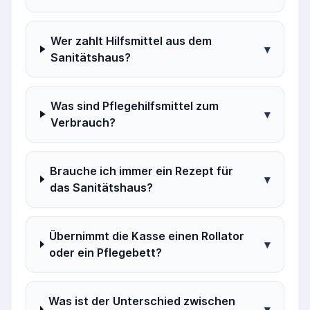
Wer zahlt Hilfsmittel aus dem
▾
Sanitätshaus?
Was sind Pflegehilfsmittel zum
▾
Verbrauch?
Brauche ich immer ein Rezept für
▾
das Sanitätshaus?
Übernimmt die Kasse einen Rollator
▾
oder ein Pflegebett?
Was ist der Unterschied zwischen
▾