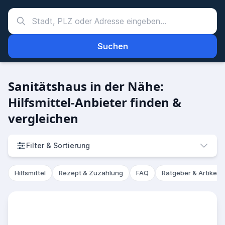
Suchen
Sanitätshaus in der Nähe:
Hilfsmittel-Anbieter finden &
vergleichen
Filter & Sortierung
Hilfsmittel
Rezept & Zuzahlung
FAQ
Ratgeber & Artikel