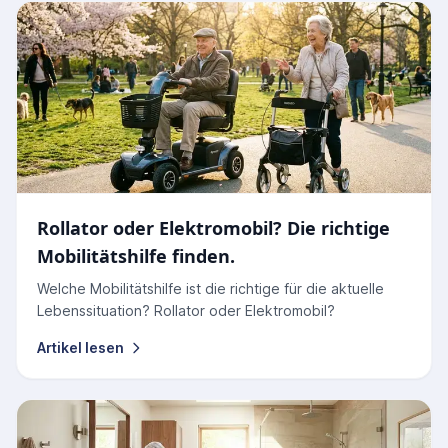
Rollator oder Elektromobil? Die richtige
Mobilitätshilfe finden.
Welche Mobilitätshilfe ist die richtige für die aktuelle
Lebenssituation? Rollator oder Elektromobil?
Artikel lesen