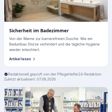
Sicherheit im Badezimmer
Von der Wanne zur barrierefreien Dusche: Wie ein
Badumbau Stürze verhindert und die tägliche Hygiene
wieder erleichtert.
Artikel lesen
Redaktionell geprüft von der PflegeHelfer24-Redaktion
·
Zuletzt aktualisiert: 07.08.2026