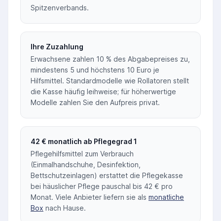
Spitzenverbands.
Ihre Zuzahlung
Erwachsene zahlen 10 % des Abgabepreises zu,
mindestens 5 und höchstens 10 Euro je
Hilfsmittel. Standardmodelle wie Rollatoren stellt
die Kasse häufig leihweise; für höherwertige
Modelle zahlen Sie den Aufpreis privat.
42 € monatlich ab Pflegegrad 1
Pflegehilfsmittel zum Verbrauch
(Einmalhandschuhe, Desinfektion,
Bettschutzeinlagen) erstattet die Pflegekasse
bei häuslicher Pflege pauschal bis 42 € pro
Monat. Viele Anbieter liefern sie als
monatliche
Box
nach Hause.