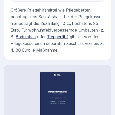
Größere Pflegehilfsmittel wie Pflegebetten
beantragt das Sanitätshaus bei der Pflegekasse;
hier beträgt die Zuzahlung 10 %, höchstens 25
Euro. Für wohnumfeldverbessernde Umbauten (z.
B.
Badumbau
oder
Treppenlift
) gibt es von der
Pflegekasse einen separaten Zuschuss von bis zu
4.180 Euro je Maßnahme.