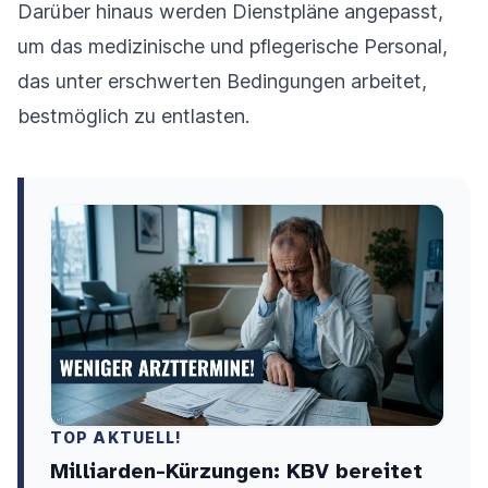
Darüber hinaus werden Dienstpläne angepasst,
um das medizinische und pflegerische Personal,
das unter erschwerten Bedingungen arbeitet,
bestmöglich zu entlasten.
TOP AKTUELL!
Milliarden-Kürzungen: KBV bereitet