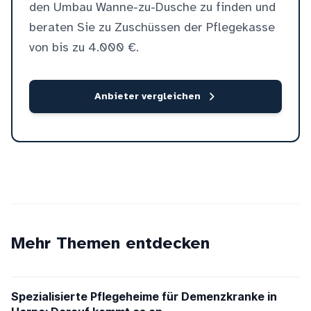
den Umbau Wanne-zu-Dusche zu finden und
beraten Sie zu Zuschüssen der Pflegekasse
von bis zu 4.000 €.
Anbieter vergleichen
Mehr Themen entdecken
Spezialisierte Pflegeheime für Demenzkranke in