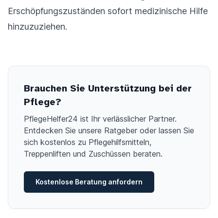
Erschöpfungszuständen sofort medizinische Hilfe
hinzuzuziehen.
Brauchen Sie Unterstützung bei der
Pflege?
PflegeHelfer24 ist Ihr verlässlicher Partner.
Entdecken Sie unsere Ratgeber oder lassen Sie
sich kostenlos zu Pflegehilfsmitteln,
Treppenliften und Zuschüssen beraten.
Kostenlose Beratung anfordern