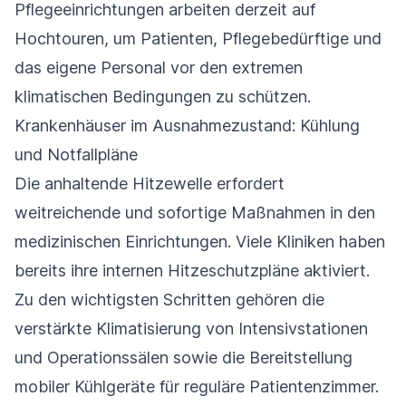
Pflegeeinrichtungen arbeiten derzeit auf
Hochtouren, um Patienten, Pflegebedürftige und
das eigene Personal vor den extremen
klimatischen Bedingungen zu schützen.
Krankenhäuser im Ausnahmezustand: Kühlung
und Notfallpläne
Die anhaltende Hitzewelle erfordert
weitreichende und sofortige Maßnahmen in den
medizinischen Einrichtungen. Viele Kliniken haben
bereits ihre internen Hitzeschutzpläne aktiviert.
Zu den wichtigsten Schritten gehören die
verstärkte Klimatisierung von Intensivstationen
und Operationssälen sowie die Bereitstellung
mobiler Kühlgeräte für reguläre Patientenzimmer.