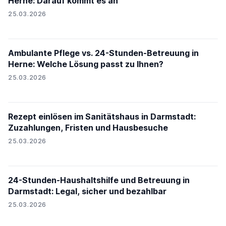
Herne: Darauf kommt es an
25.03.2026
Ambulante Pflege vs. 24-Stunden-Betreuung in
Herne: Welche Lösung passt zu Ihnen?
25.03.2026
Rezept einlösen im Sanitätshaus in Darmstadt:
Zuzahlungen, Fristen und Hausbesuche
25.03.2026
24-Stunden-Haushaltshilfe und Betreuung in
Darmstadt: Legal, sicher und bezahlbar
25.03.2026