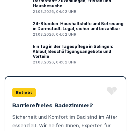
Darmstadt: Zuzahlungen, Fristen und
Hausbesuche
21.03.2026, 04:02 UHR
24-Stunden-Haushaltshilfe und Betreuung
in Darmstadt: Legal, sicher und bezahlbar
21.03.2026, 04:02 UHR
Ein Tag in der Tagespflege in Solingen:
Ablauf, Beschäftigungsangebote und
Vorteile
21.03.2026, 04:02 UHR
Beliebt
Barrierefreies Badezimmer?
Sicherheit und Komfort im Bad sind im Alter
essenziell. Wir helfen Ihnen, Experten für