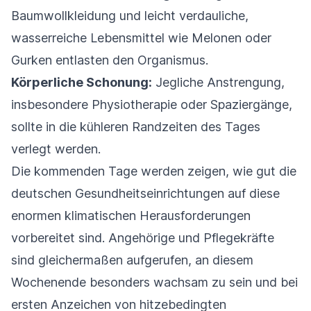
Baumwollkleidung und leicht verdauliche,
wasserreiche Lebensmittel wie Melonen oder
Gurken entlasten den Organismus.
Körperliche Schonung:
Jegliche Anstrengung,
insbesondere Physiotherapie oder Spaziergänge,
sollte in die kühleren Randzeiten des Tages
verlegt werden.
Die kommenden Tage werden zeigen, wie gut die
deutschen Gesundheitseinrichtungen auf diese
enormen klimatischen Herausforderungen
vorbereitet sind. Angehörige und Pflegekräfte
sind gleichermaßen aufgerufen, an diesem
Wochenende besonders wachsam zu sein und bei
ersten Anzeichen von hitzebedingten