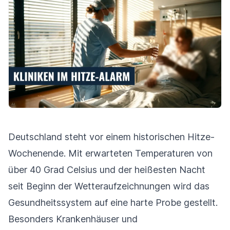
Deutschland steht vor einem historischen Hitze-
Wochenende. Mit erwarteten Temperaturen von
über 40 Grad Celsius und der heißesten Nacht
seit Beginn der Wetteraufzeichnungen wird das
Gesundheitssystem auf eine harte Probe gestellt.
Besonders Krankenhäuser und