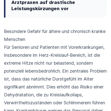
Arztpraxen auf drastische
Leistungskürzungen vor
Besondere Gefahr für ältere und chronisch kranke
Menschen
Für Senioren und Patienten mit Vorerkrankungen,
insbesondere im Herz-Kreislauf-Bereich, ist die
extreme Hitze nicht nur belastend, sondern
potenziell lebensbedrohlich. Ein zentrales Problem
ist, dass das natürliche Durstgefühl im Alter
signifikant abnimmt. Dies erhöht das Risiko einer
Dehydratation, die zu Kreislaufkollaps,
Verwirrtheitszuständen oder Schlimmerem führen
kann. Krankenhäuser weisen das Personal daher