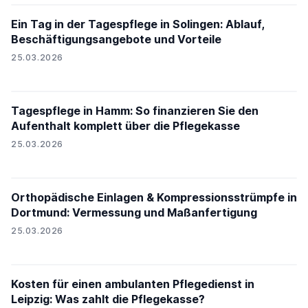
Ein Tag in der Tagespflege in Solingen: Ablauf,
Beschäftigungsangebote und Vorteile
25.03.2026
Tagespflege in Hamm: So finanzieren Sie den
Aufenthalt komplett über die Pflegekasse
25.03.2026
Orthopädische Einlagen & Kompressionsstrümpfe in
Dortmund: Vermessung und Maßanfertigung
25.03.2026
Kosten für einen ambulanten Pflegedienst in
Leipzig: Was zahlt die Pflegekasse?