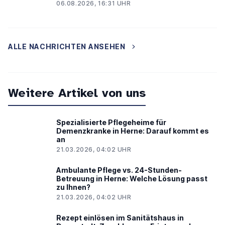
06.08.2026, 16:31 UHR
ALLE NACHRICHTEN ANSEHEN
Weitere Artikel von uns
Spezialisierte Pflegeheime für
Demenzkranke in Herne: Darauf kommt es
an
21.03.2026, 04:02 UHR
Ambulante Pflege vs. 24-Stunden-
Betreuung in Herne: Welche Lösung passt
zu Ihnen?
21.03.2026, 04:02 UHR
Rezept einlösen im Sanitätshaus in