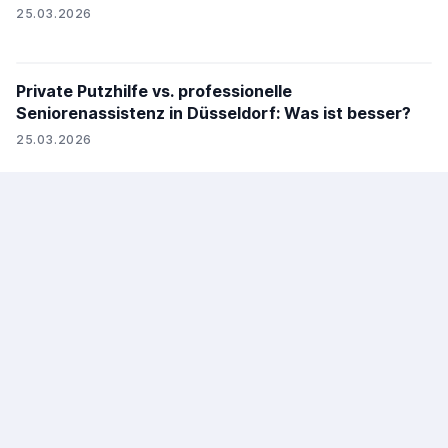
25.03.2026
Private Putzhilfe vs. professionelle
Seniorenassistenz in Düsseldorf: Was ist besser?
25.03.2026