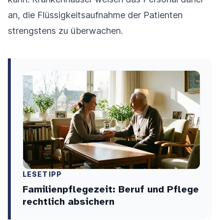
an, die Flüssigkeitsaufnahme der Patienten
strengstens zu überwachen.
LESETIPP
Familienpflegezeit: Beruf und Pflege
rechtlich absichern