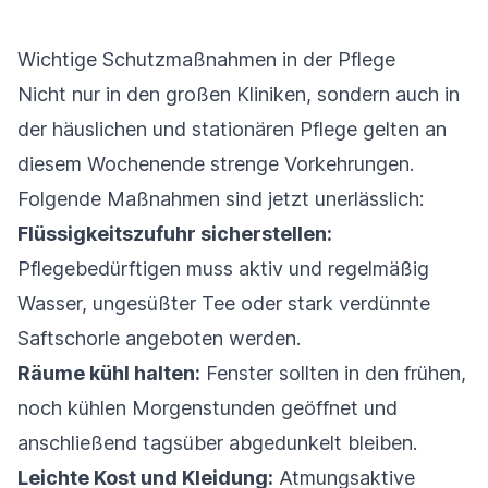
Wichtige Schutzmaßnahmen in der Pflege
Nicht nur in den großen Kliniken, sondern auch in
der häuslichen und stationären Pflege gelten an
diesem Wochenende strenge Vorkehrungen.
Folgende Maßnahmen sind jetzt unerlässlich:
Flüssigkeitszufuhr sicherstellen:
Pflegebedürftigen muss aktiv und regelmäßig
Wasser, ungesüßter Tee oder stark verdünnte
Saftschorle angeboten werden.
Räume kühl halten:
Fenster sollten in den frühen,
noch kühlen Morgenstunden geöffnet und
anschließend tagsüber abgedunkelt bleiben.
Leichte Kost und Kleidung:
Atmungsaktive