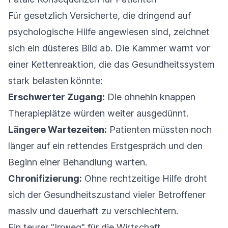
Für gesetzlich Versicherte, die dringend auf
psychologische Hilfe angewiesen sind, zeichnet
sich ein düsteres Bild ab. Die Kammer warnt vor
einer Kettenreaktion, die das Gesundheitssystem
stark belasten könnte:
Erschwerter Zugang:
Die ohnehin knappen
Therapieplätze würden weiter ausgedünnt.
Längere Wartezeiten:
Patienten müssten noch
länger auf ein rettendes Erstgespräch und den
Beginn einer Behandlung warten.
Chronifizierung:
Ohne rechtzeitige Hilfe droht
sich der Gesundheitszustand vieler Betroffener
massiv und dauerhaft zu verschlechtern.
Ein teurer "Irrweg" für die Wirtschaft