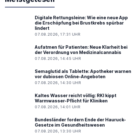
Digitale Rettungsleine: Wie eine neue App
die Erschöpfung bei Brustkrebs spürbar
lindert
07.08.2026, 17:31 UHR
Aufatmen für Patienten: Neue Klarheit bei
der Verordnung von Medizinalcannabis
07.08.2026, 14:45 UHR
Semaglutid als Tablette: Apotheker warnen
vor dubiosen Online-Angeboten
07.08.2026, 14:30 UHR
Kaltes Wasser reicht völlig: RKI kippt
Warmwasser-Pflicht für Kliniken
07.08.2026, 14:01 UHR
Bundesländer fordern Ende der Hauruck-
Gesetze im Gesundheitswesen
07.08.2026, 13:30 UHR