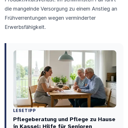
die mangelnde Versorgung zu einem Anstieg an
Frühverrentungen wegen verminderter
Erwerbsfähigkeit.
LESETIPP
Pflegeberatung und Pflege zu Hause
in Kassel: Hilfe für Senioren