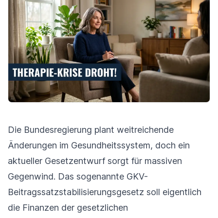
Die Bundesregierung plant weitreichende
Änderungen im Gesundheitssystem, doch ein
aktueller Gesetzentwurf sorgt für massiven
Gegenwind. Das sogenannte GKV-
Beitragssatzstabilisierungsgesetz soll eigentlich
die Finanzen der gesetzlichen