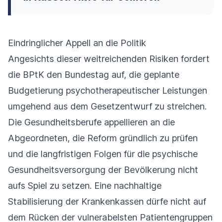
Eindringlicher Appell an die Politik
Angesichts dieser weitreichenden Risiken fordert
die BPtK den Bundestag auf, die geplante
Budgetierung psychotherapeutischer Leistungen
umgehend aus dem Gesetzentwurf zu streichen.
Die Gesundheitsberufe appellieren an die
Abgeordneten, die Reform gründlich zu prüfen
und die langfristigen Folgen für die psychische
Gesundheitsversorgung der Bevölkerung nicht
aufs Spiel zu setzen. Eine nachhaltige
Stabilisierung der Krankenkassen dürfe nicht auf
dem Rücken der vulnerabelsten Patientengruppen