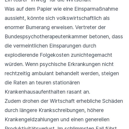
Was auf dem Papier wie eine Einsparmaßnahme
aussieht, könnte sich volkswirtschaftlich als
enormer Bumerang erweisen. Vertreter der
Bundespsychotherapeutenkammer betonen, dass
die vermeintlichen Einsparungen durch
explodierende Folgekosten zunichtegemacht
würden. Wenn psychische Erkrankungen nicht
rechtzeitig ambulant behandelt werden, steigen
die Raten an teuren stationären
Krankenhausaufenthalten rasant an.
Zudem drohen der Wirtschaft erhebliche Schäden
durch längere Krankschreibungen, höhere
Krankengeldzahlungen und einen generellen
Produktivitätsverlust. Im schlimmsten Fall führt