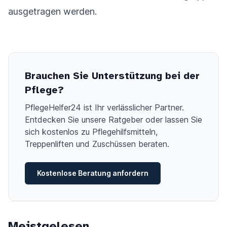
ausgetragen werden.
Brauchen Sie Unterstützung bei der
Pflege?
PflegeHelfer24 ist Ihr verlässlicher Partner.
Entdecken Sie unsere Ratgeber oder lassen Sie
sich kostenlos zu Pflegehilfsmitteln,
Treppenliften und Zuschüssen beraten.
Kostenlose Beratung anfordern
Meistgelesen