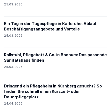
25.03.2026
Ein Tag in der Tagespflege in Karlsruhe: Ablauf,
Beschäftigungsangebote und Vorteile
25.03.2026
Rollstuhl, Pflegebett & Co. in Bochum: Das passende
Sanitätshaus finden
25.03.2026
Dringend ein Pflegeheim in Nürnberg gesucht? So
finden Sie schnell einen Kurzzeit- oder
Dauerpflegeplatz
24.04.2026