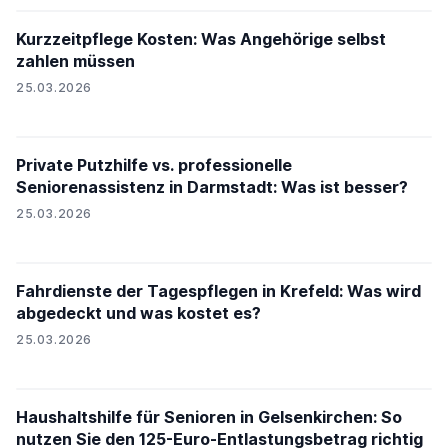
Kurzzeitpflege Kosten: Was Angehörige selbst
zahlen müssen
25.03.2026
Private Putzhilfe vs. professionelle
Seniorenassistenz in Darmstadt: Was ist besser?
25.03.2026
Fahrdienste der Tagespflegen in Krefeld: Was wird
abgedeckt und was kostet es?
25.03.2026
Haushaltshilfe für Senioren in Gelsenkirchen: So
nutzen Sie den 125-Euro-Entlastungsbetrag richtig