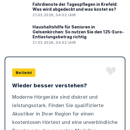
Fahrdienste der Tagespflegen in Krefeld:
Was wird abgedeckt und was kostet es?
21.03.2026, 04:02 UHR
Haushaltshilfe für Senioren in
Gelsenkirchen: So nutzen Sie den 125-Euro-
Entlastungsbetrag richtig
21.03.2026, 04:02 UHR
Beliebt
Wieder besser verstehen?
Moderne Hörgeräte sind diskret und
leistungsstark. Finden Sie qualifizierte
Akustiker in Ihrer Region für einen
kostenlosen Hörtest und eine unverbindliche