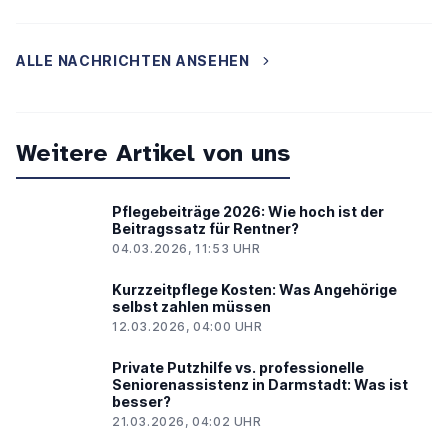
ALLE NACHRICHTEN ANSEHEN
Weitere Artikel von uns
Pflegebeiträge 2026: Wie hoch ist der
Beitragssatz für Rentner?
04.03.2026, 11:53 UHR
Kurzzeitpflege Kosten: Was Angehörige
selbst zahlen müssen
12.03.2026, 04:00 UHR
Private Putzhilfe vs. professionelle
Seniorenassistenz in Darmstadt: Was ist
besser?
21.03.2026, 04:02 UHR