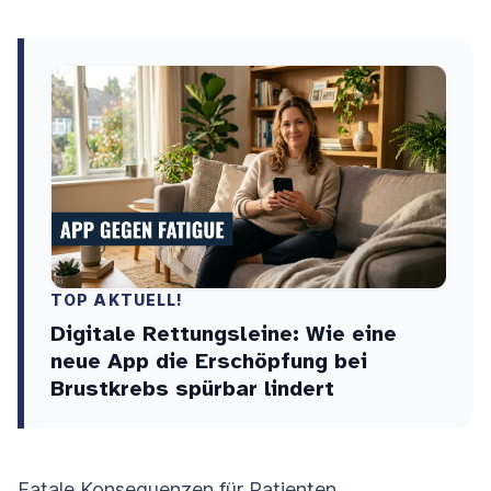
TOP AKTUELL!
Digitale Rettungsleine: Wie eine
neue App die Erschöpfung bei
Brustkrebs spürbar lindert
Fatale Konsequenzen für Patienten