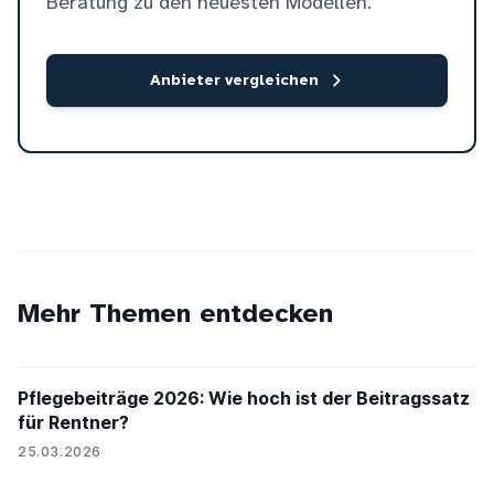
Beratung zu den neuesten Modellen.
Anbieter vergleichen
Mehr Themen entdecken
Pflegebeiträge 2026: Wie hoch ist der Beitragssatz
für Rentner?
25.03.2026