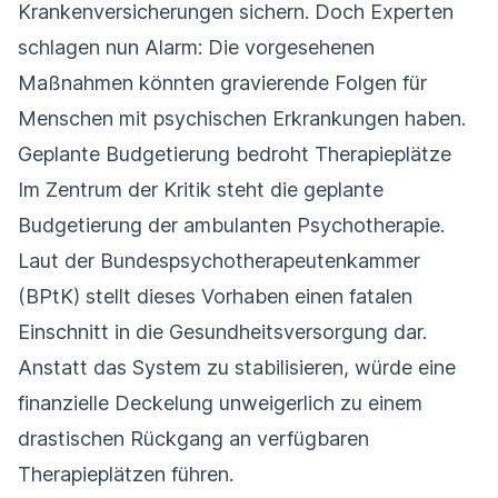
Krankenversicherungen sichern. Doch Experten
schlagen nun Alarm: Die vorgesehenen
Maßnahmen könnten gravierende Folgen für
Menschen mit psychischen Erkrankungen haben.
Geplante Budgetierung bedroht Therapieplätze
Im Zentrum der Kritik steht die geplante
Budgetierung der ambulanten Psychotherapie.
Laut der Bundespsychotherapeutenkammer
(BPtK) stellt dieses Vorhaben einen fatalen
Einschnitt in die Gesundheitsversorgung dar.
Anstatt das System zu stabilisieren, würde eine
finanzielle Deckelung unweigerlich zu einem
drastischen Rückgang an verfügbaren
Therapieplätzen führen.