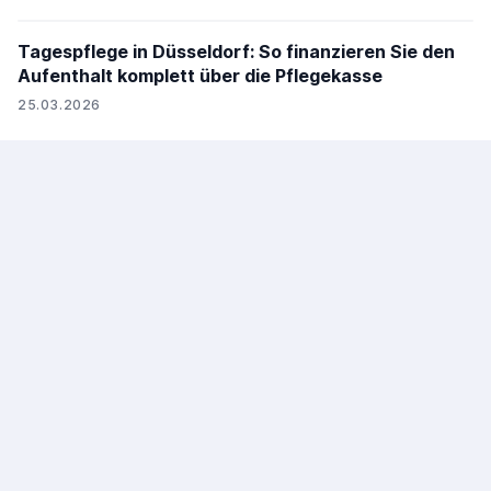
Tagespflege in Düsseldorf: So finanzieren Sie den
Aufenthalt komplett über die Pflegekasse
25.03.2026