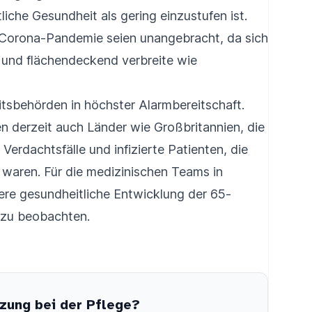
tliche Gesundheit als gering einzustufen ist.
 Corona-Pandemie seien unangebracht, da sich
t und flächendeckend verbreite wie
tsbehörden in höchster Alarmbereitschaft.
derzeit auch Länder wie Großbritannien, die
Verdachtsfälle und infizierte Patienten, die
t waren. Für die medizinischen Teams in
tere gesundheitliche Entwicklung der 65-
 zu beobachten.
zung bei der Pflege?