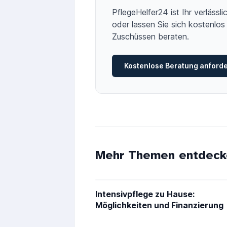
PflegeHelfer24 ist Ihr verläss
oder lassen Sie sich kostenlos 
Zuschüssen beraten.
Kostenlose Beratung anford
Mehr Themen entdeck
Intensivpflege zu Hause:
Möglichkeiten und Finanzierung