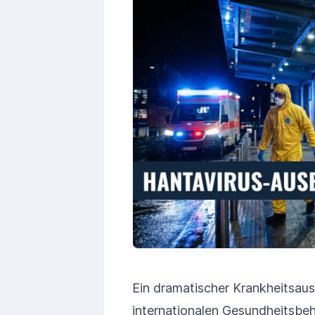
Ein dramatischer Krankheitsaus
internationalen Gesundheitsbe