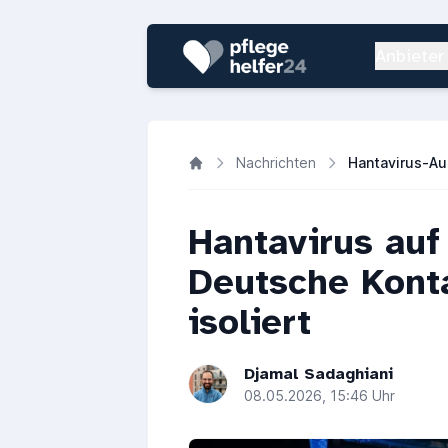
Anbieter
Nachrichten
Hantavirus auf 
Deutsche Konta
isoliert
Djamal Sadaghiani
08.05.2026, 15:46 Uhr