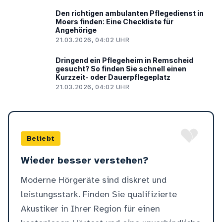
Den richtigen ambulanten Pflegedienst in
Moers finden: Eine Checkliste für
Angehörige
21.03.2026, 04:02 UHR
Dringend ein Pflegeheim in Remscheid
gesucht? So finden Sie schnell einen
Kurzzeit- oder Dauerpflegeplatz
21.03.2026, 04:02 UHR
Beliebt
Wieder besser verstehen?
Moderne Hörgeräte sind diskret und
leistungsstark. Finden Sie qualifizierte
Akustiker in Ihrer Region für einen