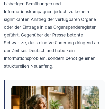
bisherigen Bemühungen und
Informationskampagnen jedoch zu keinem
signifikanten Anstieg der verfügbaren Organe
oder der Einträge in das Organspenderegister
geführt. Gegenüber der Presse betonte
Schwartze, dass eine Veränderung dringend an
der Zeit sei. Deutschland habe kein
Informationsproblem, sondern benötige einen
strukturellen Neuanfang.