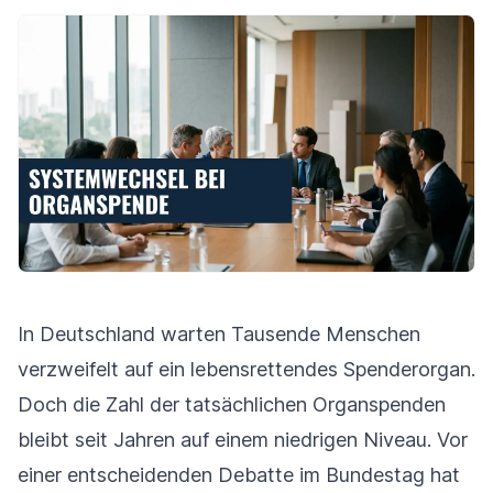
In Deutschland warten Tausende Menschen
verzweifelt auf ein lebensrettendes Spenderorgan.
Doch die Zahl der tatsächlichen Organspenden
bleibt seit Jahren auf einem niedrigen Niveau. Vor
einer entscheidenden Debatte im Bundestag hat