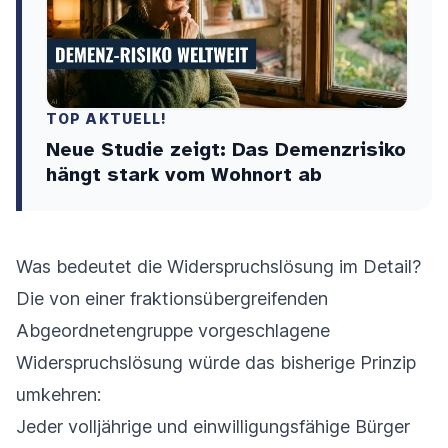
TOP AKTUELL!
Neue Studie zeigt: Das Demenzrisiko
hängt stark vom Wohnort ab
Was bedeutet die Widerspruchslösung im Detail?
Die von einer fraktionsübergreifenden
Abgeordnetengruppe vorgeschlagene
Widerspruchslösung würde das bisherige Prinzip
umkehren:
Jeder volljährige und einwilligungsfähige Bürger