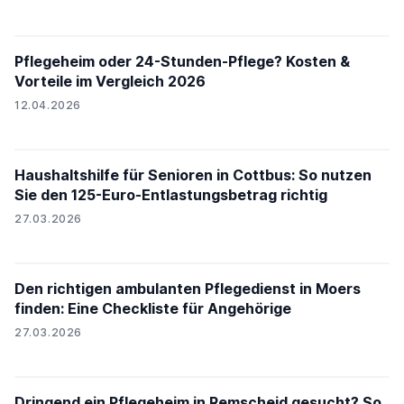
Pflegeheim oder 24-Stunden-Pflege? Kosten &
Vorteile im Vergleich 2026
12.04.2026
Haushaltshilfe für Senioren in Cottbus: So nutzen
Sie den 125-Euro-Entlastungsbetrag richtig
27.03.2026
Den richtigen ambulanten Pflegedienst in Moers
finden: Eine Checkliste für Angehörige
27.03.2026
Dringend ein Pflegeheim in Remscheid gesucht? So