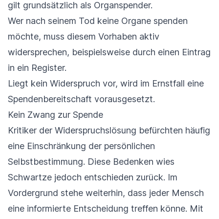
gilt grundsätzlich als Organspender.
Wer nach seinem Tod keine Organe spenden
möchte, muss diesem Vorhaben aktiv
widersprechen, beispielsweise durch einen Eintrag
in ein Register.
Liegt kein Widerspruch vor, wird im Ernstfall eine
Spendenbereitschaft vorausgesetzt.
Kein Zwang zur Spende
Kritiker der Widerspruchslösung befürchten häufig
eine Einschränkung der persönlichen
Selbstbestimmung. Diese Bedenken wies
Schwartze jedoch entschieden zurück. Im
Vordergrund stehe weiterhin, dass jeder Mensch
eine informierte Entscheidung treffen könne. Mit