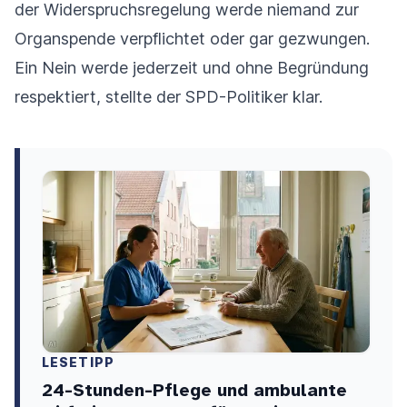
der Widerspruchsregelung werde niemand zur
Organspende verpflichtet oder gar gezwungen.
Ein Nein werde jederzeit und ohne Begründung
respektiert, stellte der SPD-Politiker klar.
LESETIPP
24-Stunden-Pflege und ambulante