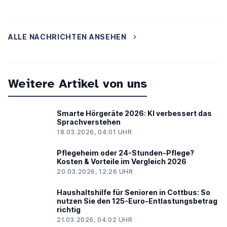
ALLE NACHRICHTEN ANSEHEN
Weitere Artikel von uns
Smarte Hörgeräte 2026: KI verbessert das
Sprachverstehen
18.03.2026, 04:01 UHR
Pflegeheim oder 24-Stunden-Pflege?
Kosten & Vorteile im Vergleich 2026
20.03.2026, 12:26 UHR
Haushaltshilfe für Senioren in Cottbus: So
nutzen Sie den 125-Euro-Entlastungsbetrag
richtig
21.03.2026, 04:02 UHR