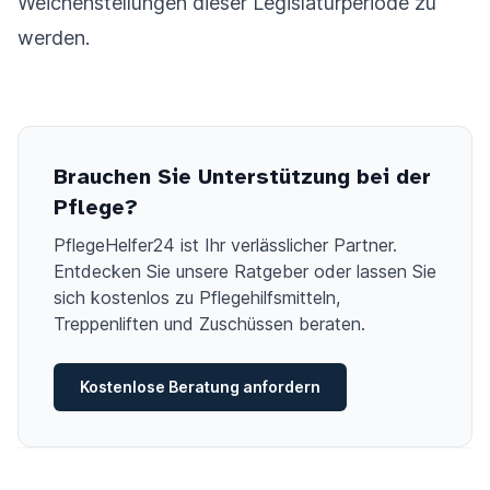
Weichenstellungen dieser Legislaturperiode zu
werden.
Brauchen Sie Unterstützung bei der
Pflege?
PflegeHelfer24 ist Ihr verlässlicher Partner.
Entdecken Sie unsere Ratgeber oder lassen Sie
sich kostenlos zu Pflegehilfsmitteln,
Treppenliften und Zuschüssen beraten.
Kostenlose Beratung anfordern