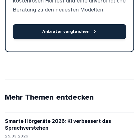
kostenlosen Hörtest und eine unverbindliche
Beratung zu den neuesten Modellen.
Anbieter vergleichen
Mehr Themen entdecken
Smarte Hörgeräte 2026: KI verbessert das
Sprachverstehen
25.03.2026