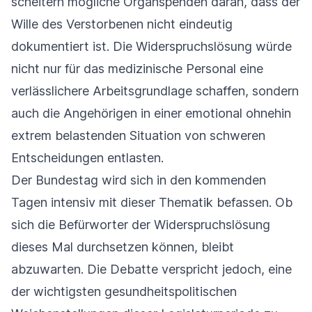
scheitern mögliche Organspenden daran, dass der
Wille des Verstorbenen nicht eindeutig
dokumentiert ist. Die Widerspruchslösung würde
nicht nur für das medizinische Personal eine
verlässlichere Arbeitsgrundlage schaffen, sondern
auch die Angehörigen in einer emotional ohnehin
extrem belastenden Situation von schweren
Entscheidungen entlasten.
Der Bundestag wird sich in den kommenden
Tagen intensiv mit dieser Thematik befassen. Ob
sich die Befürworter der Widerspruchslösung
dieses Mal durchsetzen können, bleibt
abzuwarten. Die Debatte verspricht jedoch, eine
der wichtigsten gesundheitspolitischen