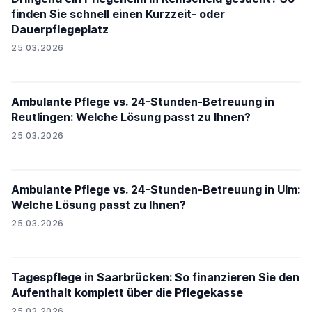
finden Sie schnell einen Kurzzeit- oder
Dauerpflegeplatz
25.03.2026
Ambulante Pflege vs. 24-Stunden-Betreuung in
Reutlingen: Welche Lösung passt zu Ihnen?
25.03.2026
Ambulante Pflege vs. 24-Stunden-Betreuung in Ulm:
Welche Lösung passt zu Ihnen?
25.03.2026
Tagespflege in Saarbrücken: So finanzieren Sie den
Aufenthalt komplett über die Pflegekasse
25.03.2026