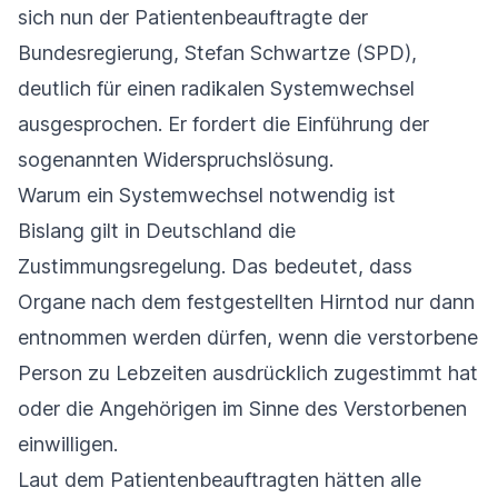
sich nun der Patientenbeauftragte der
Bundesregierung, Stefan Schwartze (SPD),
deutlich für einen radikalen Systemwechsel
ausgesprochen. Er fordert die Einführung der
sogenannten Widerspruchslösung.
Warum ein Systemwechsel notwendig ist
Bislang gilt in Deutschland die
Zustimmungsregelung. Das bedeutet, dass
Organe nach dem festgestellten Hirntod nur dann
entnommen werden dürfen, wenn die verstorbene
Person zu Lebzeiten ausdrücklich zugestimmt hat
oder die Angehörigen im Sinne des Verstorbenen
einwilligen.
Laut dem Patientenbeauftragten hätten alle