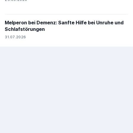
Melperon bei Demenz: Sanfte Hilfe bei Unruhe und
Schlafstörungen
31.07.2026