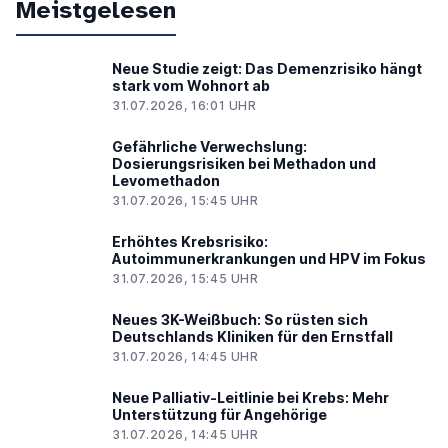
Meistgelesen
Neue Studie zeigt: Das Demenzrisiko hängt
stark vom Wohnort ab
31.07.2026, 16:01 UHR
Gefährliche Verwechslung:
Dosierungsrisiken bei Methadon und
Levomethadon
31.07.2026, 15:45 UHR
Erhöhtes Krebsrisiko:
Autoimmunerkrankungen und HPV im Fokus
31.07.2026, 15:45 UHR
Neues 3K-Weißbuch: So rüsten sich
Deutschlands Kliniken für den Ernstfall
31.07.2026, 14:45 UHR
Neue Palliativ-Leitlinie bei Krebs: Mehr
Unterstützung für Angehörige
31.07.2026, 14:45 UHR