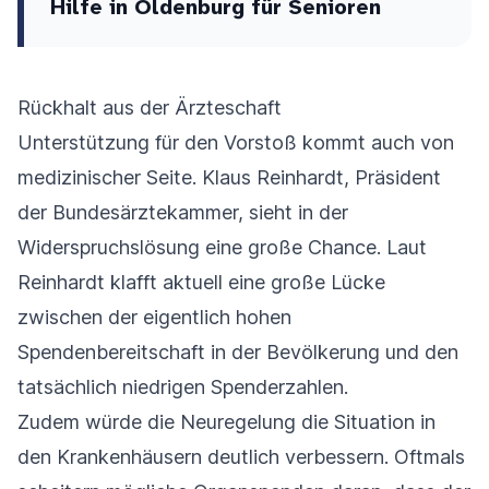
Hilfe in Oldenburg für Senioren
Rückhalt aus der Ärzteschaft
Unterstützung für den Vorstoß kommt auch von
medizinischer Seite. Klaus Reinhardt, Präsident
der Bundesärztekammer, sieht in der
Widerspruchslösung eine große Chance. Laut
Reinhardt klafft aktuell eine große Lücke
zwischen der eigentlich hohen
Spendenbereitschaft in der Bevölkerung und den
tatsächlich niedrigen Spenderzahlen.
Zudem würde die Neuregelung die Situation in
den Krankenhäusern deutlich verbessern. Oftmals