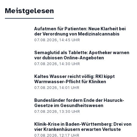
Meistgelesen
Aufatmen für Patienten: Neue Klarheit bei
der Verordnung von Medizinalcannabis
07.08.2026, 14:45 UHR
Semaglutid als Tablette: Apotheker warnen
vor dubiosen Online-Angeboten
07.08.2026, 14:30 UHR
Kaltes Wasser reicht völlig: RKI kippt
Warmwasser-Pflicht für Kliniken
07.08.2026, 14:01 UHR
Bundesländer fordern Ende der Hauruck-
Gesetze im Gesundheitswesen
07.08.2026, 13:30 UHR
Klinik-Krise in Baden-Württemberg: Drei von
vier Krankenhäusern erwarten Verluste
07.08.2026, 12:17 UHR