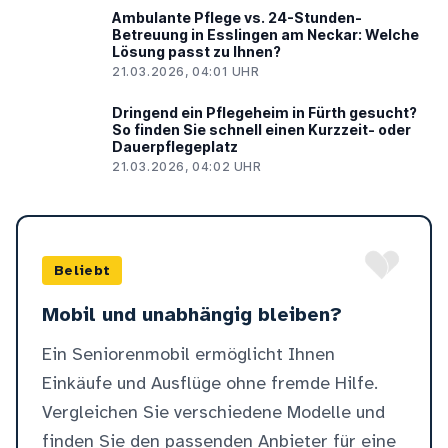
Ambulante Pflege vs. 24-Stunden-
Betreuung in Esslingen am Neckar: Welche
Lösung passt zu Ihnen?
21.03.2026, 04:01 UHR
Dringend ein Pflegeheim in Fürth gesucht?
So finden Sie schnell einen Kurzzeit- oder
Dauerpflegeplatz
21.03.2026, 04:02 UHR
Beliebt
Mobil und unabhängig bleiben?
Ein Seniorenmobil ermöglicht Ihnen
Einkäufe und Ausflüge ohne fremde Hilfe.
Vergleichen Sie verschiedene Modelle und
finden Sie den passenden Anbieter für eine