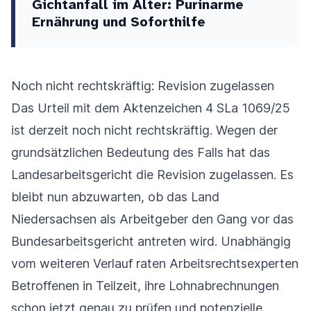
Gichtanfall im Alter: Purinarme
Ernährung und Soforthilfe
Noch nicht rechtskräftig: Revision zugelassen
Das Urteil mit dem Aktenzeichen 4 SLa 1069/25
ist derzeit noch nicht rechtskräftig. Wegen der
grundsätzlichen Bedeutung des Falls hat das
Landesarbeitsgericht die Revision zugelassen. Es
bleibt nun abzuwarten, ob das Land
Niedersachsen als Arbeitgeber den Gang vor das
Bundesarbeitsgericht antreten wird. Unabhängig
vom weiteren Verlauf raten Arbeitsrechtsexperten
Betroffenen in Teilzeit, ihre Lohnabrechnungen
schon jetzt genau zu prüfen und potenzielle