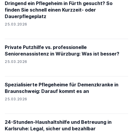
Dringend ein Pflegeheim in Fürth gesucht? So
finden Sie schnell einen Kurzzeit- oder
Dauerpflegeplatz
25.03.2026
Private Putzhilfe vs. professionelle
Seniorenassistenz in Würzburg: Was ist besser?
25.03.2026
Spezialisierte Pflegeheime für Demenzkranke in
Braunschweig: Darauf kommt es an
25.03.2026
24-Stunden-Haushaltshilfe und Betreuung in
Karlsruhe: Legal, sicher und bezahlbar