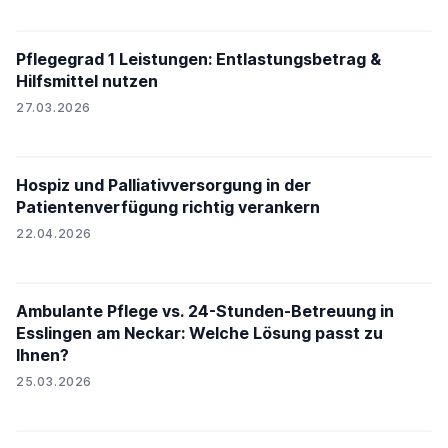
Pflegegrad 1 Leistungen: Entlastungsbetrag &
Hilfsmittel nutzen
27.03.2026
Hospiz und Palliativversorgung in der
Patientenverfügung richtig verankern
22.04.2026
Ambulante Pflege vs. 24-Stunden-Betreuung in
Esslingen am Neckar: Welche Lösung passt zu
Ihnen?
25.03.2026