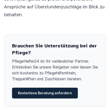
Ansprüche auf Überstundenzuschläge im Blick zu
behalten.
Brauchen Sie Unterstützung bei der
Pflege?
PflegeHelfer24 ist Ihr verlässlicher Partner.
Entdecken Sie unsere Ratgeber oder lassen Sie
sich kostenlos zu Pflegehilfsmitteln,
Treppenliften und Zuschüssen beraten.
Kostenlose Beratung anfordern