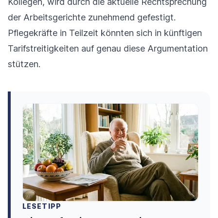
Kollegen, wird durch die aktuelle Rechtsprechung
der Arbeitsgerichte zunehmend gefestigt.
Pflegekräfte in Teilzeit könnten sich in künftigen
Tarifstreitigkeiten auf genau diese Argumentation
stützen.
LESETIPP