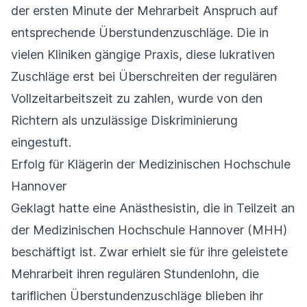
der ersten Minute der Mehrarbeit Anspruch auf
entsprechende Überstundenzuschläge. Die in
vielen Kliniken gängige Praxis, diese lukrativen
Zuschläge erst bei Überschreiten der regulären
Vollzeitarbeitszeit zu zahlen, wurde von den
Richtern als unzulässige Diskriminierung
eingestuft.
Erfolg für Klägerin der Medizinischen Hochschule
Hannover
Geklagt hatte eine Anästhesistin, die in Teilzeit an
der Medizinischen Hochschule Hannover (MHH)
beschäftigt ist. Zwar erhielt sie für ihre geleistete
Mehrarbeit ihren regulären Stundenlohn, die
tariflichen Überstundenzuschläge blieben ihr