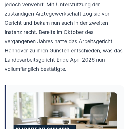
jedoch verwehrt. Mit Unterstützung der
zuständigen Ärztegewerkschaft zog sie vor
Gericht und bekam nun auch in der zweiten
Instanz recht. Bereits im Oktober des
vergangenen Jahres hatte das Arbeitsgericht
Hannover zu ihren Gunsten entschieden, was das
Landesarbeitsgericht Ende April 2026 nun
vollumfänglich bestätigte.