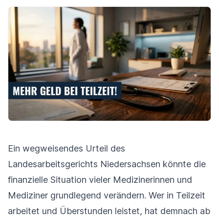
Ein wegweisendes Urteil des
Landesarbeitsgerichts Niedersachsen könnte die
finanzielle Situation vieler Medizinerinnen und
Mediziner grundlegend verändern. Wer in Teilzeit
arbeitet und Überstunden leistet, hat demnach ab