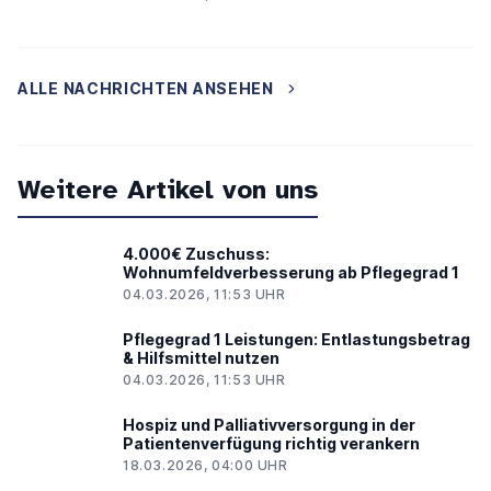
ALLE NACHRICHTEN ANSEHEN
Weitere Artikel von uns
4.000€ Zuschuss:
Wohnumfeldverbesserung ab Pflegegrad 1
04.03.2026, 11:53 UHR
Pflegegrad 1 Leistungen: Entlastungsbetrag
& Hilfsmittel nutzen
04.03.2026, 11:53 UHR
Hospiz und Palliativversorgung in der
Patientenverfügung richtig verankern
18.03.2026, 04:00 UHR