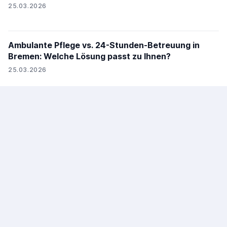
25.03.2026
Ambulante Pflege vs. 24-Stunden-Betreuung in
Bremen: Welche Lösung passt zu Ihnen?
25.03.2026