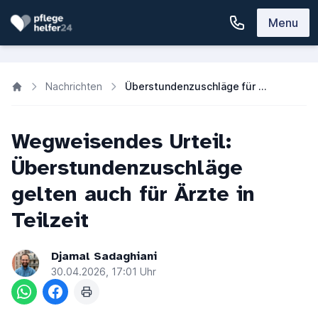
Menu
Nachrichten
Überstundenzuschläge für Teilzeit-Ärzte: Neues Gerichtsurteil
Wegweisendes Urteil:
Überstundenzuschläge
gelten auch für Ärzte in
Teilzeit
Djamal Sadaghiani
30.04.2026, 17:01 Uhr