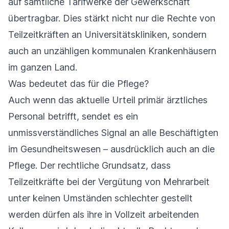
auf sämtliche Tarifwerke der Gewerkschaft
übertragbar. Dies stärkt nicht nur die Rechte von
Teilzeitkräften an Universitätskliniken, sondern
auch an unzähligen kommunalen Krankenhäusern
im ganzen Land.
Was bedeutet das für die Pflege?
Auch wenn das aktuelle Urteil primär ärztliches
Personal betrifft, sendet es ein
unmissverständliches Signal an alle Beschäftigten
im Gesundheitswesen – ausdrücklich auch an die
Pflege. Der rechtliche Grundsatz, dass
Teilzeitkräfte bei der Vergütung von Mehrarbeit
unter keinen Umständen schlechter gestellt
werden dürfen als ihre in Vollzeit arbeitenden