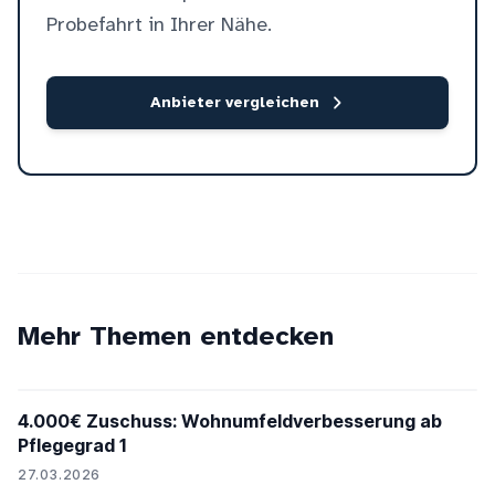
Probefahrt in Ihrer Nähe.
Anbieter vergleichen
Mehr Themen entdecken
4.000€ Zuschuss: Wohnumfeldverbesserung ab
Pflegegrad 1
27.03.2026