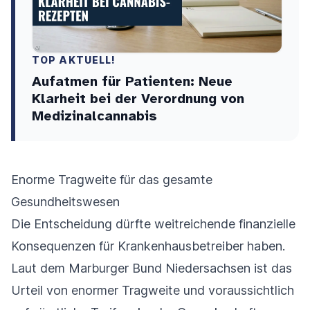
TOP AKTUELL!
Aufatmen für Patienten: Neue
Klarheit bei der Verordnung von
Medizinalcannabis
Enorme Tragweite für das gesamte
Gesundheitswesen
Die Entscheidung dürfte weitreichende finanzielle
Konsequenzen für Krankenhausbetreiber haben.
Laut dem Marburger Bund Niedersachsen ist das
Urteil von enormer Tragweite und voraussichtlich