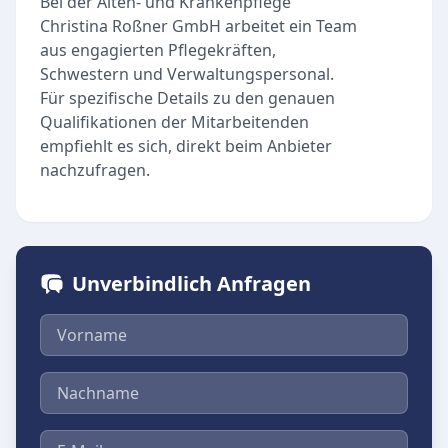
Bei der Alten- und Krankenpflege
Christina Roßner GmbH arbeitet ein Team
aus engagierten Pflegekräften,
Schwestern und Verwaltungspersonal.
Für spezifische Details zu den genauen
Qualifikationen der Mitarbeitenden
empfiehlt es sich, direkt beim Anbieter
nachzufragen.
Unverbindlich Anfragen
Vorname
Nachname
E-Mail