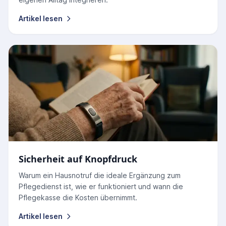
Artikel lesen
Sicherheit auf Knopfdruck
Warum ein Hausnotruf die ideale Ergänzung zum
Pflegedienst ist, wie er funktioniert und wann die
Pflegekasse die Kosten übernimmt.
Artikel lesen