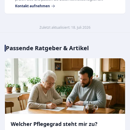
Kontakt aufnehmen
Zuletzt aktualisiert: 18. Juli 2026
Passende Ratgeber & Artikel
Welcher Pflegegrad steht mir zu?