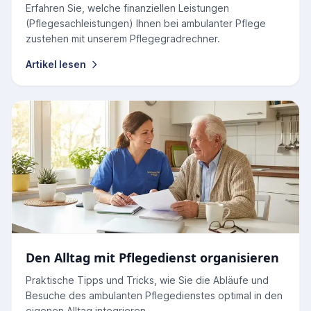
Erfahren Sie, welche finanziellen Leistungen
(Pflegesachleistungen) Ihnen bei ambulanter Pflege
zustehen mit unserem Pflegegradrechner.
Artikel lesen
Den Alltag mit Pflegedienst organisieren
Praktische Tipps und Tricks, wie Sie die Abläufe und
Besuche des ambulanten Pflegedienstes optimal in den
eigenen Alltag integrieren.