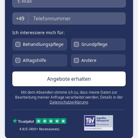
Telefon
+49
Ich interessiere mich für:
Behandlungspflege
Grundpflege
Alltagshilfe
Andere
Angebote erhalten
Mit dem Absenden stimme ich zu, dass meine Daten zur
Bearbeitung meiner Anfrage verarbeitet werden. Details in der
Datenschutzerklärung
.
4.9/5 (400+ Rezensionen)