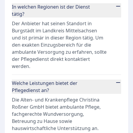
In welchen Regionen ist der Dienst
tätig?
Der Anbieter hat seinen Standort in
Burgstädt im Landkreis Mittelsachsen
und ist primär in dieser Region tätig. Um
den exakten Einzugsbereich für die
ambulante Versorgung zu erfahren, sollte
der Pflegedienst direkt kontaktiert
werden.
Welche Leistungen bietet der
Pflegedienst an?
Die Alten- und Krankenpflege Christina
Roßner GmbH bietet ambulante Pflege,
fachgerechte Wundversorgung,
Betreuung zu Hause sowie
hauswirtschaftliche Unterstützung an.