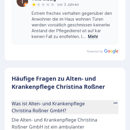
vor 3 Jahren
Extrem freches verhalten gegenüber den
Anwohner die im Haus wohnen Türen
werden vorsätlich geschmissen keinerlei
Anstand der Pflegedienst ist auf kar
keinen Fall zu endfehlen. I...
Mehr
Powered by
Häufige Fragen zu Alten- und
Krankenpflege Christina Roßner
Was ist Alten- und Krankenpflege
Christina Roßner GmbH?
Die Alten- und Krankenpflege Christina
Roßner GmbH ist ein ambulanter