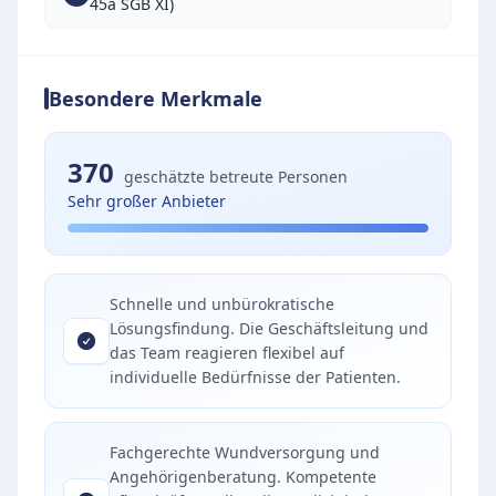
45a SGB XI)
Besondere Merkmale
370
geschätzte betreute Personen
Sehr großer Anbieter
Schnelle und unbürokratische
Lösungsfindung. Die Geschäftsleitung und
das Team reagieren flexibel auf
individuelle Bedürfnisse der Patienten.
Fachgerechte Wundversorgung und
Angehörigenberatung. Kompetente