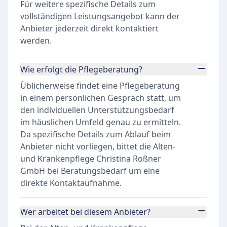
Für weitere spezifische Details zum
vollständigen Leistungsangebot kann der
Anbieter jederzeit direkt kontaktiert
werden.
Wie erfolgt die Pflegeberatung?
Üblicherweise findet eine Pflegeberatung
in einem persönlichen Gespräch statt, um
den individuellen Unterstützungsbedarf
im häuslichen Umfeld genau zu ermitteln.
Da spezifische Details zum Ablauf beim
Anbieter nicht vorliegen, bittet die Alten-
und Krankenpflege Christina Roßner
GmbH bei Beratungsbedarf um eine
direkte Kontaktaufnahme.
Wer arbeitet bei diesem Anbieter?