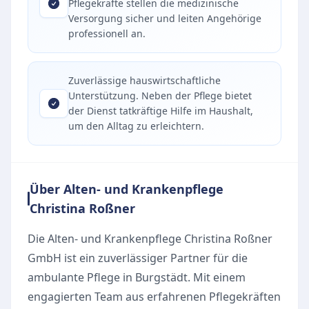
Pflegekräfte stellen die medizinische
Versorgung sicher und leiten Angehörige
professionell an.
Zuverlässige hauswirtschaftliche
Unterstützung. Neben der Pflege bietet
der Dienst tatkräftige Hilfe im Haushalt,
um den Alltag zu erleichtern.
Über Alten- und Krankenpflege
Christina Roßner
Die Alten- und Krankenpflege Christina Roßner
GmbH ist ein zuverlässiger Partner für die
ambulante Pflege in Burgstädt. Mit einem
engagierten Team aus erfahrenen Pflegekräften