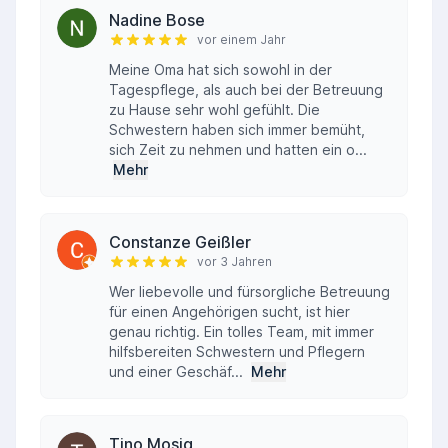
Nadine Bose
vor einem Jahr
Meine Oma hat sich sowohl in der
Tagespflege, als auch bei der Betreuung
zu Hause sehr wohl gefühlt. Die
Schwestern haben sich immer bemüht,
sich Zeit zu nehmen und hatten ein o...
Mehr
Constanze Geißler
vor 3 Jahren
Wer liebevolle und fürsorgliche Betreuung
für einen Angehörigen sucht, ist hier
genau richtig. Ein tolles Team, mit immer
hilfsbereiten Schwestern und Pflegern
und einer Geschäf...
Mehr
Tino Mosig