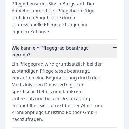
Pflegedienst mit Sitz in Burgstädt. Der
Anbieter unterstützt Pflegebedürftige
und deren Angehörige durch
professionelle Pflegeleistungen im
eigenen Zuhause.
Wie kann ein Pflegegrad beantragt
werden?
Ein Pflegegrad wird grundsätzlich bei der
zuständigen Pflegekasse beantragt,
woraufhin eine Begutachtung durch den
Medizinischen Dienst erfolgt. Für
spezifische Details und konkrete
Unterstützung bei der Beantragung
empfiehlt es sich, direkt bei der Alten- und
Krankenpflege Christina Roßner GmbH
nachzufragen.