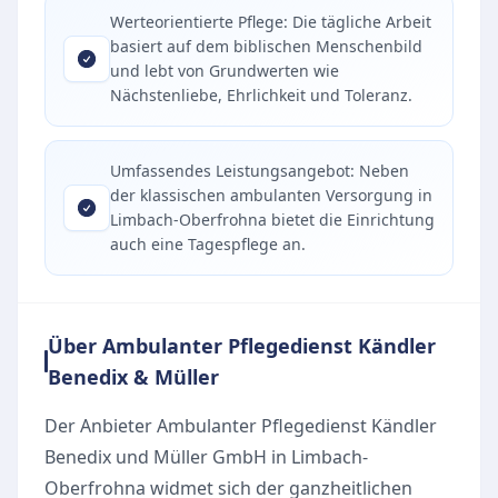
Werteorientierte Pflege: Die tägliche Arbeit
basiert auf dem biblischen Menschenbild
und lebt von Grundwerten wie
Nächstenliebe, Ehrlichkeit und Toleranz.
Umfassendes Leistungsangebot: Neben
der klassischen ambulanten Versorgung in
Limbach-Oberfrohna bietet die Einrichtung
auch eine Tagespflege an.
Über Ambulanter Pflegedienst Kändler
Benedix & Müller
Der Anbieter Ambulanter Pflegedienst Kändler
Benedix und Müller GmbH in Limbach-
Oberfrohna widmet sich der ganzheitlichen