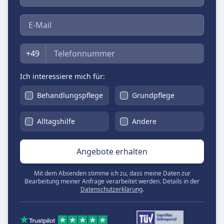
E-Mail
Telefon
+49
Ich interessiere mich für:
Behandlungspflege
Grundpflege
Alltagshilfe
Andere
Angebote erhalten
Mit dem Absenden stimme ich zu, dass meine Daten zur
Bearbeitung meiner Anfrage verarbeitet werden. Details in der
Datenschutzerklärung
.