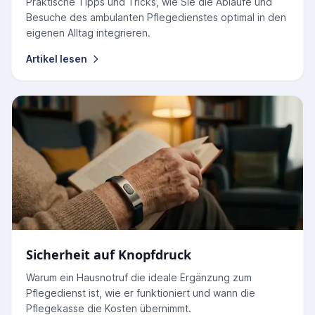
Praktische Tipps und Tricks, wie Sie die Abläufe und
Besuche des ambulanten Pflegedienstes optimal in den
eigenen Alltag integrieren.
Artikel lesen
Sicherheit auf Knopfdruck
Warum ein Hausnotruf die ideale Ergänzung zum
Pflegedienst ist, wie er funktioniert und wann die
Pflegekasse die Kosten übernimmt.