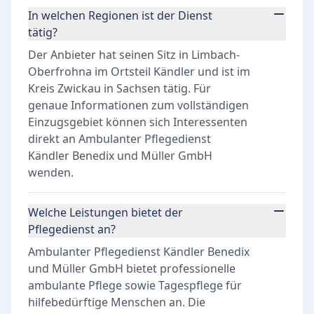
In welchen Regionen ist der Dienst
tätig?
Der Anbieter hat seinen Sitz in Limbach-
Oberfrohna im Ortsteil Kändler und ist im
Kreis Zwickau in Sachsen tätig. Für
genaue Informationen zum vollständigen
Einzugsgebiet können sich Interessenten
direkt an Ambulanter Pflegedienst
Kändler Benedix und Müller GmbH
wenden.
Welche Leistungen bietet der
Pflegedienst an?
Ambulanter Pflegedienst Kändler Benedix
und Müller GmbH bietet professionelle
ambulante Pflege sowie Tagespflege für
hilfebedürftige Menschen an. Die