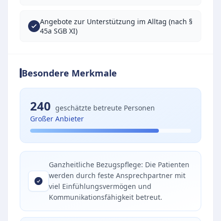
Angebote zur Unterstützung im Alltag (nach §
45a SGB XI)
Besondere Merkmale
240
geschätzte betreute Personen
Großer Anbieter
Ganzheitliche Bezugspflege: Die Patienten
werden durch feste Ansprechpartner mit
viel Einfühlungsvermögen und
Kommunikationsfähigkeit betreut.