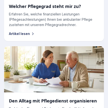
Welcher Pflegegrad steht mir zu?
Erfahren Sie, welche finanziellen Leistungen
(Pflegesachleistungen) Ihnen bei ambulanter Pflege
zustehen mit unserem Pflegegradrechner.
Artikel lesen
Den Alltag mit Pflegedienst organisieren