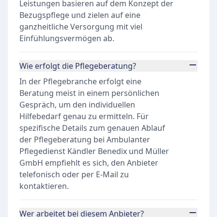
Leistungen basieren auf dem Konzept der
Bezugspflege und zielen auf eine
ganzheitliche Versorgung mit viel
Einfühlungsvermögen ab.
Wie erfolgt die Pflegeberatung?
In der Pflegebranche erfolgt eine
Beratung meist in einem persönlichen
Gespräch, um den individuellen
Hilfebedarf genau zu ermitteln. Für
spezifische Details zum genauen Ablauf
der Pflegeberatung bei Ambulanter
Pflegedienst Kändler Benedix und Müller
GmbH empfiehlt es sich, den Anbieter
telefonisch oder per E-Mail zu
kontaktieren.
Wer arbeitet bei diesem Anbieter?