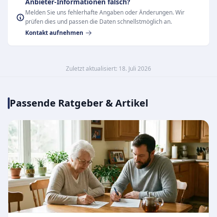
Anbieter-Informationen falsch?
Melden Sie uns fehlerhafte Angaben oder Änderungen. Wir
prüfen dies und passen die Daten schnellstmöglich an.
Kontakt aufnehmen
Zuletzt aktualisiert: 18. Juli 2026
Passende Ratgeber & Artikel