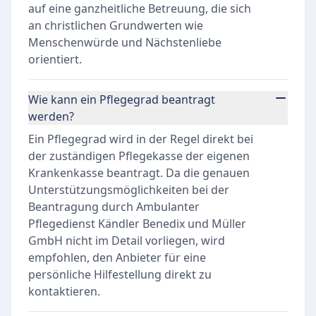
auf eine ganzheitliche Betreuung, die sich
an christlichen Grundwerten wie
Menschenwürde und Nächstenliebe
orientiert.
Wie kann ein Pflegegrad beantragt
werden?
Ein Pflegegrad wird in der Regel direkt bei
der zuständigen Pflegekasse der eigenen
Krankenkasse beantragt. Da die genauen
Unterstützungsmöglichkeiten bei der
Beantragung durch Ambulanter
Pflegedienst Kändler Benedix und Müller
GmbH nicht im Detail vorliegen, wird
empfohlen, den Anbieter für eine
persönliche Hilfestellung direkt zu
kontaktieren.