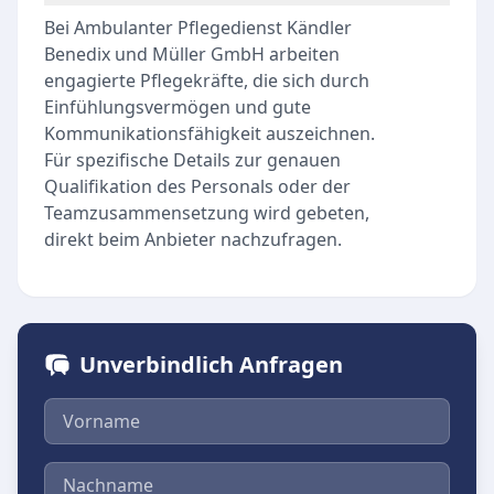
Bei Ambulanter Pflegedienst Kändler
Benedix und Müller GmbH arbeiten
engagierte Pflegekräfte, die sich durch
Einfühlungsvermögen und gute
Kommunikationsfähigkeit auszeichnen.
Für spezifische Details zur genauen
Qualifikation des Personals oder der
Teamzusammensetzung wird gebeten,
direkt beim Anbieter nachzufragen.
Unverbindlich Anfragen
Vorname
Nachname