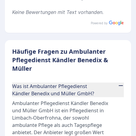
Keine Bewertungen mit Text vorhanden.
Powered by
Häufige Fragen zu Ambulanter
Pflegedienst Kändler Benedix &
Müller
Was ist Ambulanter Pflegedienst
Kändler Benedix und Müller GmbH?
Ambulanter Pflegedienst Kändler Benedix
und Müller GmbH ist ein Pflegedienst in
Limbach-Oberfrohna, der sowohl
ambulante Pflege als auch Tagespflege
anbietet. Der Anbieter legt großen Wert