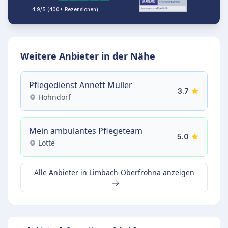
4.9/5 (400+ Rezensionen)
Weitere Anbieter in der Nähe
Pflegedienst Annett Müller
3.7
Hohndorf
Mein ambulantes Pflegeteam
5.0
Lotte
Alle Anbieter in Limbach-Oberfrohna anzeigen