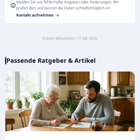
Melden Sie uns fehlerhafte Angaben oder Änderungen. Wir
prüfen dies und passen die Daten schnellstmöglich an.
Kontakt aufnehmen
Zuletzt aktualisiert: 17. Juli 2026
Passende Ratgeber & Artikel