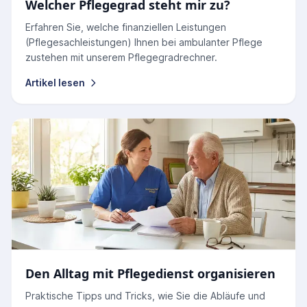
Welcher Pflegegrad steht mir zu?
Erfahren Sie, welche finanziellen Leistungen
(Pflegesachleistungen) Ihnen bei ambulanter Pflege
zustehen mit unserem Pflegegradrechner.
Artikel lesen
Den Alltag mit Pflegedienst organisieren
Praktische Tipps und Tricks, wie Sie die Abläufe und