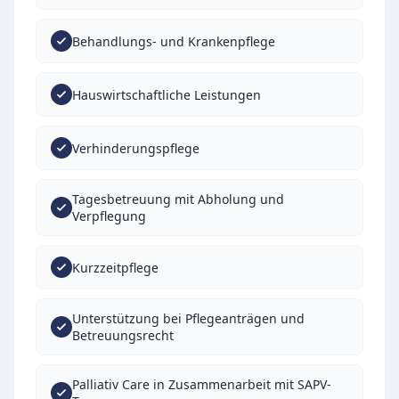
Behandlungs- und Krankenpflege
Hauswirtschaftliche Leistungen
Verhinderungspflege
Tagesbetreuung mit Abholung und
Verpflegung
Kurzzeitpflege
Unterstützung bei Pflegeanträgen und
Betreuungsrecht
Palliativ Care in Zusammenarbeit mit SAPV-