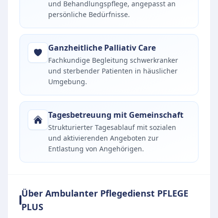
und Behandlungspflege, angepasst an
persönliche Bedürfnisse.
Ganzheitliche Palliativ Care
Fachkundige Begleitung schwerkranker
und sterbender Patienten in häuslicher
Umgebung.
Tagesbetreuung mit Gemeinschaft
Strukturierter Tagesablauf mit sozialen
und aktivierenden Angeboten zur
Entlastung von Angehörigen.
Über Ambulanter Pflegedienst PFLEGE
PLUS