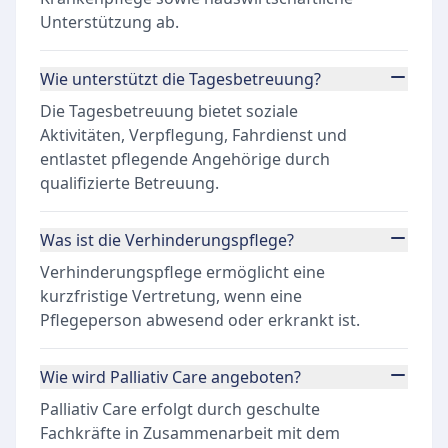
Unterstützung ab.
Wie unterstützt die Tagesbetreuung?
Die Tagesbetreuung bietet soziale
Aktivitäten, Verpflegung, Fahrdienst und
entlastet pflegende Angehörige durch
qualifizierte Betreuung.
Was ist die Verhinderungspflege?
Verhinderungspflege ermöglicht eine
kurzfristige Vertretung, wenn eine
Pflegeperson abwesend oder erkrankt ist.
Wie wird Palliativ Care angeboten?
Palliativ Care erfolgt durch geschulte
Fachkräfte in Zusammenarbeit mit dem