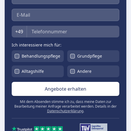
E-Mail
Telefon
+49
Ich interessiere mich für:
Behandlungspflege
Grundpflege
Alltagshilfe
Andere
Angebote erhalten
Mit dem Absenden stimme ich zu, dass meine Daten zur
Bearbeitung meiner Anfrage verarbeitet werden. Details in der
Datenschutzerklärung
.