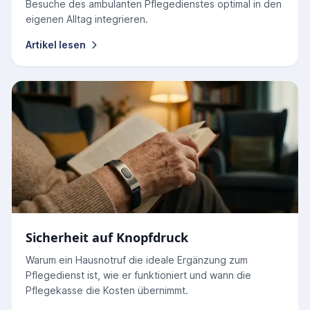
Besuche des ambulanten Pflegedienstes optimal in den
eigenen Alltag integrieren.
Artikel lesen
Sicherheit auf Knopfdruck
Warum ein Hausnotruf die ideale Ergänzung zum
Pflegedienst ist, wie er funktioniert und wann die
Pflegekasse die Kosten übernimmt.