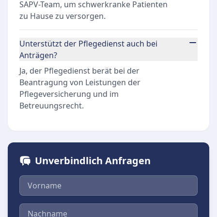
SAPV-Team, um schwerkranke Patienten
zu Hause zu versorgen.
Unterstützt der Pflegedienst auch bei
Anträgen?
Ja, der Pflegedienst berät bei der
Beantragung von Leistungen der
Pflegeversicherung und im
Betreuungsrecht.
Unverbindlich Anfragen
Vorname
Nachname