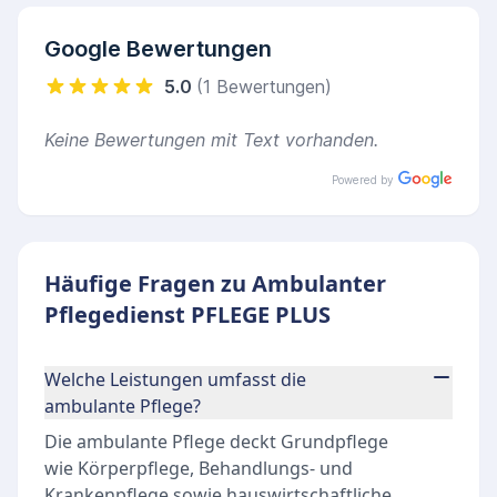
Google Bewertungen
5.0
(1 Bewertungen)
Keine Bewertungen mit Text vorhanden.
Powered by
Häufige Fragen zu Ambulanter
Pflegedienst PFLEGE PLUS
Welche Leistungen umfasst die
ambulante Pflege?
Die ambulante Pflege deckt Grundpflege
wie Körperpflege, Behandlungs- und
Krankenpflege sowie hauswirtschaftliche