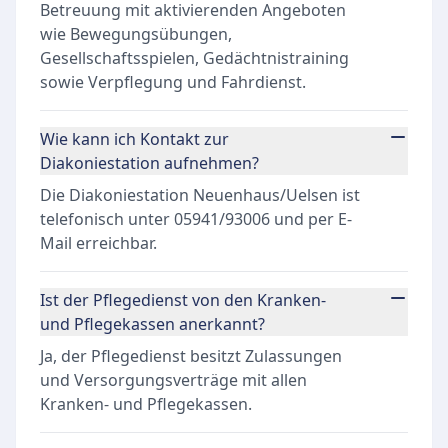
Betreuung mit aktivierenden Angeboten
wie Bewegungsübungen,
Gesellschaftsspielen, Gedächtnistraining
sowie Verpflegung und Fahrdienst.
Wie kann ich Kontakt zur
Diakoniestation aufnehmen?
Die Diakoniestation Neuenhaus/Uelsen ist
telefonisch unter 05941/93006 und per E-
Mail erreichbar.
Ist der Pflegedienst von den Kranken-
und Pflegekassen anerkannt?
Ja, der Pflegedienst besitzt Zulassungen
und Versorgungsverträge mit allen
Kranken- und Pflegekassen.