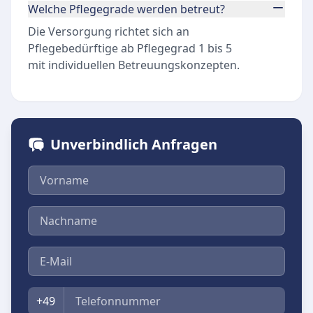
Welche Pflegegrade werden betreut?
Die Versorgung richtet sich an
Pflegebedürftige ab Pflegegrad 1 bis 5
mit individuellen Betreuungskonzepten.
Unverbindlich Anfragen
Vorname
Nachname
E-Mail
Telefon
+49