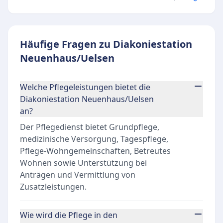
Häufige Fragen zu Diakoniestation
Neuenhaus/Uelsen
Welche Pflegeleistungen bietet die
Diakoniestation Neuenhaus/Uelsen
an?
Der Pflegedienst bietet Grundpflege,
medizinische Versorgung, Tagespflege,
Pflege-Wohngemeinschaften, Betreutes
Wohnen sowie Unterstützung bei
Anträgen und Vermittlung von
Zusatzleistungen.
Wie wird die Pflege in den