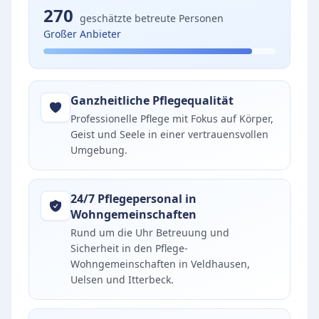
270
geschätzte betreute Personen
Großer Anbieter
Ganzheitliche Pflegequalität
Professionelle Pflege mit Fokus auf Körper,
Geist und Seele in einer vertrauensvollen
Umgebung.
24/7 Pflegepersonal in
Wohngemeinschaften
Rund um die Uhr Betreuung und
Sicherheit in den Pflege-
Wohngemeinschaften in Veldhausen,
Uelsen und Itterbeck.