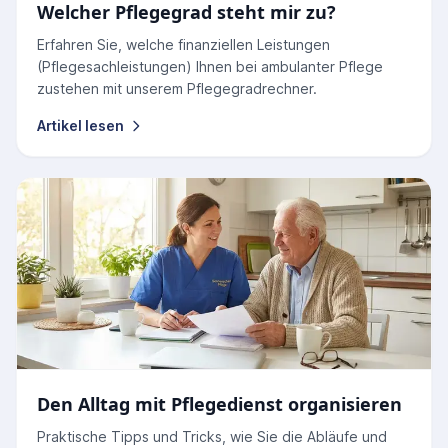
Welcher Pflegegrad steht mir zu?
Erfahren Sie, welche finanziellen Leistungen
(Pflegesachleistungen) Ihnen bei ambulanter Pflege
zustehen mit unserem Pflegegradrechner.
Artikel lesen
Den Alltag mit Pflegedienst organisieren
Praktische Tipps und Tricks, wie Sie die Abläufe und