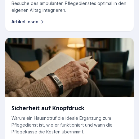
Besuche des ambulanten Pflegedienstes optimal in den
eigenen Alltag integrieren.
Artikel lesen
Sicherheit auf Knopfdruck
Warum ein Hausnotruf die ideale Ergänzung zum
Pflegedienst ist, wie er funktioniert und wann die
Pflegekasse die Kosten übernimmt.