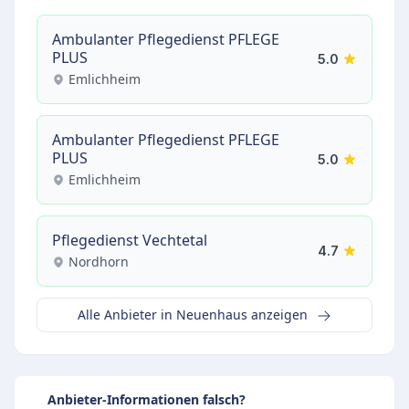
Ambulanter Pflegedienst PFLEGE
PLUS
5.0
Emlichheim
Ambulanter Pflegedienst PFLEGE
PLUS
5.0
Emlichheim
Pflegedienst Vechtetal
4.7
Nordhorn
Alle Anbieter in Neuenhaus anzeigen
Anbieter-Informationen falsch?