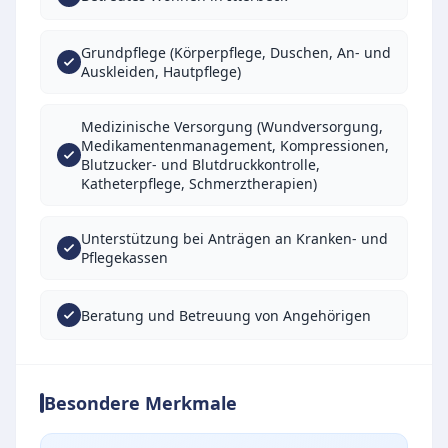
Grundpflege (Körperpflege, Duschen, An- und
Auskleiden, Hautpflege)
Medizinische Versorgung (Wundversorgung,
Medikamentenmanagement, Kompressionen,
Blutzucker- und Blutdruckkontrolle,
Katheterpflege, Schmerztherapien)
Unterstützung bei Anträgen an Kranken- und
Pflegekassen
Beratung und Betreuung von Angehörigen
Besondere Merkmale