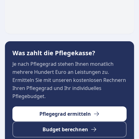
Ansatz für Körper, Geist und Seele.
Was zahlt die Pflegekasse?
Je nach Pflegegrad stehen Ihnen monatlich
mehrere Hundert Euro an Leistungen zu.
Ermitteln Sie mit unseren kostenlosen Rechnern
Ihren Pflegegrad und Ihr individuelles
Pflegebudget.
Pflegegrad ermitteln
Budget berechnen