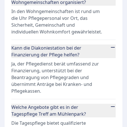
Wohngemeinschaften organisiert?
In den Wohngemeinschaften ist rund um
die Uhr Pflegepersonal vor Ort, das
Sicherheit, Gemeinschaft und
individuellen Wohnkomfort gewährleistet.
Kann die Diakoniestation bei der
Finanzierung der Pflege helfen?
Ja, der Pflegedienst berät umfassend zur
Finanzierung, unterstützt bei der
Beantragung von Pflegegraden und
übernimmt Anträge bei Kranken- und
Pflegekassen.
Welche Angebote gibt es in der
Tagespflege Treff am Mühlenpark?
Die Tagespflege bietet qualifizierte