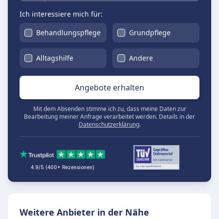
Ich interessiere mich für:
Behandlungspflege
Grundpflege
Alltagshilfe
Andere
Angebote erhalten
Mit dem Absenden stimme ich zu, dass meine Daten zur
Bearbeitung meiner Anfrage verarbeitet werden. Details in der
Datenschutzerklärung
.
4.9/5 (400+ Rezensionen)
Weitere Anbieter in der Nähe