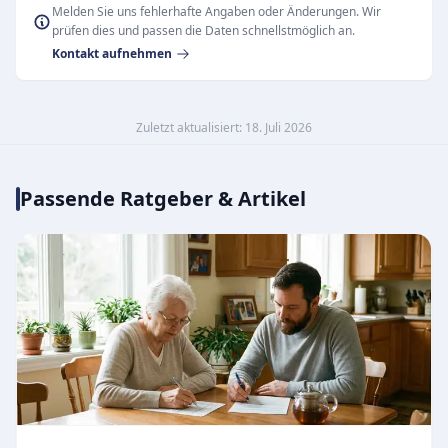
Melden Sie uns fehlerhafte Angaben oder Änderungen. Wir
prüfen dies und passen die Daten schnellstmöglich an.
Kontakt aufnehmen
Zuletzt aktualisiert: 18. Juli 2026
Passende Ratgeber & Artikel