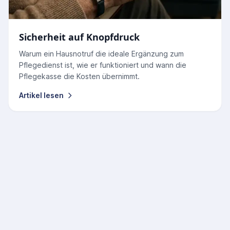
Sicherheit auf Knopfdruck
Warum ein Hausnotruf die ideale Ergänzung zum
Pflegedienst ist, wie er funktioniert und wann die
Pflegekasse die Kosten übernimmt.
Artikel lesen