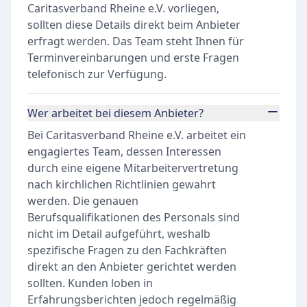
Caritasverband Rheine e.V. vorliegen,
sollten diese Details direkt beim Anbieter
erfragt werden. Das Team steht Ihnen für
Terminvereinbarungen und erste Fragen
telefonisch zur Verfügung.
Wer arbeitet bei diesem Anbieter?
Bei Caritasverband Rheine e.V. arbeitet ein
engagiertes Team, dessen Interessen
durch eine eigene Mitarbeitervertretung
nach kirchlichen Richtlinien gewahrt
werden. Die genauen
Berufsqualifikationen des Personals sind
nicht im Detail aufgeführt, weshalb
spezifische Fragen zu den Fachkräften
direkt an den Anbieter gerichtet werden
sollten. Kunden loben in
Erfahrungsberichten jedoch regelmäßig