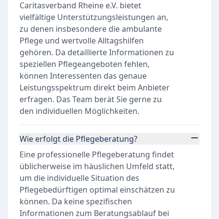
Caritasverband Rheine e.V. bietet
vielfältige Unterstützungsleistungen an,
zu denen insbesondere die ambulante
Pflege und wertvolle Alltagshilfen
gehören. Da detaillierte Informationen zu
speziellen Pflegeangeboten fehlen,
können Interessenten das genaue
Leistungsspektrum direkt beim Anbieter
erfragen. Das Team berät Sie gerne zu
den individuellen Möglichkeiten.
Wie erfolgt die Pflegeberatung?
Eine professionelle Pflegeberatung findet
üblicherweise im häuslichen Umfeld statt,
um die individuelle Situation des
Pflegebedürftigen optimal einschätzen zu
können. Da keine spezifischen
Informationen zum Beratungsablauf bei