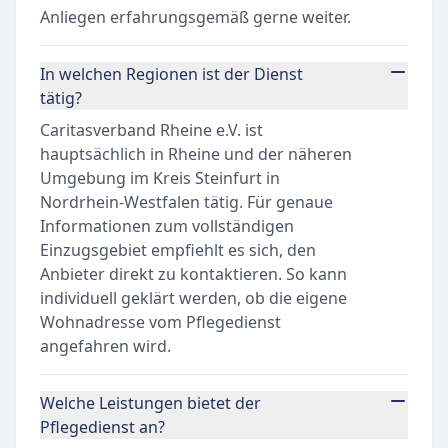
Anliegen erfahrungsgemäß gerne weiter.
In welchen Regionen ist der Dienst
tätig?
Caritasverband Rheine e.V. ist
hauptsächlich in Rheine und der näheren
Umgebung im Kreis Steinfurt in
Nordrhein-Westfalen tätig. Für genaue
Informationen zum vollständigen
Einzugsgebiet empfiehlt es sich, den
Anbieter direkt zu kontaktieren. So kann
individuell geklärt werden, ob die eigene
Wohnadresse vom Pflegedienst
angefahren wird.
Welche Leistungen bietet der
Pflegedienst an?