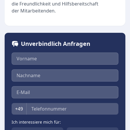
die Freundlichkeit und Hilfsbereitschaft
der Mitarbeitenden.
Unverbindlich Anfragen
Vorname
Nachname
E-Mail
Telefon
+49
Ich interessiere mich für: