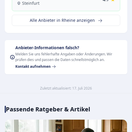
Steinfurt
Alle Anbieter in Rheine anzeigen
Anbieter-Informationen falsch?
Melden Sie uns fehlerhafte Angaben oder Änderungen. Wir
prüfen dies und passen die Daten schnellstmöglich an.
Kontakt aufnehmen
Zuletzt aktualisiert: 17. Juli 2026
Passende Ratgeber & Artikel