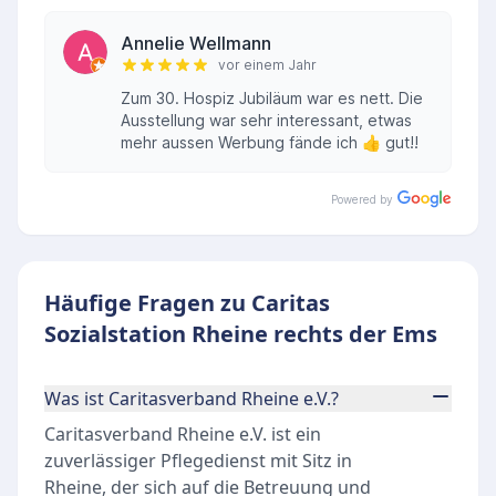
Annelie Wellmann
vor einem Jahr
Zum 30. Hospiz Jubiläum war es nett. Die
Ausstellung war sehr interessant, etwas
mehr aussen Werbung fände ich 👍 gut!!
Powered by
Häufige Fragen zu Caritas
Sozialstation Rheine rechts der Ems
Was ist Caritasverband Rheine e.V.?
Caritasverband Rheine e.V. ist ein
zuverlässiger Pflegedienst mit Sitz in
Rheine, der sich auf die Betreuung und