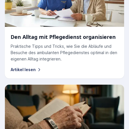
Den Alltag mit Pflegedienst organisieren
Praktische Tipps und Tricks, wie Sie die Abläufe und
Besuche des ambulanten Pflegedienstes optimal in den
eigenen Alltag integrieren.
Artikel lesen