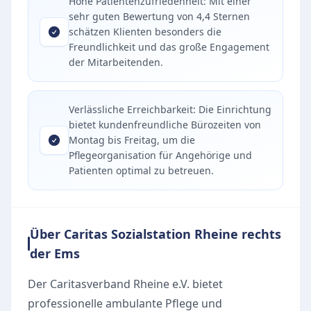
Hohe Patientenzufriedenheit: Mit einer
sehr guten Bewertung von 4,4 Sternen
schätzen Klienten besonders die
Freundlichkeit und das große Engagement
der Mitarbeitenden.
Verlässliche Erreichbarkeit: Die Einrichtung
bietet kundenfreundliche Bürozeiten von
Montag bis Freitag, um die
Pflegeorganisation für Angehörige und
Patienten optimal zu betreuen.
Über Caritas Sozialstation Rheine rechts
der Ems
Der Caritasverband Rheine e.V. bietet
professionelle ambulante Pflege und