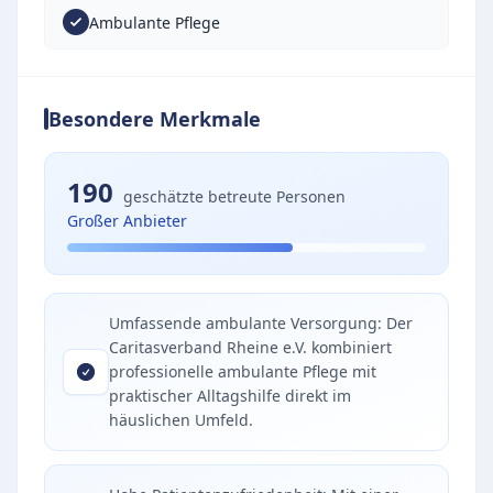
Ambulante Pflege
Besondere Merkmale
190
geschätzte betreute Personen
Großer Anbieter
Umfassende ambulante Versorgung: Der
Caritasverband Rheine e.V. kombiniert
professionelle ambulante Pflege mit
praktischer Alltagshilfe direkt im
häuslichen Umfeld.