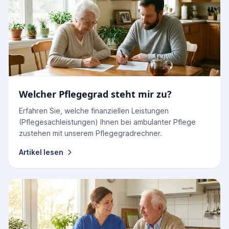
Welcher Pflegegrad steht mir zu?
Erfahren Sie, welche finanziellen Leistungen
(Pflegesachleistungen) Ihnen bei ambulanter Pflege
zustehen mit unserem Pflegegradrechner.
Artikel lesen