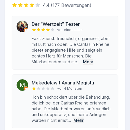
4.4
(177 Bewertungen)
Der “Wertzeit” Tester
vor einem Jahr
Fazit zuerst: freundlich, organisiert, aber
mit Luft nach oben. Die Caritas in Rheine
bietet engagierte Hilfe und zeigt ein
echtes Herz für Menschen. Die
Mitarbeitenden sind me...
Mehr
Mekedelawit Ayana Megistu
vor 4 Monaten
"Ich bin schockiert über die Behandlung,
die ich bei der Caritas Rheine erfahren
habe. Die Mitarbeiter waren unfreundlich
und unkooperativ, und meine Anliegen
wurden nicht ernst...
Mehr