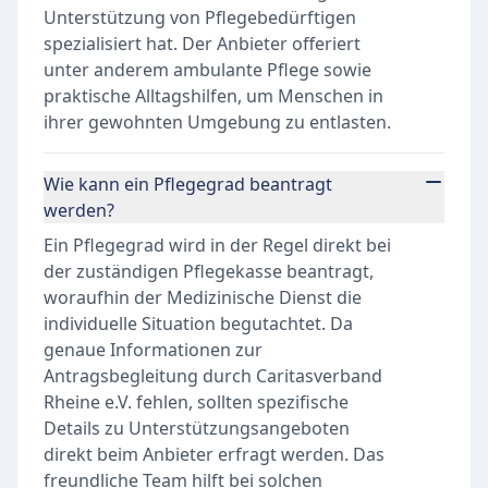
Unterstützung von Pflegebedürftigen
spezialisiert hat. Der Anbieter offeriert
unter anderem ambulante Pflege sowie
praktische Alltagshilfen, um Menschen in
ihrer gewohnten Umgebung zu entlasten.
Wie kann ein Pflegegrad beantragt
werden?
Ein Pflegegrad wird in der Regel direkt bei
der zuständigen Pflegekasse beantragt,
woraufhin der Medizinische Dienst die
individuelle Situation begutachtet. Da
genaue Informationen zur
Antragsbegleitung durch Caritasverband
Rheine e.V. fehlen, sollten spezifische
Details zu Unterstützungsangeboten
direkt beim Anbieter erfragt werden. Das
freundliche Team hilft bei solchen