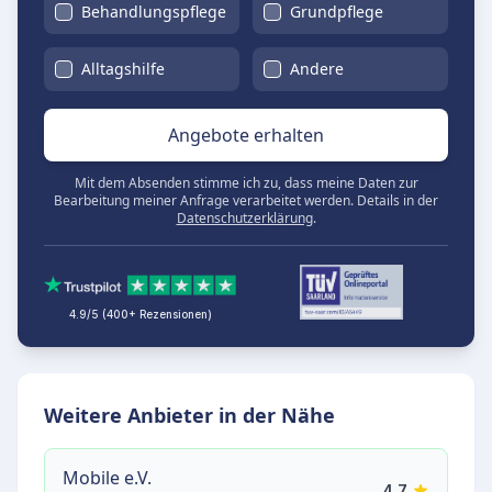
Behandlungspflege
Grundpflege
Alltagshilfe
Andere
Angebote erhalten
Mit dem Absenden stimme ich zu, dass meine Daten zur
Bearbeitung meiner Anfrage verarbeitet werden. Details in der
Datenschutzerklärung
.
4.9/5 (400+ Rezensionen)
Weitere Anbieter in der Nähe
Mobile e.V.
4.7