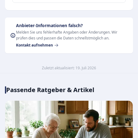
Anbieter-Informationen falsch?
Melden Sie uns fehlerhafte Angaben oder Änderungen. Wir
prüfen dies und passen die Daten schnellstmöglich an.
Kontakt aufnehmen
Zuletzt aktualisiert: 19. Juli 2026
Passende Ratgeber & Artikel