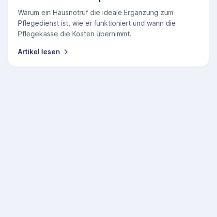
Warum ein Hausnotruf die ideale Ergänzung zum
Pflegedienst ist, wie er funktioniert und wann die
Pflegekasse die Kosten übernimmt.
Artikel lesen