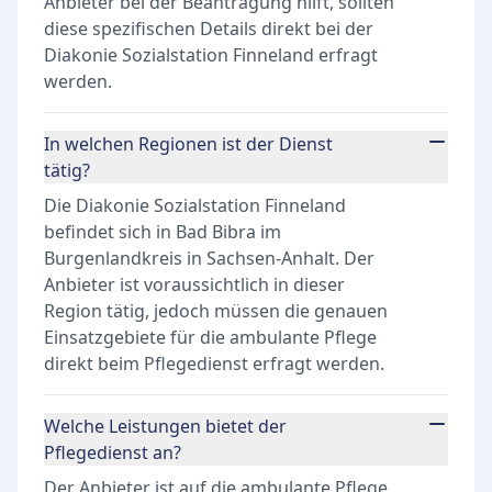
Anbieter bei der Beantragung hilft, sollten
diese spezifischen Details direkt bei der
Diakonie Sozialstation Finneland erfragt
werden.
In welchen Regionen ist der Dienst
tätig?
Die Diakonie Sozialstation Finneland
befindet sich in Bad Bibra im
Burgenlandkreis in Sachsen-Anhalt. Der
Anbieter ist voraussichtlich in dieser
Region tätig, jedoch müssen die genauen
Einsatzgebiete für die ambulante Pflege
direkt beim Pflegedienst erfragt werden.
Welche Leistungen bietet der
Pflegedienst an?
Der Anbieter ist auf die ambulante Pflege