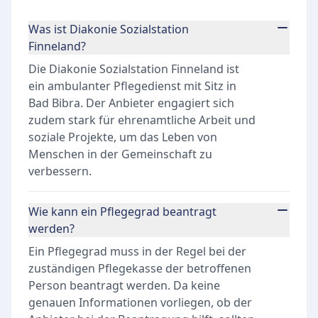
Was ist Diakonie Sozialstation
Finneland?
Die Diakonie Sozialstation Finneland ist
ein ambulanter Pflegedienst mit Sitz in
Bad Bibra. Der Anbieter engagiert sich
zudem stark für ehrenamtliche Arbeit und
soziale Projekte, um das Leben von
Menschen in der Gemeinschaft zu
verbessern.
Wie kann ein Pflegegrad beantragt
werden?
Ein Pflegegrad muss in der Regel bei der
zuständigen Pflegekasse der betroffenen
Person beantragt werden. Da keine
genauen Informationen vorliegen, ob der