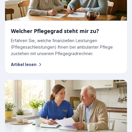
Welcher Pflegegrad steht mir zu?
Erfahren Sie, welche finanziellen Leistungen
(Pflegesachleistungen) Ihnen bei ambulanter Pflege
zustehen mit unserem Pflegegradrechner.
Artikel lesen