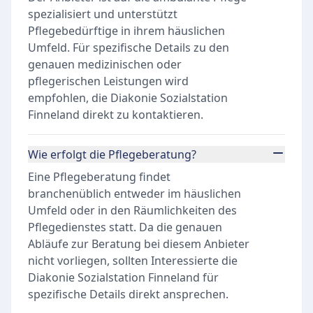
spezialisiert und unterstützt
Pflegebedürftige in ihrem häuslichen
Umfeld. Für spezifische Details zu den
genauen medizinischen oder
pflegerischen Leistungen wird
empfohlen, die Diakonie Sozialstation
Finneland direkt zu kontaktieren.
Wie erfolgt die Pflegeberatung?
Eine Pflegeberatung findet
branchenüblich entweder im häuslichen
Umfeld oder in den Räumlichkeiten des
Pflegedienstes statt. Da die genauen
Abläufe zur Beratung bei diesem Anbieter
nicht vorliegen, sollten Interessierte die
Diakonie Sozialstation Finneland für
spezifische Details direkt ansprechen.