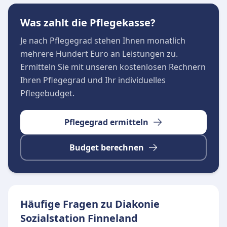
Was zahlt die Pflegekasse?
Je nach Pflegegrad stehen Ihnen monatlich
mehrere Hundert Euro an Leistungen zu.
Ermitteln Sie mit unseren kostenlosen Rechnern
Ihren Pflegegrad und Ihr individuelles
Pflegebudget.
Pflegegrad ermitteln
Budget berechnen
Häufige Fragen zu Diakonie
Sozialstation Finneland