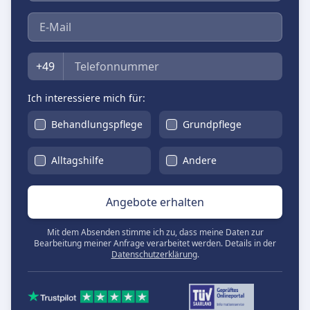
E-Mail
Telefon
+49
Ich interessiere mich für:
Behandlungspflege
Grundpflege
Alltagshilfe
Andere
Angebote erhalten
Mit dem Absenden stimme ich zu, dass meine Daten zur
Bearbeitung meiner Anfrage verarbeitet werden. Details in der
Datenschutzerklärung
.