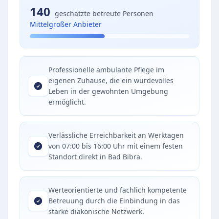
140
geschätzte betreute Personen
Mittelgroßer Anbieter
Professionelle ambulante Pflege im
eigenen Zuhause, die ein würdevolles
Leben in der gewohnten Umgebung
ermöglicht.
Verlässliche Erreichbarkeit an Werktagen
von 07:00 bis 16:00 Uhr mit einem festen
Standort direkt in Bad Bibra.
Werteorientierte und fachlich kompetente
Betreuung durch die Einbindung in das
starke diakonische Netzwerk.