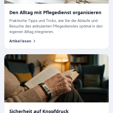
Den Alltag mit Pflegedienst organisieren
Praktische Tipps und Tricks, wie Sie die Abläufe und
Besuche des ambulanten Pflegedienstes optimal in den
eigenen Alltag integrieren.
Artikel lesen
Sicherheit auf Knopfdruck