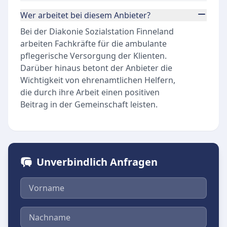
Wer arbeitet bei diesem Anbieter?
Bei der Diakonie Sozialstation Finneland
arbeiten Fachkräfte für die ambulante
pflegerische Versorgung der Klienten.
Darüber hinaus betont der Anbieter die
Wichtigkeit von ehrenamtlichen Helfern,
die durch ihre Arbeit einen positiven
Beitrag in der Gemeinschaft leisten.
Unverbindlich Anfragen
Vorname
Nachname