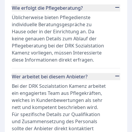
Wie erfolgt die Pflegeberatung?
Üblicherweise bieten Pflegedienste
individuelle Beratungsgespräche zu
Hause oder in der Einrichtung an. Da
keine genauen Details zum Ablauf der
Pflegeberatung bei der DRK Sozialstation
Kamenz vorliegen, müssen Interessierte
diese Informationen direkt erfragen.
Wer arbeitet bei diesem Anbieter?
Bei der DRK Sozialstation Kamenz arbeitet
ein engagiertes Team aus Pflegekräften,
welches in Kundenbewertungen als sehr
nett und kompetent beschrieben wird.
Für spezifische Details zur Qualifikation
und Zusammensetzung des Personals
sollte der Anbieter direkt kontaktiert