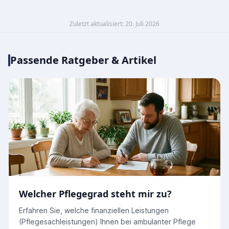
Zuletzt aktualisiert: 20. Juli 2026
Passende Ratgeber & Artikel
Welcher Pflegegrad steht mir zu?
Erfahren Sie, welche finanziellen Leistungen
(Pflegesachleistungen) Ihnen bei ambulanter Pflege