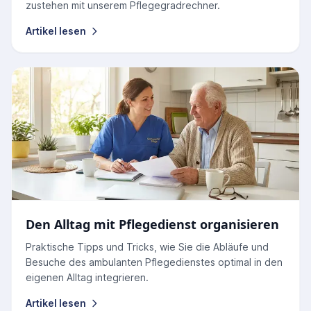
zustehen mit unserem Pflegegradrechner.
Artikel lesen
Den Alltag mit Pflegedienst organisieren
Praktische Tipps und Tricks, wie Sie die Abläufe und
Besuche des ambulanten Pflegedienstes optimal in den
eigenen Alltag integrieren.
Artikel lesen