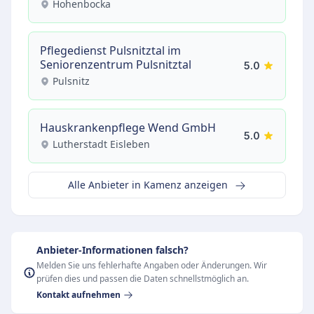
Hohenbocka
Pflegedienst Pulsnitztal im
Seniorenzentrum Pulsnitztal
5.0
Pulsnitz
Hauskrankenpflege Wend GmbH
5.0
Lutherstadt Eisleben
Alle Anbieter in Kamenz anzeigen
Anbieter-Informationen falsch?
Melden Sie uns fehlerhafte Angaben oder Änderungen. Wir
prüfen dies und passen die Daten schnellstmöglich an.
Kontakt aufnehmen