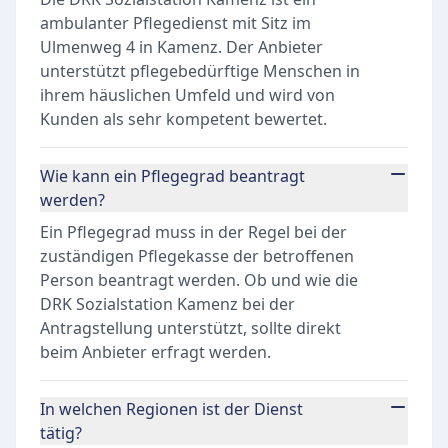
ambulanter Pflegedienst mit Sitz im
Ulmenweg 4 in Kamenz. Der Anbieter
unterstützt pflegebedürftige Menschen in
ihrem häuslichen Umfeld und wird von
Kunden als sehr kompetent bewertet.
Wie kann ein Pflegegrad beantragt
werden?
Ein Pflegegrad muss in der Regel bei der
zuständigen Pflegekasse der betroffenen
Person beantragt werden. Ob und wie die
DRK Sozialstation Kamenz bei der
Antragstellung unterstützt, sollte direkt
beim Anbieter erfragt werden.
In welchen Regionen ist der Dienst
tätig?