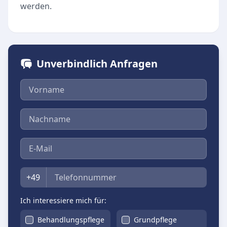
werden.
Unverbindlich Anfragen
Vorname
Nachname
E-Mail
Telefon
+49
Ich interessiere mich für:
Behandlungspflege
Grundpflege