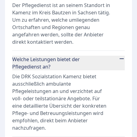
Der Pflegedienst ist an seinem Standort in
Kamenz im Kreis Bautzen in Sachsen tätig.
Um zu erfahren, welche umliegenden
Ortschaften und Regionen genau
angefahren werden, sollte der Anbieter
direkt kontaktiert werden.
Welche Leistungen bietet der
Pflegedienst an?
Die DRK Sozialstation Kamenz bietet
ausschließlich ambulante
Pflegeleistungen an und verzichtet auf
voll- oder teilstationäre Angebote. Für
eine detaillierte Übersicht der konkreten
Pflege- und Betreuungsleistungen wird
empfohlen, direkt beim Anbieter
nachzufragen.