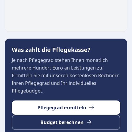
Zufriedenheit und das große Vertrauen in die
Pflegekräfte wider.
Was zahlt die Pflegekasse?
Je nach Pflegegrad stehen Ihnen monatlich
mehrere Hundert Euro an Leistungen zu.
Ermitteln Sie mit unseren kostenlosen Rechnern
Ihren Pflegegrad und Ihr individuelles
Pflegebudget.
Pflegegrad ermitteln
Budget berechnen