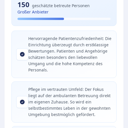
150
geschätzte betreute Personen
Großer Anbieter
Hervorragende Patientenzufriedenheit: Die
Einrichtung überzeugt durch erstklassige
Bewertungen. Patienten und Angehörige
schätzen besonders den liebevollen
Umgang und die hohe Kompetenz des
Personals.
Pflege im vertrauten Umfeld: Der Fokus
liegt auf der ambulanten Betreuung direkt
im eigenen Zuhause. So wird ein
selbstbestimmtes Leben in der gewohnten
Umgebung bestmöglich gefördert.