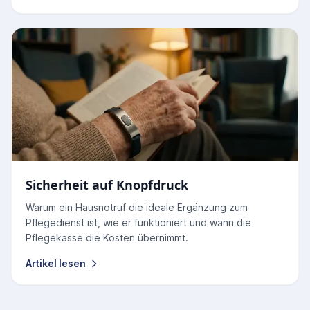
Sicherheit auf Knopfdruck
Warum ein Hausnotruf die ideale Ergänzung zum
Pflegedienst ist, wie er funktioniert und wann die
Pflegekasse die Kosten übernimmt.
Artikel lesen