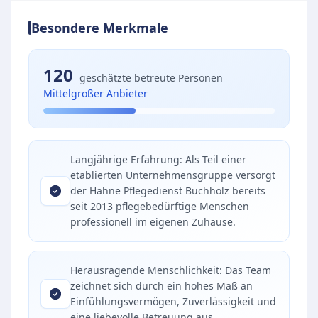
Besondere Merkmale
120
geschätzte betreute Personen
Mittelgroßer Anbieter
Langjährige Erfahrung: Als Teil einer
etablierten Unternehmensgruppe versorgt
der Hahne Pflegedienst Buchholz bereits
seit 2013 pflegebedürftige Menschen
professionell im eigenen Zuhause.
Herausragende Menschlichkeit: Das Team
zeichnet sich durch ein hohes Maß an
Einfühlungsvermögen, Zuverlässigkeit und
eine liebevolle Betreuung aus.