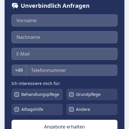
Unverbindlich Anfragen
Vorname
Nachname
E-Mail
Telefon
+49
Ich interessiere mich für:
Behandlungspflege
Grundpflege
Alltagshilfe
Andere
Angebote erhalten