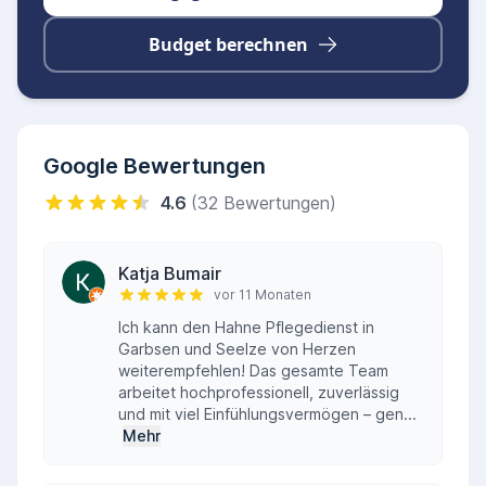
Budget berechnen
Google Bewertungen
4.6
(32 Bewertungen)
Katja Bumair
vor 11 Monaten
Ich kann den Hahne Pflegedienst in
Garbsen und Seelze von Herzen
weiterempfehlen! Das gesamte Team
arbeitet hochprofessionell, zuverlässig
und mit viel Einfühlungsvermögen – gen...
Mehr