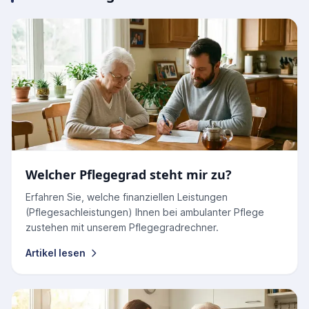
Welcher Pflegegrad steht mir zu?
Erfahren Sie, welche finanziellen Leistungen
(Pflegesachleistungen) Ihnen bei ambulanter Pflege
zustehen mit unserem Pflegegradrechner.
Artikel lesen