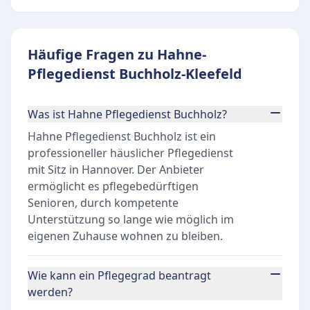
Häufige Fragen zu Hahne-
Pflegedienst Buchholz-Kleefeld
Was ist Hahne Pflegedienst Buchholz?
Hahne Pflegedienst Buchholz ist ein
professioneller häuslicher Pflegedienst
mit Sitz in Hannover. Der Anbieter
ermöglicht es pflegebedürftigen
Senioren, durch kompetente
Unterstützung so lange wie möglich im
eigenen Zuhause wohnen zu bleiben.
Wie kann ein Pflegegrad beantragt
werden?