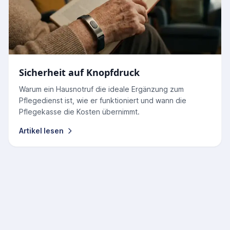
Sicherheit auf Knopfdruck
Warum ein Hausnotruf die ideale Ergänzung zum
Pflegedienst ist, wie er funktioniert und wann die
Pflegekasse die Kosten übernimmt.
Artikel lesen