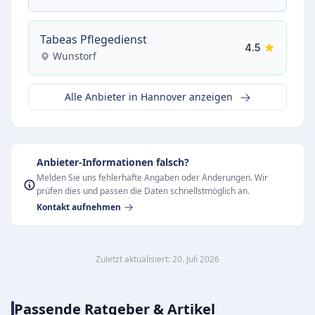
Tabeas Pflegedienst
4.5
Wunstorf
Alle Anbieter in Hannover anzeigen
Anbieter-Informationen falsch?
Melden Sie uns fehlerhafte Angaben oder Änderungen. Wir
prüfen dies und passen die Daten schnellstmöglich an.
Kontakt aufnehmen
Zuletzt aktualisiert: 20. Juli 2026
Passende Ratgeber & Artikel