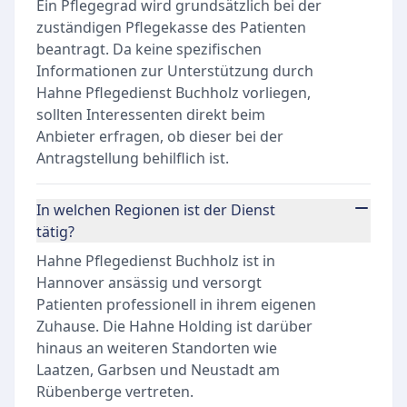
Ein Pflegegrad wird grundsätzlich bei der
zuständigen Pflegekasse des Patienten
beantragt. Da keine spezifischen
Informationen zur Unterstützung durch
Hahne Pflegedienst Buchholz vorliegen,
sollten Interessenten direkt beim
Anbieter erfragen, ob dieser bei der
Antragstellung behilflich ist.
In welchen Regionen ist der Dienst
tätig?
Hahne Pflegedienst Buchholz ist in
Hannover ansässig und versorgt
Patienten professionell in ihrem eigenen
Zuhause. Die Hahne Holding ist darüber
hinaus an weiteren Standorten wie
Laatzen, Garbsen und Neustadt am
Rübenberge vertreten.