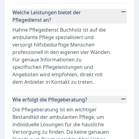
Welche Leistungen bietet der
Pflegedienst an?
Hahne Pflegedienst Buchholz ist auf die
ambulante Pflege spezialisiert und
versorgt hilfsbedürftige Menschen
professionell in den eigenen vier Wänden.
Für genaue Informationen zu
spezifischen Pflegeleistungen und
Angeboten wird empfohlen, direkt mit
dem Anbieter in Kontakt zu treten.
Wie erfolgt die Pflegeberatung?
Die Pflegeberatung ist ein wichtiger
Bestandteil der ambulanten Pflege, um
individuelle Lösungen für die häusliche
Versorgung zu finden. Da keine genauen