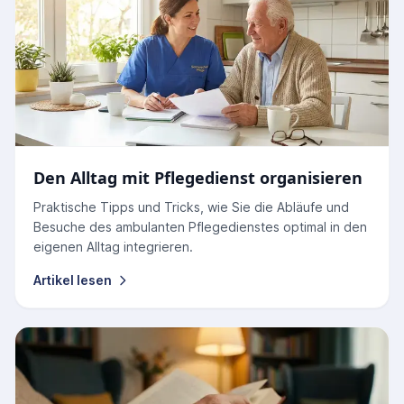
Den Alltag mit Pflegedienst organisieren
Praktische Tipps und Tricks, wie Sie die Abläufe und
Besuche des ambulanten Pflegedienstes optimal in den
eigenen Alltag integrieren.
Artikel lesen