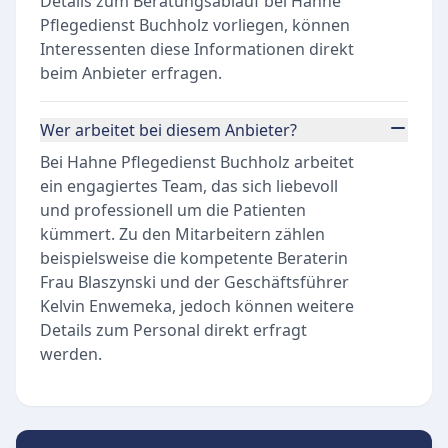
Details zum Beratungsablauf bei Hahne
Pflegedienst Buchholz vorliegen, können
Interessenten diese Informationen direkt
beim Anbieter erfragen.
Wer arbeitet bei diesem Anbieter?
Bei Hahne Pflegedienst Buchholz arbeitet
ein engagiertes Team, das sich liebevoll
und professionell um die Patienten
kümmert. Zu den Mitarbeitern zählen
beispielsweise die kompetente Beraterin
Frau Blaszynski und der Geschäftsführer
Kelvin Enwemeka, jedoch können weitere
Details zum Personal direkt erfragt
werden.