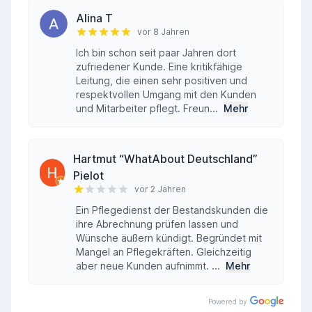
Alina T
vor 8 Jahren
Ich bin schon seit paar Jahren dort
zufriedener Kunde. Eine kritikfähige
Leitung, die einen sehr positiven und
respektvollen Umgang mit den Kunden
und Mitarbeiter pflegt. Freun...
Mehr
Hartmut “WhatAbout Deutschland”
Pielot
vor 2 Jahren
Ein Pflegedienst der Bestandskunden die
ihre Abrechnung prüfen lassen und
Wünsche äußern kündigt. Begründet mit
Mangel an Pflegekräften. Gleichzeitig
aber neue Kunden aufnimmt. ...
Mehr
Powered by