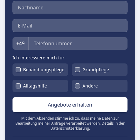
Nachname
E-Mail
Telefon
+49
Ich interessiere mich für:
Behandlungspflege
Grundpflege
Alltagshilfe
Andere
Angebote erhalten
Mit dem Absenden stimme ich zu, dass meine Daten zur
Bearbeitung meiner Anfrage verarbeitet werden. Details in der
Datenschutzerklärung
.