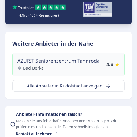
4.9/5 (400+ Rezensionen)
Weitere Anbieter in der Nähe
AZURIT Seniorenzentrum Tannroda
4.9
Bad Berka
Alle Anbieter in Rudolstadt anzeigen
Anbieter-Informationen falsch?
Melden Sie uns fehlerhafte Angaben oder Änderungen. Wir
prüfen dies und passen die Daten schnellstmöglich an.
Kontakt aufnehmen