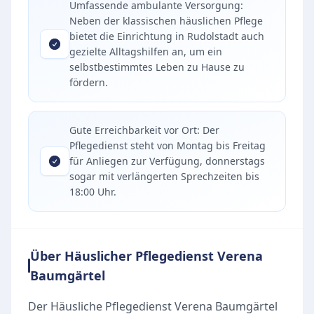
Umfassende ambulante Versorgung:
Neben der klassischen häuslichen Pflege
bietet die Einrichtung in Rudolstadt auch
gezielte Alltagshilfen an, um ein
selbstbestimmtes Leben zu Hause zu
fördern.
Gute Erreichbarkeit vor Ort: Der
Pflegedienst steht von Montag bis Freitag
für Anliegen zur Verfügung, donnerstags
sogar mit verlängerten Sprechzeiten bis
18:00 Uhr.
Über Häuslicher Pflegedienst Verena
Baumgärtel
Der Häusliche Pflegedienst Verena Baumgärtel