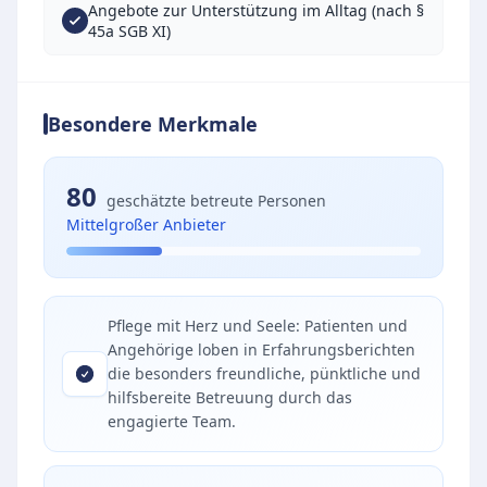
Angebote zur Unterstützung im Alltag (nach §
45a SGB XI)
Besondere Merkmale
80
geschätzte betreute Personen
Mittelgroßer Anbieter
Pflege mit Herz und Seele: Patienten und
Angehörige loben in Erfahrungsberichten
die besonders freundliche, pünktliche und
hilfsbereite Betreuung durch das
engagierte Team.