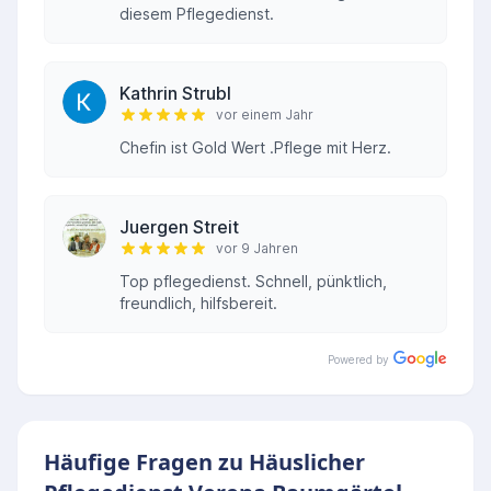
diesem Pflegedienst.
Kathrin Strubl
vor einem Jahr
Chefin ist Gold Wert .Pflege mit Herz.
Juergen Streit
vor 9 Jahren
Top pflegedienst. Schnell, pünktlich,
freundlich, hilfsbereit.
Powered by
Häufige Fragen zu Häuslicher