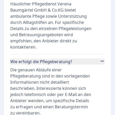
Häuslicher Pflegedienst Verena
Baumgärtel GmbH & Co.KG bietet
ambulante Pflege sowie Unterstützung
durch Alltagshilfen an. Für spezifische
Details zu den einzelnen Pflegeleistungen
und Betreuungsangeboten wird
empfohlen, den Anbieter direkt zu
kontaktieren.
Wie erfolgt die Pflegeberatung?
Die genauen Abläufe einer
Pflegeberatung sind in den vorliegenden
Informationen nicht detailliert
beschrieben. Interessierte können sich
jedoch telefonisch oder per E-Mail an den
Anbieter wenden, um spezifische Details
zu erfragen und einen Beratungstermin
zu vereinbaren.