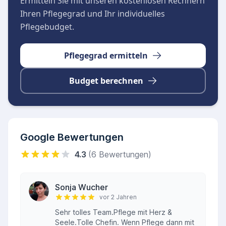
Ermitteln Sie mit unseren kostenlosen Rechnern
Ihren Pflegegrad und Ihr individuelles
Pflegebudget.
Pflegegrad ermitteln
Budget berechnen
Google Bewertungen
4.3
(6 Bewertungen)
Sonja Wucher
vor 2 Jahren
Sehr tolles Team.Pflege mit Herz &
Seele.Tolle Chefin. Wenn Pflege dann mit