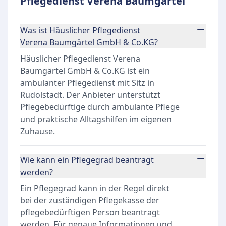
Pflegedienst Verena Baumgärtel
Was ist Häuslicher Pflegedienst
Verena Baumgärtel GmbH & Co.KG?
Häuslicher Pflegedienst Verena
Baumgärtel GmbH & Co.KG ist ein
ambulanter Pflegedienst mit Sitz in
Rudolstadt. Der Anbieter unterstützt
Pflegebedürftige durch ambulante Pflege
und praktische Alltagshilfen im eigenen
Zuhause.
Wie kann ein Pflegegrad beantragt
werden?
Ein Pflegegrad kann in der Regel direkt
bei der zuständigen Pflegekasse der
pflegebedürftigen Person beantragt
werden. Für genaue Informationen und