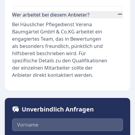
Wer arbeitet bei diesem Anbieter?
Bei Häuslicher Pflegedienst Verena
Baumgärtel GmbH & Co.KG arbeitet ein
engagiertes Team, das in Bewertungen
als besonders freundlich, pünktlich und
hilfsbereit beschrieben wird. Für
spezifische Details zu den Qualifikationen
der einzelnen Mitarbeiter sollte der
Anbieter direkt kontaktiert werden.
Unverbindlich Anfragen
Vorname