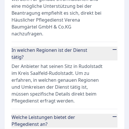
eine mögliche Unterstützung bei der
Beantragung empfiehlt es sich, direkt bei
Häuslicher Pflegedienst Verena
Baumgärtel GmbH & Co.KG
nachzufragen.
In welchen Regionen ist der Dienst
tätig?
Der Anbieter hat seinen Sitz in Rudolstadt
im Kreis Saalfeld-Rudolstadt. Um zu
erfahren, in welchen genauen Regionen
und Umkreisen der Dienst tätig ist,
müssen spezifische Details direkt beim
Pflegedienst erfragt werden.
Welche Leistungen bietet der
Pflegedienst an?