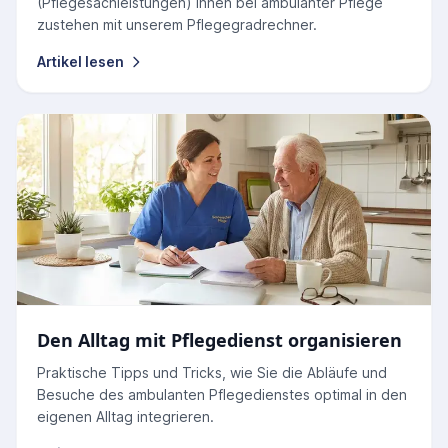
(Pflegesachleistungen) Ihnen bei ambulanter Pflege
zustehen mit unserem Pflegegradrechner.
Artikel lesen
Den Alltag mit Pflegedienst organisieren
Praktische Tipps und Tricks, wie Sie die Abläufe und
Besuche des ambulanten Pflegedienstes optimal in den
eigenen Alltag integrieren.