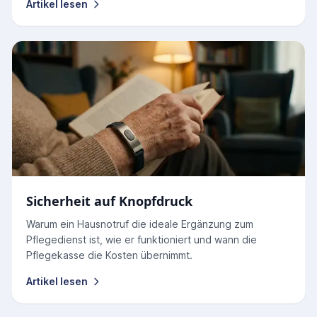
Artikel lesen
Sicherheit auf Knopfdruck
Warum ein Hausnotruf die ideale Ergänzung zum
Pflegedienst ist, wie er funktioniert und wann die
Pflegekasse die Kosten übernimmt.
Artikel lesen