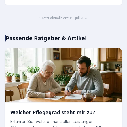
Zuletzt aktualisiert: 19. Juli 2026
Passende Ratgeber & Artikel
Welcher Pflegegrad steht mir zu?
Erfahren Sie, welche finanziellen Leistungen