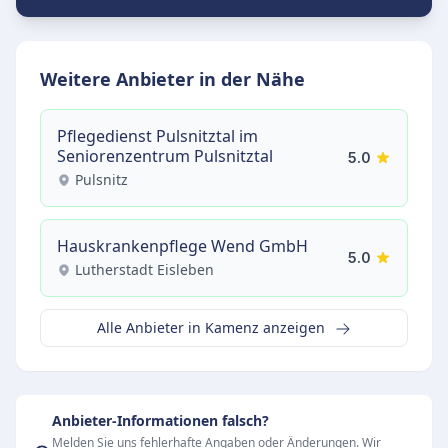
Weitere Anbieter in der Nähe
Pflegedienst Pulsnitztal im
Seniorenzentrum Pulsnitztal
5.0
Pulsnitz
Hauskrankenpflege Wend GmbH
5.0
Lutherstadt Eisleben
Alle Anbieter in Kamenz anzeigen
Anbieter-Informationen falsch?
Melden Sie uns fehlerhafte Angaben oder Änderungen. Wir