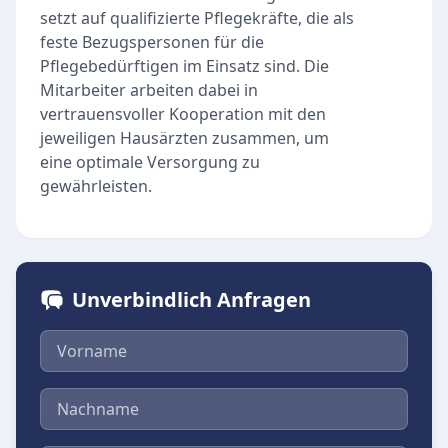
setzt auf qualifizierte Pflegekräfte, die als
feste Bezugspersonen für die
Pflegebedürftigen im Einsatz sind. Die
Mitarbeiter arbeiten dabei in
vertrauensvoller Kooperation mit den
jeweiligen Hausärzten zusammen, um
eine optimale Versorgung zu
gewährleisten.
Unverbindlich Anfragen
Vorname
Nachname