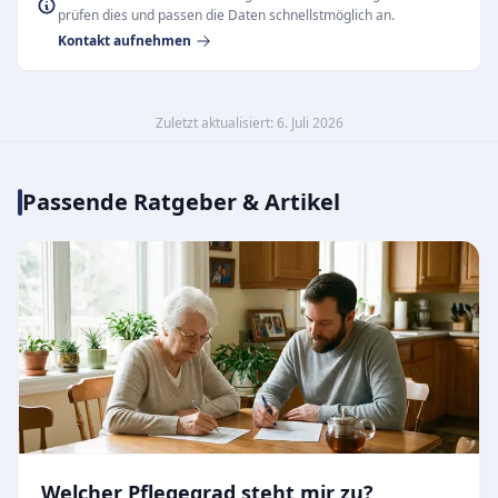
prüfen dies und passen die Daten schnellstmöglich an.
Kontakt aufnehmen
Zuletzt aktualisiert: 6. Juli 2026
Passende Ratgeber & Artikel
Welcher Pflegegrad steht mir zu?