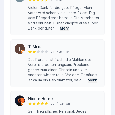
Vielen Dank für die gute Pflege. Mein
Vater wird schon viele Jahre 2x am Tag
vom Pflegedienst betreut. Die Mitarbeiter
sind sehr nett. Bisher klappte alles super.
Dank der guten...
Mehr
T. Mros
vor 7 Jahren
Das Peronal ist frech, die Mühlen des
Vereins arbeiten langsam. Probleme
gehen zum einen Ohr rein und zum
anderen wieder raus. Vor dem Gebäude
ist kaum ein Parkplatz frei, da di...
Mehr
Nicole Hoiee
vor 4 Jahren
Sehr freundliches Personal. Jedes