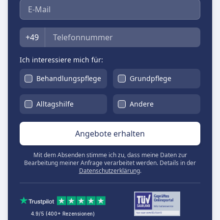
E-Mail
Telefon
+49
Ich interessiere mich für:
Behandlungspflege
Grundpflege
Alltagshilfe
Andere
Angebote erhalten
Mit dem Absenden stimme ich zu, dass meine Daten zur
Bearbeitung meiner Anfrage verarbeitet werden. Details in der
Datenschutzerklärung
.
4.9/5 (400+ Rezensionen)