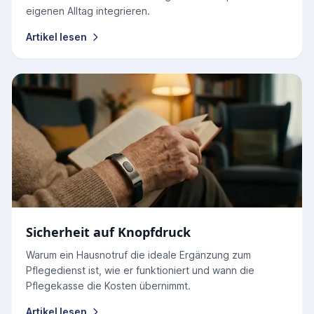
eigenen Alltag integrieren.
Artikel lesen
Sicherheit auf Knopfdruck
Warum ein Hausnotruf die ideale Ergänzung zum
Pflegedienst ist, wie er funktioniert und wann die
Pflegekasse die Kosten übernimmt.
Artikel lesen