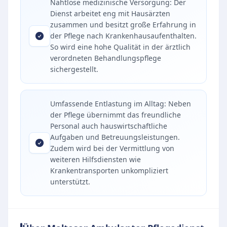
Nahtlose medizinische Versorgung: Der
Dienst arbeitet eng mit Hausärzten
zusammen und besitzt große Erfahrung in
der Pflege nach Krankenhausaufenthalten.
So wird eine hohe Qualität in der ärztlich
verordneten Behandlungspflege
sichergestellt.
Umfassende Entlastung im Alltag: Neben
der Pflege übernimmt das freundliche
Personal auch hauswirtschaftliche
Aufgaben und Betreuungsleistungen.
Zudem wird bei der Vermittlung von
weiteren Hilfsdiensten wie
Krankentransporten unkompliziert
unterstützt.