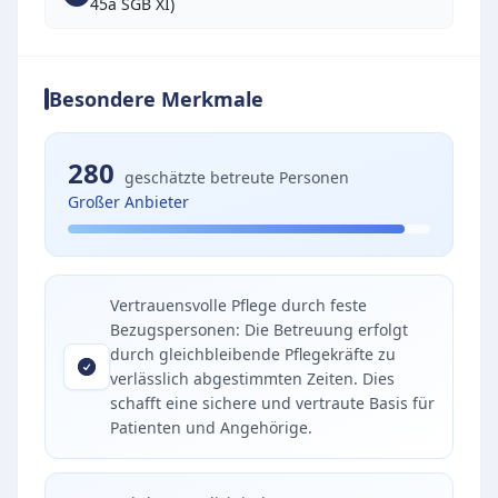
45a SGB XI)
Besondere Merkmale
280
geschätzte betreute Personen
Großer Anbieter
Vertrauensvolle Pflege durch feste
Bezugspersonen: Die Betreuung erfolgt
durch gleichbleibende Pflegekräfte zu
verlässlich abgestimmten Zeiten. Dies
schafft eine sichere und vertraute Basis für
Patienten und Angehörige.