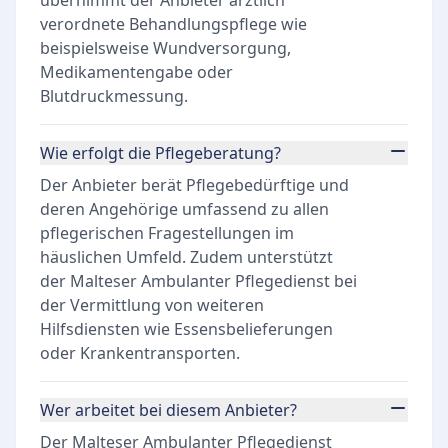
übernimmt der Anbieter ärztlich
verordnete Behandlungspflege wie
beispielsweise Wundversorgung,
Medikamentengabe oder
Blutdruckmessung.
Wie erfolgt die Pflegeberatung?
Der Anbieter berät Pflegebedürftige und
deren Angehörige umfassend zu allen
pflegerischen Fragestellungen im
häuslichen Umfeld. Zudem unterstützt
der Malteser Ambulanter Pflegedienst bei
der Vermittlung von weiteren
Hilfsdiensten wie Essensbelieferungen
oder Krankentransporten.
Wer arbeitet bei diesem Anbieter?
Der Malteser Ambulanter Pflegedienst