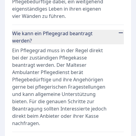
Pflegebedürftige dabei, ein weitgehend
eigenständiges Leben in ihren eigenen
vier Wänden zu führen.
Wie kann ein Pflegegrad beantragt
werden?
Ein Pflegegrad muss in der Regel direkt
bei der zuständigen Pflegekasse
beantragt werden. Der Malteser
Ambulanter Pflegedienst berät
Pflegebedürftige und ihre Angehörigen
gerne bei pflegerischen Fragestellungen
und kann allgemeine Unterstützung
bieten. Für die genauen Schritte zur
Beantragung sollten Interessierte jedoch
direkt beim Anbieter oder ihrer Kasse
nachfragen.