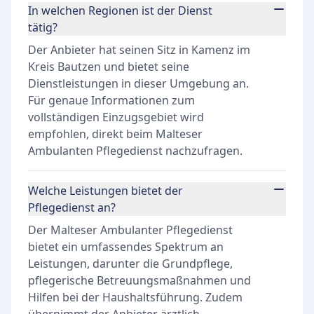
In welchen Regionen ist der Dienst
tätig?
Der Anbieter hat seinen Sitz in Kamenz im
Kreis Bautzen und bietet seine
Dienstleistungen in dieser Umgebung an.
Für genaue Informationen zum
vollständigen Einzugsgebiet wird
empfohlen, direkt beim Malteser
Ambulanten Pflegedienst nachzufragen.
Welche Leistungen bietet der
Pflegedienst an?
Der Malteser Ambulanter Pflegedienst
bietet ein umfassendes Spektrum an
Leistungen, darunter die Grundpflege,
pflegerische Betreuungsmaßnahmen und
Hilfen bei der Haushaltsführung. Zudem