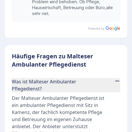
Problem wird behoben. Ob Pflege,
Hauswirtschaft, Betreuung oder Büro,alle
sehr net.
Powered by
Häufige Fragen zu Malteser
Ambulanter Pflegedienst
Was ist Malteser Ambulanter
Pflegedienst?
Der Malteser Ambulanter Pflegedienst ist
ein ambulanter Pflegedienst mit Sitz in
Kamenz, der fachlich kompetente Pflege
und Betreuung im eigenen Zuhause
anbietet. Der Anbieter unterstützt