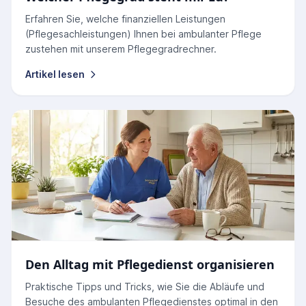
Erfahren Sie, welche finanziellen Leistungen
(Pflegesachleistungen) Ihnen bei ambulanter Pflege
zustehen mit unserem Pflegegradrechner.
Artikel lesen
Den Alltag mit Pflegedienst organisieren
Praktische Tipps und Tricks, wie Sie die Abläufe und
Besuche des ambulanten Pflegedienstes optimal in den