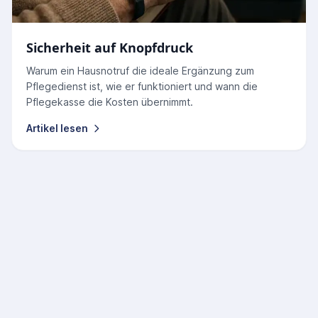
Sicherheit auf Knopfdruck
Warum ein Hausnotruf die ideale Ergänzung zum
Pflegedienst ist, wie er funktioniert und wann die
Pflegekasse die Kosten übernimmt.
Artikel lesen