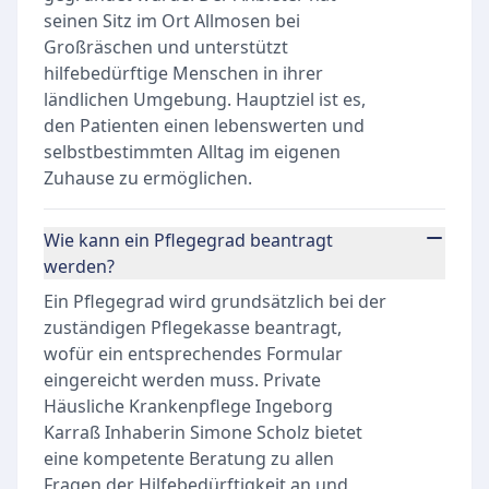
seinen Sitz im Ort Allmosen bei
Großräschen und unterstützt
hilfebedürftige Menschen in ihrer
ländlichen Umgebung. Hauptziel ist es,
den Patienten einen lebenswerten und
selbstbestimmten Alltag im eigenen
Zuhause zu ermöglichen.
Wie kann ein Pflegegrad beantragt
werden?
Ein Pflegegrad wird grundsätzlich bei der
zuständigen Pflegekasse beantragt,
wofür ein entsprechendes Formular
eingereicht werden muss. Private
Häusliche Krankenpflege Ingeborg
Karraß Inhaberin Simone Scholz bietet
eine kompetente Beratung zu allen
Fragen der Hilfebedürftigkeit an und