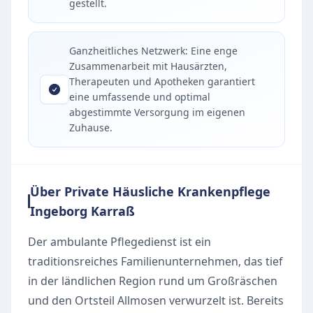
gestellt.
Ganzheitliches Netzwerk: Eine enge
Zusammenarbeit mit Hausärzten,
Therapeuten und Apotheken garantiert
eine umfassende und optimal
abgestimmte Versorgung im eigenen
Zuhause.
Über Private Häusliche Krankenpflege
Ingeborg Karraß
Der ambulante Pflegedienst ist ein
traditionsreiches Familienunternehmen, das tief
in der ländlichen Region rund um Großräschen
und den Ortsteil Allmosen verwurzelt ist. Bereits