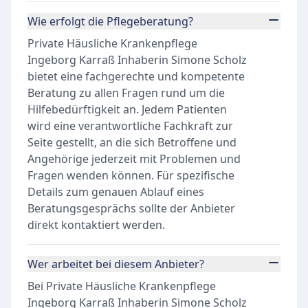
Wie erfolgt die Pflegeberatung?
Private Häusliche Krankenpflege
Ingeborg Karraß Inhaberin Simone Scholz
bietet eine fachgerechte und kompetente
Beratung zu allen Fragen rund um die
Hilfebedürftigkeit an. Jedem Patienten
wird eine verantwortliche Fachkraft zur
Seite gestellt, an die sich Betroffene und
Angehörige jederzeit mit Problemen und
Fragen wenden können. Für spezifische
Details zum genauen Ablauf eines
Beratungsgesprächs sollte der Anbieter
direkt kontaktiert werden.
Wer arbeitet bei diesem Anbieter?
Bei Private Häusliche Krankenpflege
Ingeborg Karraß Inhaberin Simone Scholz