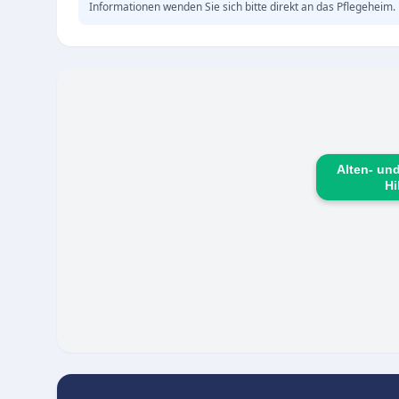
Informationen wenden Sie sich bitte direkt an das Pflegeheim.
Alten- und
Hi