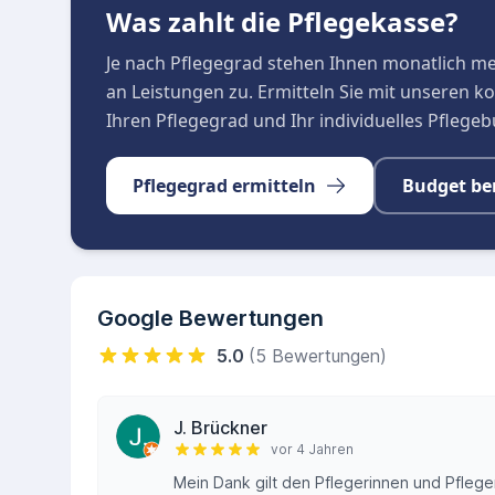
Was zahlt die Pflegekasse?
Je nach Pflegegrad stehen Ihnen monatlich m
an Leistungen zu. Ermitteln Sie mit unseren 
Ihren Pflegegrad und Ihr individuelles Pflege
Pflegegrad ermitteln
Budget be
Google Bewertungen
5.0
(5 Bewertungen)
J. Brückner
vor 4 Jahren
Mein Dank gilt den Pflegerinnen und Pfleger