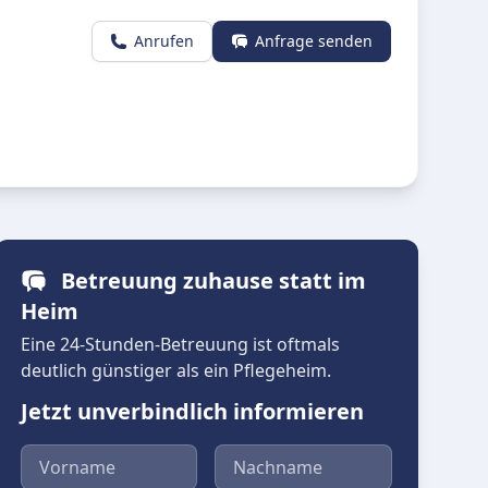
Anrufen
Anfrage senden
Betreuung zuhause statt im
Heim
Eine 24-Stunden-Betreuung ist oftmals
deutlich günstiger als ein Pflegeheim.
Jetzt unverbindlich informieren
Vorname
Nachname