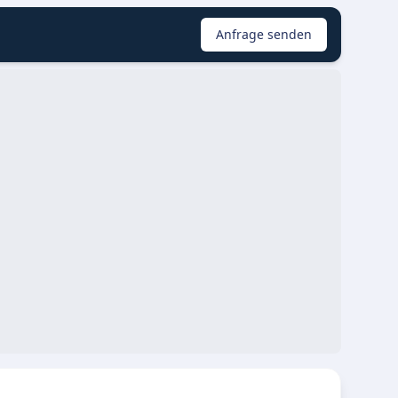
Anfrage senden