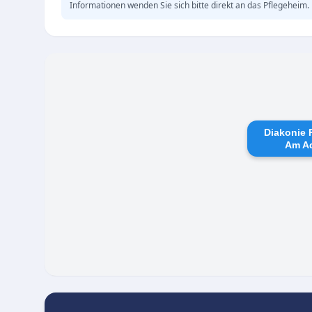
Informationen wenden Sie sich bitte direkt an das Pflegeheim.
Diakonie 
Am Ad