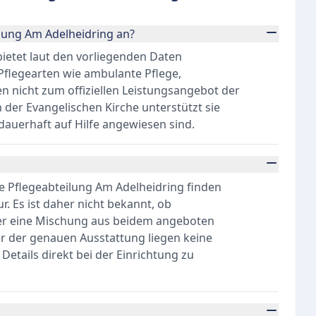
ilung Am Adelheidring an?
ietet laut den vorliegenden Daten
 Pflegearten wie ambulante Pflege,
n nicht zum offiziellen Leistungsangebot der
n der Evangelischen Kirche unterstützt sie
 dauerhaft auf Hilfe angewiesen sind.
e Pflegeabteilung Am Adelheidring finden
. Es ist daher nicht bekannt, ob
der eine Mischung aus beidem angeboten
 der genauen Ausstattung liegen keine
Details direkt bei der Einrichtung zu