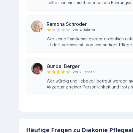
sollte man vielleicht über seinen Führungss
Ramona Schröder
vor 4 Jahren
Wer seine Familienmitglieder ordentlich un
ist dort vereinsamt, von anständiger Pflege
Gundel Berger
vor 7 Jahren
Wer würdig und liebevoll betreut werden m
Akzeptanz seiner Persönlichkeit und trotz s
Häufige Fragen zu Diakonie Pflege