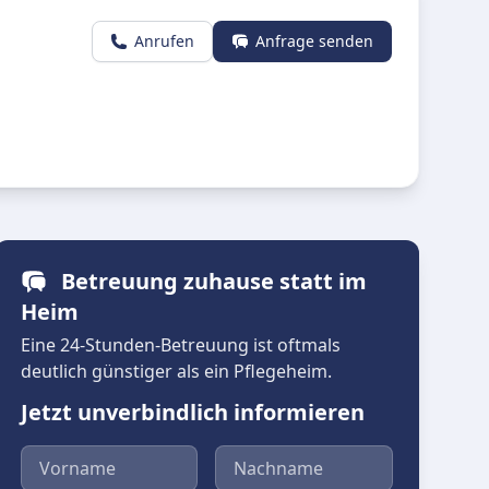
Anrufen
Anfrage senden
Betreuung zuhause statt im
Heim
Eine 24-Stunden-Betreuung ist oftmals
deutlich günstiger als ein Pflegeheim.
Jetzt unverbindlich informieren
Vorname
Nachname