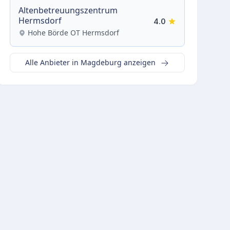
Altenbetreuungszentrum
Hermsdorf
4.0
Hohe Börde OT Hermsdorf
Alle Anbieter in Magdeburg anzeigen