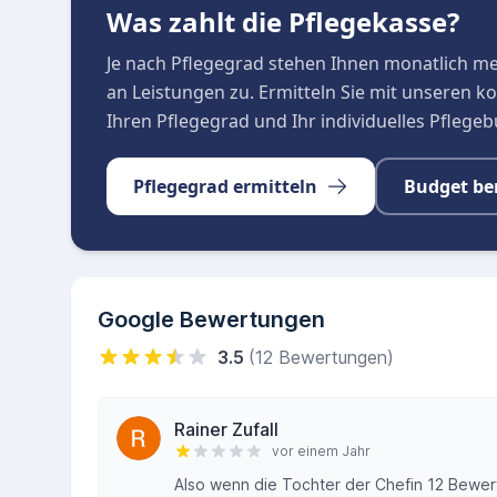
Was zahlt die Pflegekasse?
Je nach Pflegegrad stehen Ihnen monatlich m
an Leistungen zu. Ermitteln Sie mit unseren 
Ihren Pflegegrad und Ihr individuelles Pflege
Pflegegrad ermitteln
Budget be
Google Bewertungen
3.5
(12 Bewertungen)
Rainer Zufall
vor einem Jahr
Also wenn die Tochter der Chefin 12 Bewer