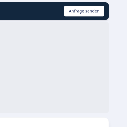
Anfrage senden