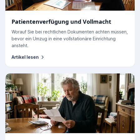
Patientenverfügung und Vollmacht
Worauf Sie bei rechtlichen Dokumenten achten müssen,
bevor ein Umzug in eine vollstationäre Einrichtung
ansteht.
Artikel lesen