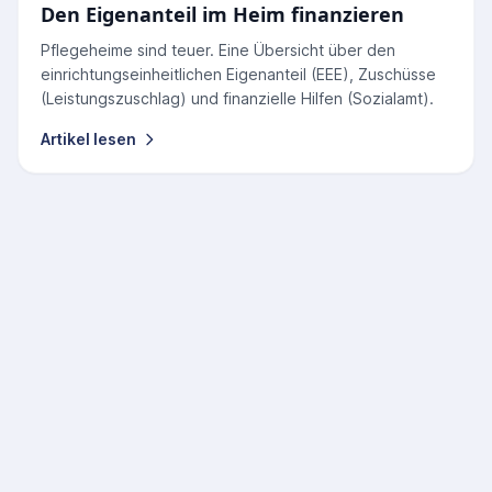
Den Eigenanteil im Heim finanzieren
Pflegeheime sind teuer. Eine Übersicht über den
einrichtungseinheitlichen Eigenanteil (EEE), Zuschüsse
(Leistungszuschlag) und finanzielle Hilfen (Sozialamt).
Artikel lesen