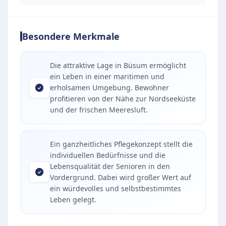
Besondere Merkmale
Die attraktive Lage in Büsum ermöglicht
ein Leben in einer maritimen und
erholsamen Umgebung. Bewohner
profitieren von der Nähe zur Nordseeküste
und der frischen Meeresluft.
Ein ganzheitliches Pflegekonzept stellt die
individuellen Bedürfnisse und die
Lebensqualität der Senioren in den
Vordergrund. Dabei wird großer Wert auf
ein würdevolles und selbstbestimmtes
Leben gelegt.