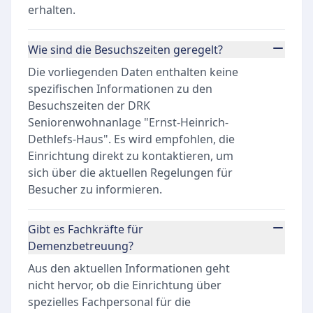
erhalten.
Wie sind die Besuchszeiten geregelt?
Die vorliegenden Daten enthalten keine
spezifischen Informationen zu den
Besuchszeiten der DRK
Seniorenwohnanlage "Ernst-Heinrich-
Dethlefs-Haus". Es wird empfohlen, die
Einrichtung direkt zu kontaktieren, um
sich über die aktuellen Regelungen für
Besucher zu informieren.
Gibt es Fachkräfte für
Demenzbetreuung?
Aus den aktuellen Informationen geht
nicht hervor, ob die Einrichtung über
spezielles Fachpersonal für die