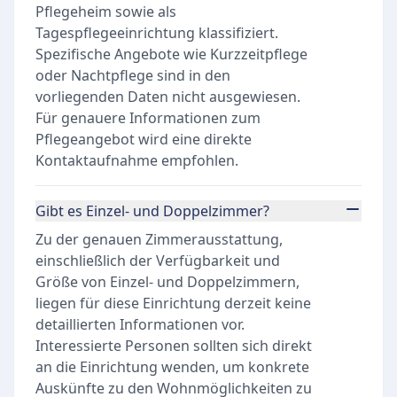
Pflegeheim sowie als
Tagespflegeeinrichtung klassifiziert.
Spezifische Angebote wie Kurzzeitpflege
oder Nachtpflege sind in den
vorliegenden Daten nicht ausgewiesen.
Für genauere Informationen zum
Pflegeangebot wird eine direkte
Kontaktaufnahme empfohlen.
Gibt es Einzel- und Doppelzimmer?
Zu der genauen Zimmerausstattung,
einschließlich der Verfügbarkeit und
Größe von Einzel- und Doppelzimmern,
liegen für diese Einrichtung derzeit keine
detaillierten Informationen vor.
Interessierte Personen sollten sich direkt
an die Einrichtung wenden, um konkrete
Auskünfte zu den Wohnmöglichkeiten zu