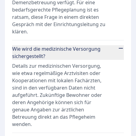
Demenzbetreuung verfügt. Für eine
bedarfsgerechte Pflegeplanung ist es
ratsam, diese Frage in einem direkten
Gespräch mit der Einrichtungsleitung zu
klären.
Wie wird die medizinische Versorgung
sichergestellt?
Details zur medizinischen Versorgung,
wie etwa regelmäßige Arztvisiten oder
Kooperationen mit lokalen Fachärzten,
sind in den verfügbaren Daten nicht
aufgeführt. Zukünftige Bewohner oder
deren Angehörige können sich für
genaue Angaben zur ärztlichen
Betreuung direkt an das Pflegeheim
wenden.