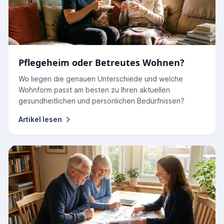
Pflegeheim oder Betreutes Wohnen?
Wo liegen die genauen Unterschiede und welche
Wohnform passt am besten zu Ihren aktuellen
gesundheitlichen und persönlichen Bedürfnissen?
Artikel lesen