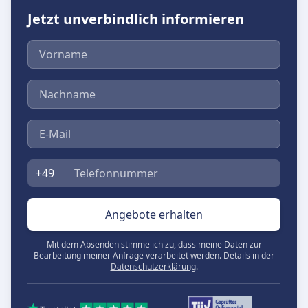
Jetzt unverbindlich informieren
Vorname
Nachname
E-Mail
Telefon
+49
Angebote erhalten
Mit dem Absenden stimme ich zu, dass meine Daten zur
Bearbeitung meiner Anfrage verarbeitet werden. Details in der
Datenschutzerklärung
.