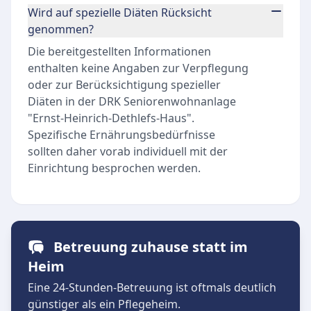
Wird auf spezielle Diäten Rücksicht
genommen?
Die bereitgestellten Informationen
enthalten keine Angaben zur Verpflegung
oder zur Berücksichtigung spezieller
Diäten in der DRK Seniorenwohnanlage
"Ernst-Heinrich-Dethlefs-Haus".
Spezifische Ernährungsbedürfnisse
sollten daher vorab individuell mit der
Einrichtung besprochen werden.
Betreuung zuhause statt im
Heim
Eine 24-Stunden-Betreuung ist oftmals deutlich
günstiger als ein Pflegeheim.