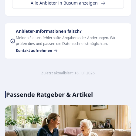
Alle Anbieter in Büsum anzeigen
Anbieter-Informationen falsch?
Melden Sie uns fehlerhafte Angaben oder Änderungen. Wir
prüfen dies und passen die Daten schnellstmöglich an.
Kontakt aufnehmen
Zuletzt aktualisiert: 18. Juli 2026
Passende Ratgeber & Artikel