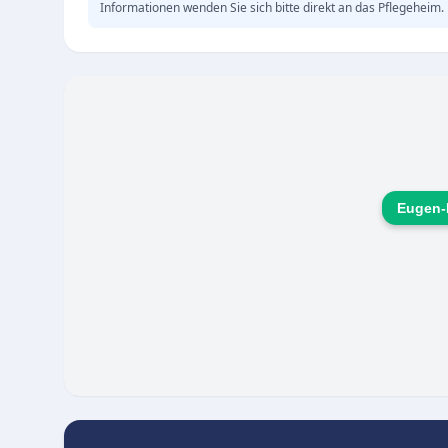
Informationen wenden Sie sich bitte direkt an das Pflegeheim.
Eugen-