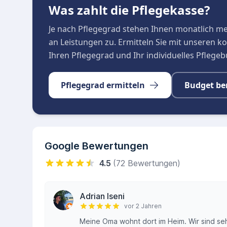
Was zahlt die Pflegekasse?
Je nach Pflegegrad stehen Ihnen monatlich m
an Leistungen zu. Ermitteln Sie mit unseren 
Ihren Pflegegrad und Ihr individuelles Pflege
Pflegegrad ermitteln
Budget be
Google Bewertungen
4.5
(72 Bewertungen)
Adrian Iseni
vor 2 Jahren
Meine Oma wohnt dort im Heim. Wir sind seh