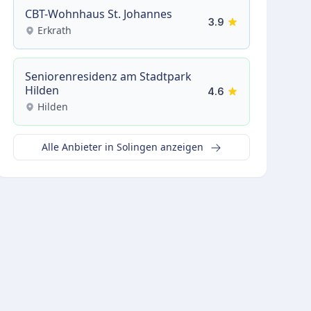
CBT-Wohnhaus St. Johannes
3.9
Erkrath
Seniorenresidenz am Stadtpark
Hilden
4.6
Hilden
Alle Anbieter in Solingen anzeigen