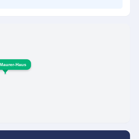
Maurer-Haus