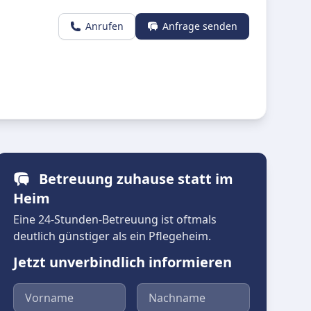
Anrufen
Anfrage senden
Betreuung zuhause statt im
Heim
Eine 24-Stunden-Betreuung ist oftmals
deutlich günstiger als ein Pflegeheim.
Jetzt unverbindlich informieren
Vorname
Nachname