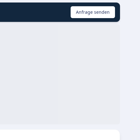
Anfrage senden