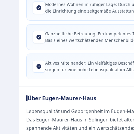
Modernes Wohnen in ruhiger Lage: Durch 
die Einrichtung eine zeitgemäße Ausstattu
Ganzheitliche Betreuung: Ein kompetentes Te
Basis eines wertschätzenden Menschenbild
Aktives Miteinander: Ein vielfältiges Bes
sorgen für eine hohe Lebensqualität im Allt
Über Eugen-Maurer-Haus
Lebensqualität und Geborgenheit im Eugen-M
Das Eugen-Maurer-Haus in Solingen bietet ält
spannende Aktivitäten und ein wertschätzende