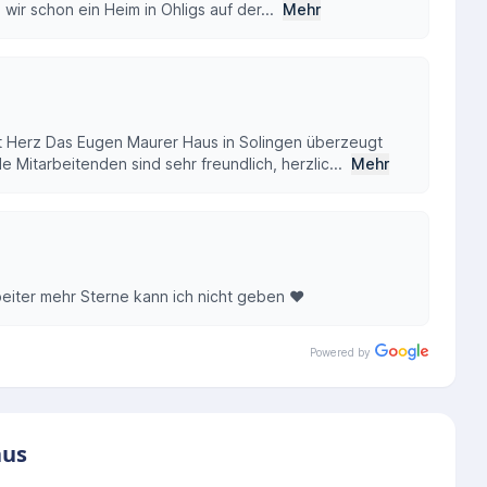
wir schon ein Heim in Ohligs auf der...
Mehr
Herz Das Eugen Maurer Haus in Solingen überzeugt
e Mitarbeitenden sind sehr freundlich, herzlic...
Mehr
eiter mehr Sterne kann ich nicht geben ♥️
Powered by
aus