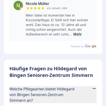
Nicole Müller
vor einem Jahr
Mein Vater ist momentan hier in
Kurzzeitpflege. Er fühlt sich hier extrem
wohl. Das Haus ist ca. 10 Jahre alt und
richtig schön eingerichtet. Auch der
Außenbereich ist sehr schö...
Mehr
Powered by
Häufige Fragen zu Hildegard von
Bingen Senioren-Zentrum Simmern
Welche Pflegearten bietet Hildegard
von Bingen Senioren-Zentrum
Simmern an?