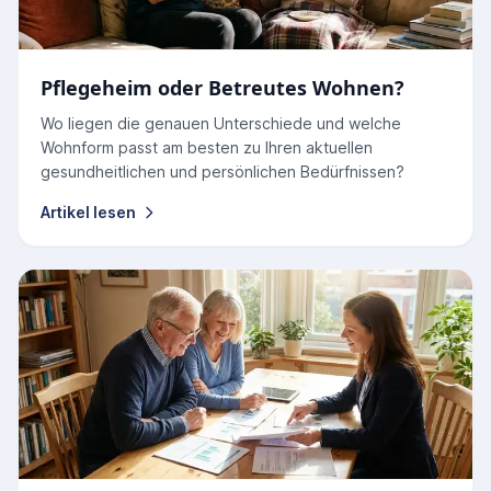
Pflegeheim oder Betreutes Wohnen?
Wo liegen die genauen Unterschiede und welche
Wohnform passt am besten zu Ihren aktuellen
gesundheitlichen und persönlichen Bedürfnissen?
Artikel lesen