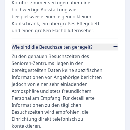
Komfortzimmer verfügen über eine
hochwertige Ausstattung wie
beispielsweise einen eigenen kleinen
Kühlschrank, ein übergroßes Pflegebett
und einen großen Flachbildfernseher.
Wie sind die Besuchszeiten geregelt?
Zu den genauen Besuchszeiten des
Senioren-Zentrums liegen in den
bereitgestellten Daten keine spezifischen
Informationen vor. Angehörige berichten
jedoch von einer sehr einladenden
Atmosphäre und stets freundlichem
Personal am Empfang. Für detaillierte
Informationen zu den täglichen
Besuchszeiten wird empfohlen, die
Einrichtung direkt telefonisch zu
kontaktieren.