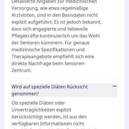
Detaillierte Angaben zur medizinischen
Versorgung, wie etwa regelmäßige
Arztvisiten, sind in den Basisdaten nicht
explizit aufgeführt. Es ist jedoch bekannt,
dass sich engagierte und liebevolle
Pflegekräfte kontinuierlich um das Wohl
der Senioren kümmern. Für genaue
medizinische Spezifikationen und
Therapieangebote empfiehlt sich eine
direkte Nachfrage beim Senioren-
Zentrum.
Wird auf spezielle Diäten Rücksicht
genommen?
Ob spezielle Diäten oder
Unverträglichkeiten explizit
berücksichtigt werden, ist aus den
verfügbaren Informationen nicht