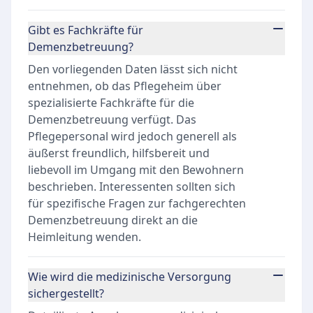
Gibt es Fachkräfte für
Demenzbetreuung?
Den vorliegenden Daten lässt sich nicht
entnehmen, ob das Pflegeheim über
spezialisierte Fachkräfte für die
Demenzbetreuung verfügt. Das
Pflegepersonal wird jedoch generell als
äußerst freundlich, hilfsbereit und
liebevoll im Umgang mit den Bewohnern
beschrieben. Interessenten sollten sich
für spezifische Fragen zur fachgerechten
Demenzbetreuung direkt an die
Heimleitung wenden.
Wie wird die medizinische Versorgung
sichergestellt?