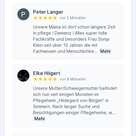
Peter Langer
vor 2 Monaten
Unsere Mama ist dort schon längere Zeit
in pflege ! Demenz ! Alles super tolle
Fachkräfte und besonders Frau Sonja
Klein seit über 10 Jahren die mit
Fachwissen und Menschlichke...
Mehr
Elke Hilgert
vor 8 Monaten
Unsere Mutter/Schwiegermutter befindet
sich nun seit einigen Monaten im
Pflegeheim „Hildegard von Bingen“ in
Simmern. Nach langer Suche und
Besichtigungen einiger Pflegeheime, w...
Mehr