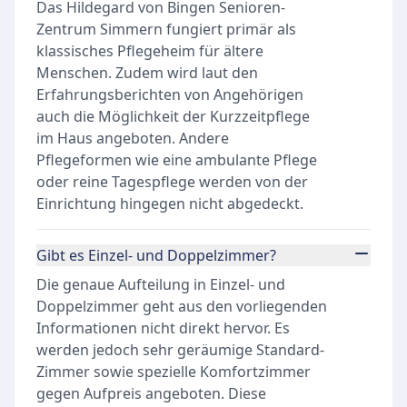
Das Hildegard von Bingen Senioren-
Zentrum Simmern fungiert primär als
klassisches Pflegeheim für ältere
Menschen. Zudem wird laut den
Erfahrungsberichten von Angehörigen
auch die Möglichkeit der Kurzzeitpflege
im Haus angeboten. Andere
Pflegeformen wie eine ambulante Pflege
oder reine Tagespflege werden von der
Einrichtung hingegen nicht abgedeckt.
Gibt es Einzel- und Doppelzimmer?
Die genaue Aufteilung in Einzel- und
Doppelzimmer geht aus den vorliegenden
Informationen nicht direkt hervor. Es
werden jedoch sehr geräumige Standard-
Zimmer sowie spezielle Komfortzimmer
gegen Aufpreis angeboten. Diese