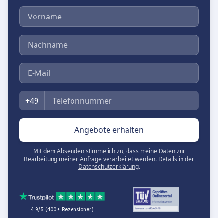
Vorname
Nachname
E-Mail
Telefon
+49
Angebote erhalten
Mit dem Absenden stimme ich zu, dass meine Daten zur
Bearbeitung meiner Anfrage verarbeitet werden. Details in der
Datenschutzerklärung
.
4.9/5 (400+ Rezensionen)