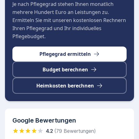
Je nach Pflegegrad stehen Ihnen monatlich
mehrere Hundert Euro an Leistungen zu.
Ermitteln Sie mit unseren kostenlosen Rechnern
Ihren Pflegegrad und Ihr individuelles
Pflegebudget.
Pflegegrad ermitteln
Budget berechnen
Heimkosten berechnen
Google Bewertungen
4.2
(79 Bewertungen)