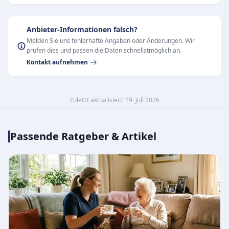
Anbieter-Informationen falsch?
Melden Sie uns fehlerhafte Angaben oder Änderungen. Wir
prüfen dies und passen die Daten schnellstmöglich an.
Kontakt aufnehmen
Zuletzt aktualisiert: 19. Juli 2026
Passende Ratgeber & Artikel