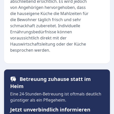
abschließend ersichtlich. Es wird jedoch
von Angehörigen hervorgehoben, dass
die hauseigene Küche die Mahlzeiten für
die Bewohner täglich frisch und sehr
schmackhaft zubereitet. Individuelle
Ernährungsbedürfnisse können
voraussichtlich direkt mit der
Hauswirtschaftsleitung oder der Küche
besprochen werden.
Betreuung zuhause statt im
Heim
Eine 24-Stunden-Betreuung ist oftmals deutlich
günstiger als ein Pflegeheim.
Jetzt unverbindlich informieren