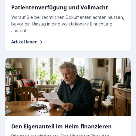
Patientenverfügung und Vollmacht
Worauf Sie bei rechtlichen Dokumenten achten müssen,
bevor ein Umzug in eine vollstationäre Einrichtung
ansteht.
Artikel lesen
Den Eigenanteil im Heim finanzieren