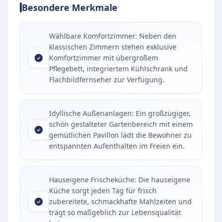
Besondere Merkmale
Wählbare Komfortzimmer: Neben den
klassischen Zimmern stehen exklusive
Komfortzimmer mit übergroßem
Pflegebett, integriertem Kühlschrank und
Flachbildfernseher zur Verfügung.
Idyllische Außenanlagen: Ein großzügiger,
schön gestalteter Gartenbereich mit einem
gemütlichen Pavillon lädt die Bewohner zu
entspannten Aufenthalten im Freien ein.
Hauseigene Frischeküche: Die hauseigene
Küche sorgt jeden Tag für frisch
zubereitete, schmackhafte Mahlzeiten und
trägt so maßgeblich zur Lebensqualität