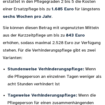
erstattet in den Pflegegraden 2 bis 5 die Kosten
einer Ersatzpflege bis zu
1.685 Euro
für längstens
sechs Wochen pro Jahr
.
Sie können diesen Betrag mit ungenutzten Mitteln
aus der Kurzzeitpflege um bis zu
843 Euro
erhöhen, sodass maximal 2.528 Euro zur Verfügung
stehen. Für die Verhinderungspflege gibt es zwei
Varianten:
Stundenweise Verhinderungspflege:
Wenn
die Pflegeperson an einzelnen Tagen weniger als
acht Stunden verhindert ist
Tageweise Verhinderungspflege:
Wenn die
Pflegeperson für einen zusammenhängenden