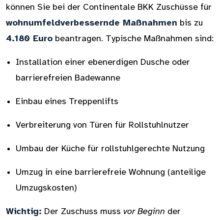
können Sie bei der Continentale BKK Zuschüsse für
wohnumfeldverbessernde Maßnahmen
bis zu
4.180 Euro
beantragen. Typische Maßnahmen sind:
Installation einer ebenerdigen Dusche oder
barrierefreien Badewanne
Einbau eines Treppenlifts
Verbreiterung von Türen für Rollstuhlnutzer
Umbau der Küche für rollstuhlgerechte Nutzung
Umzug in eine barrierefreie Wohnung (anteilige
Umzugskosten)
Wichtig:
Der Zuschuss muss
vor Beginn
der