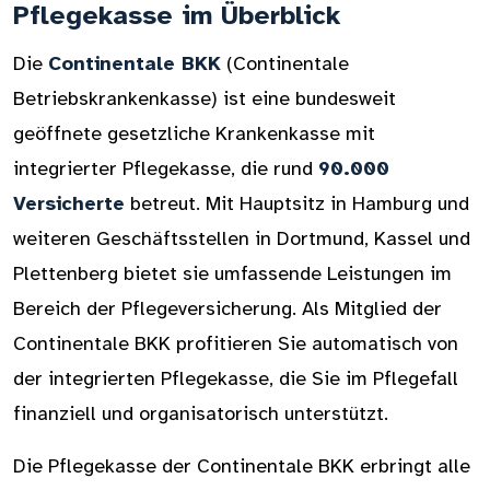
Pflegekasse im Überblick
Die
Continentale BKK
(Continentale
Betriebskrankenkasse) ist eine bundesweit
geöffnete gesetzliche Krankenkasse mit
integrierter Pflegekasse, die rund
90.000
Versicherte
betreut. Mit Hauptsitz in Hamburg und
weiteren Geschäftsstellen in Dortmund, Kassel und
Plettenberg bietet sie umfassende Leistungen im
Bereich der Pflegeversicherung. Als Mitglied der
Continentale BKK profitieren Sie automatisch von
der integrierten Pflegekasse, die Sie im Pflegefall
finanziell und organisatorisch unterstützt.
Die Pflegekasse der Continentale BKK erbringt alle