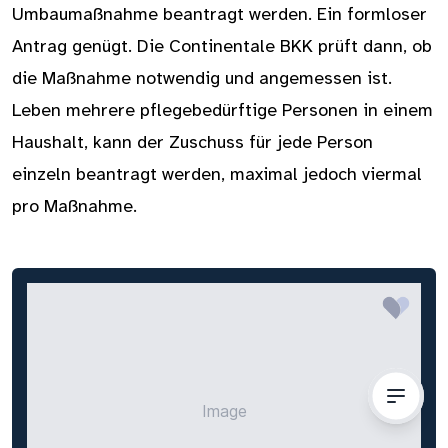
Umbaumaßnahme beantragt werden. Ein formloser
Antrag genügt. Die Continentale BKK prüft dann, ob
die Maßnahme notwendig und angemessen ist.
Leben mehrere pflegebedürftige Personen in einem
Haushalt, kann der Zuschuss für jede Person
einzeln beantragt werden, maximal jedoch viermal
pro Maßnahme.
Image