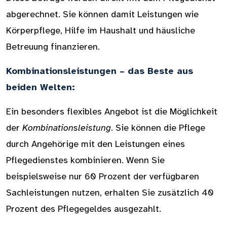
abgerechnet. Sie können damit Leistungen wie
Körperpflege, Hilfe im Haushalt und häusliche
Betreuung finanzieren.
Kombinationsleistungen – das Beste aus
beiden Welten:
Ein besonders flexibles Angebot ist die Möglichkeit
der
Kombinationsleistung
. Sie können die Pflege
durch Angehörige mit den Leistungen eines
Pflegedienstes kombinieren. Wenn Sie
beispielsweise nur 60 Prozent der verfügbaren
Sachleistungen nutzen, erhalten Sie zusätzlich 40
Prozent des Pflegegeldes ausgezahlt.