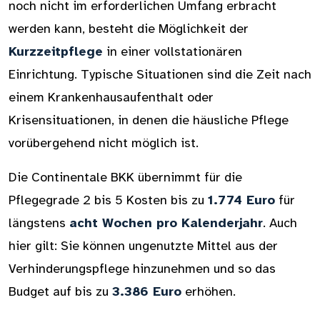
noch nicht im erforderlichen Umfang erbracht
werden kann, besteht die Möglichkeit der
Kurzzeitpflege
in einer vollstationären
Einrichtung. Typische Situationen sind die Zeit nach
einem Krankenhausaufenthalt oder
Krisensituationen, in denen die häusliche Pflege
vorübergehend nicht möglich ist.
Die Continentale BKK übernimmt für die
Pflegegrade 2 bis 5 Kosten bis zu
1.774 Euro
für
längstens
acht Wochen pro Kalenderjahr
. Auch
hier gilt: Sie können ungenutzte Mittel aus der
Verhinderungspflege hinzunehmen und so das
Budget auf bis zu
3.386 Euro
erhöhen.