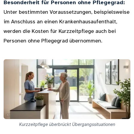
Besonderheit für Personen ohne Pflegegrad:
Unter bestimmten Voraussetzungen, beispielsweise
im Anschluss an einen Krankenhausaufenthalt,
werden die Kosten für Kurzzeitpflege auch bei
Personen ohne Pflegegrad übernommen.
Kurzzeitpflege überbrückt Übergangssituationen