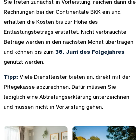
Sie treten zunächst in Vorleistung, reichen dann die
Rechnungen bei der Continentale BKK ein und
erhalten die Kosten bis zur Höhe des
Entlastungsbetrags erstattet. Nicht verbrauchte
Beträge werden in den nächsten Monat übertragen
und können bis zum
30. Juni des Folgejahres
genutzt werden.
Tipp:
Viele Dienstleister bieten an, direkt mit der
Pflegekasse abzurechnen. Dafür müssen Sie
lediglich eine Abtretungserklärung unterzeichnen
und müssen nicht in Vorleistung gehen.