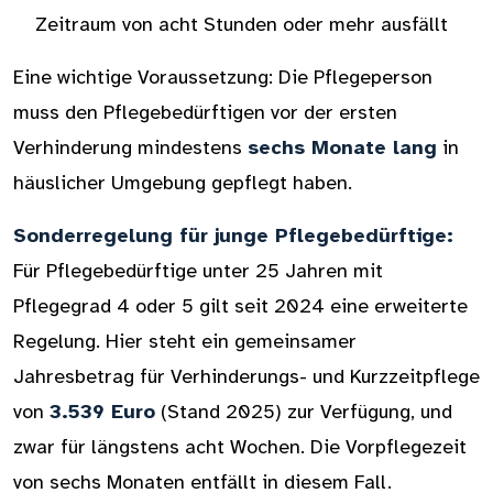
Zeitraum von acht Stunden oder mehr ausfällt
Eine wichtige Voraussetzung: Die Pflegeperson
muss den Pflegebedürftigen vor der ersten
Verhinderung mindestens
sechs Monate lang
in
häuslicher Umgebung gepflegt haben.
Sonderregelung für junge Pflegebedürftige:
Für Pflegebedürftige unter 25 Jahren mit
Pflegegrad 4 oder 5 gilt seit 2024 eine erweiterte
Regelung. Hier steht ein gemeinsamer
Jahresbetrag für Verhinderungs- und Kurzzeitpflege
von
3.539 Euro
(Stand 2025) zur Verfügung, und
zwar für längstens acht Wochen. Die Vorpflegezeit
von sechs Monaten entfällt in diesem Fall.