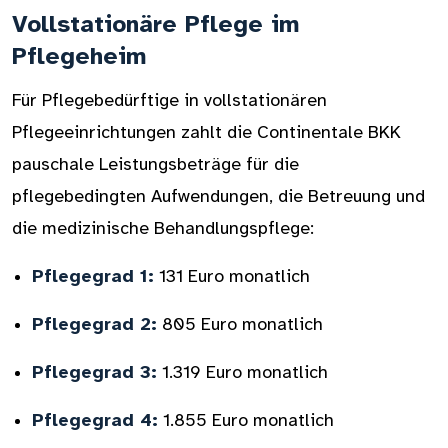
Vollstationäre Pflege im
Pflegeheim
Für Pflegebedürftige in vollstationären
Pflegeeinrichtungen zahlt die Continentale BKK
pauschale Leistungsbeträge für die
pflegebedingten Aufwendungen, die Betreuung und
die medizinische Behandlungspflege:
Pflegegrad 1:
131 Euro monatlich
Pflegegrad 2:
805 Euro monatlich
Pflegegrad 3:
1.319 Euro monatlich
Pflegegrad 4:
1.855 Euro monatlich