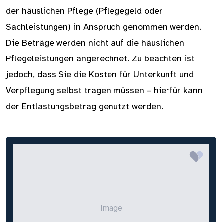
der häuslichen Pflege (Pflegegeld oder
Sachleistungen) in Anspruch genommen werden.
Die Beträge werden nicht auf die häuslichen
Pflegeleistungen angerechnet. Zu beachten ist
jedoch, dass Sie die Kosten für Unterkunft und
Verpflegung selbst tragen müssen – hierfür kann
der Entlastungsbetrag genutzt werden.
Image