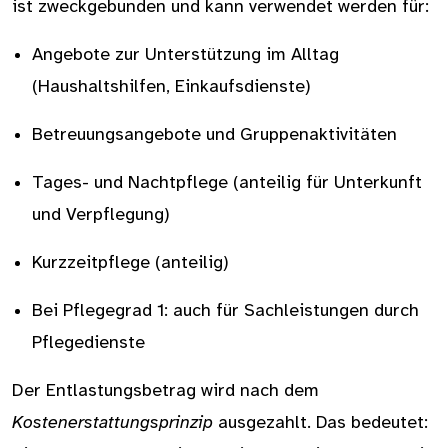
ist zweckgebunden und kann verwendet werden für:
Angebote zur Unterstützung im Alltag
(Haushaltshilfen, Einkaufsdienste)
Betreuungsangebote und Gruppenaktivitäten
Tages- und Nachtpflege (anteilig für Unterkunft
und Verpflegung)
Kurzzeitpflege (anteilig)
Bei Pflegegrad 1: auch für Sachleistungen durch
Pflegedienste
Der Entlastungsbetrag wird nach dem
Kostenerstattungsprinzip
ausgezahlt. Das bedeutet: