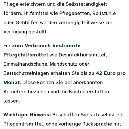
Pflege erleichtern und die Selbstständigkeit
fördern. Hilfsmittel wie Pflegebetten, Rollstühle
oder Gehhilfen werden vorrangig leihweise zur
Verfügung gestellt.
Für
zum Verbrauch bestimmte
Pflegehilfsmittel
wie Desinfektionsmittel,
Einmalhandschuhe, Mundschutz oder
Bettschutzeinlagen erhalten Sie bis zu
42 Euro pro
Monat
. Diese können Sie bei anerkannten
Anbietern beziehen und die Kosten erstatten
lassen.
Wichtiger Hinweis:
Beschaffen Sie sich selbst ein
Pflegehilfsmittel, ohne vorherige Rücksprache mit