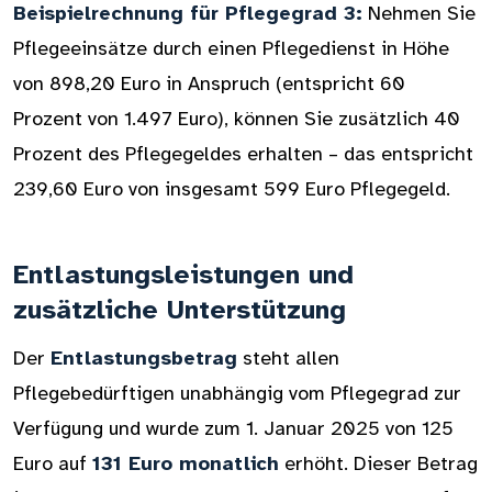
Beispielrechnung für Pflegegrad 3:
Nehmen Sie
Pflegeeinsätze durch einen Pflegedienst in Höhe
von 898,20 Euro in Anspruch (entspricht 60
Prozent von 1.497 Euro), können Sie zusätzlich 40
Prozent des Pflegegeldes erhalten – das entspricht
239,60 Euro von insgesamt 599 Euro Pflegegeld.
Entlastungsleistungen und
zusätzliche Unterstützung
Der
Entlastungsbetrag
steht allen
Pflegebedürftigen unabhängig vom Pflegegrad zur
Verfügung und wurde zum 1. Januar 2025 von 125
Euro auf
131 Euro monatlich
erhöht. Dieser Betrag