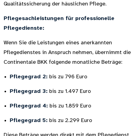
Qualitätssicherung der häuslichen Pflege.
Pflegesachleistungen für professionelle
Pflegedienste:
Wenn Sie die Leistungen eines anerkannten
Pflegedienstes in Anspruch nehmen, übernimmt die
Continentale BKK folgende monatliche Beträge:
Pflegegrad 2:
bis zu 796 Euro
Pflegegrad 3:
bis zu 1.497 Euro
Pflegegrad 4:
bis zu 1.859 Euro
Pflegegrad 5:
bis zu 2.299 Euro
Diese Beträge werden direkt mit dem Pflegedienst