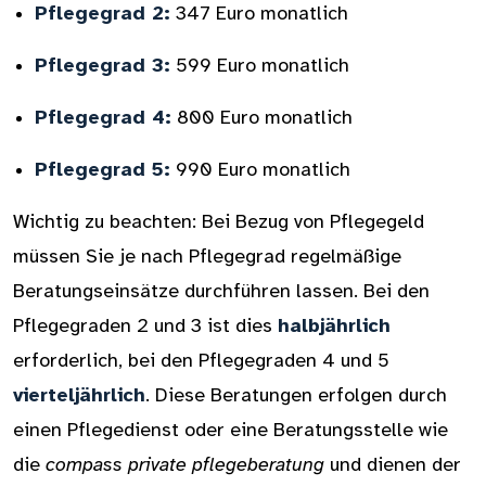
Pflegegrad 2:
347 Euro monatlich
Pflegegrad 3:
599 Euro monatlich
Pflegegrad 4:
800 Euro monatlich
Pflegegrad 5:
990 Euro monatlich
Wichtig zu beachten: Bei Bezug von Pflegegeld
müssen Sie je nach Pflegegrad regelmäßige
Beratungseinsätze durchführen lassen. Bei den
Pflegegraden 2 und 3 ist dies
halbjährlich
erforderlich, bei den Pflegegraden 4 und 5
vierteljährlich
. Diese Beratungen erfolgen durch
einen Pflegedienst oder eine Beratungsstelle wie
die
compass private pflegeberatung
und dienen der