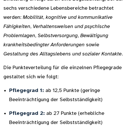
sechs verschiedene Lebensbereiche betrachtet
werden:
Mobilität
,
kognitive und kommunikative
Fähigkeiten
,
Verhaltensweisen und psychische
Problemlagen
,
Selbstversorgung
,
Bewältigung
krankheitsbedingter Anforderungen
sowie
Gestaltung des Alltagslebens und sozialer Kontakte
.
Die Punkteverteilung für die einzelnen Pflegegrade
gestaltet sich wie folgt:
Pflegegrad 1:
ab 12,5 Punkte (geringe
Beeinträchtigung der Selbstständigkeit)
Pflegegrad 2:
ab 27 Punkte (erhebliche
Beeinträchtigung der Selbstständigkeit)