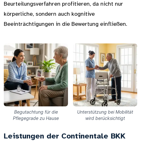
Beurteilungsverfahren profitieren, da nicht nur
körperliche, sondern auch kognitive
Beeinträchtigungen in die Bewertung einfließen.
Begutachtung für die
Unterstützung bei Mobilität
Pflegegrade zu Hause
wird berücksichtigt
Leistungen der Continentale BKK