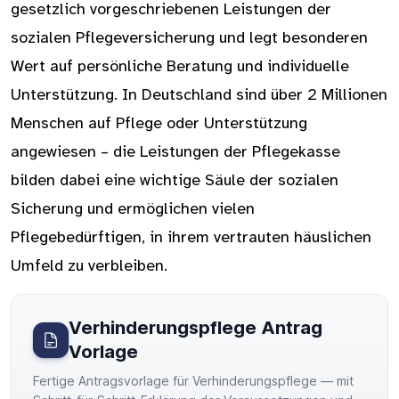
gesetzlich vorgeschriebenen Leistungen der
sozialen Pflegeversicherung und legt besonderen
Wert auf persönliche Beratung und individuelle
Unterstützung. In Deutschland sind über 2 Millionen
Menschen auf Pflege oder Unterstützung
angewiesen – die Leistungen der Pflegekasse
bilden dabei eine wichtige Säule der sozialen
Sicherung und ermöglichen vielen
Pflegebedürftigen, in ihrem vertrauten häuslichen
Umfeld zu verbleiben.
Verhinderungspflege Antrag
Vorlage
Fertige Antragsvorlage für Verhinderungspflege — mit