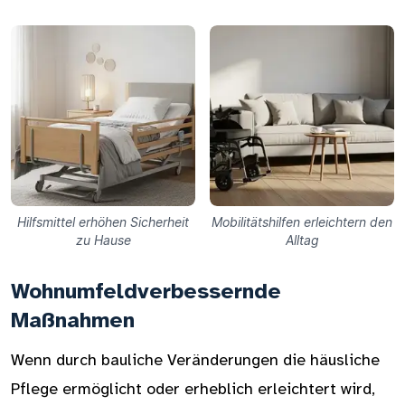
Hilfsmittel erhöhen Sicherheit
Mobilitätshilfen erleichtern den
zu Hause
Alltag
Wohnumfeldverbessernde
Maßnahmen
Wenn durch bauliche Veränderungen die häusliche
Pflege ermöglicht oder erheblich erleichtert wird,