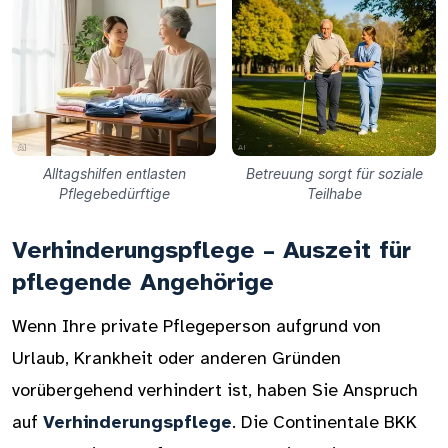
Alltagshilfen entlasten
Betreuung sorgt für soziale
Pflegebedürftige
Teilhabe
Verhinderungspflege – Auszeit für
pflegende Angehörige
Wenn Ihre private Pflegeperson aufgrund von
Urlaub, Krankheit oder anderen Gründen
vorübergehend verhindert ist, haben Sie Anspruch
auf
Verhinderungspflege
. Die Continentale BKK