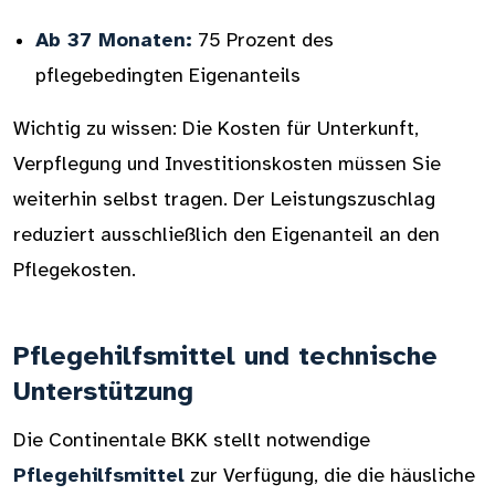
Ab 37 Monaten:
75 Prozent des
pflegebedingten Eigenanteils
Wichtig zu wissen: Die Kosten für Unterkunft,
Verpflegung und Investitionskosten müssen Sie
weiterhin selbst tragen. Der Leistungszuschlag
reduziert ausschließlich den Eigenanteil an den
Pflegekosten.
Pflegehilfsmittel und technische
Unterstützung
Die Continentale BKK stellt notwendige
Pflegehilfsmittel
zur Verfügung, die die häusliche