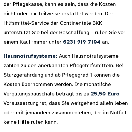
der Pflegekasse, kann es sein, dass die Kosten
nicht oder nur teilweise erstattet werden. Der
Hilfsmittel-Service der Continentale BKK
unterstützt Sie bei der Beschaffung – rufen Sie vor
einem Kauf immer unter
0231 919 7104
an.
Hausnotrufsysteme:
Auch Hausnotrufsysteme
zählen zu den anerkannten Pflegehilfsmitteln. Bei
Sturzgefährdung und ab Pflegegrad 1 können die
Kosten übernommen werden. Die monatliche
Vergütungspauschale beträgt bis zu
25,50 Euro
.
Voraussetzung ist, dass Sie weitgehend allein leben
oder mit jemandem zusammenleben, der im Notfall
keine Hilfe rufen kann.