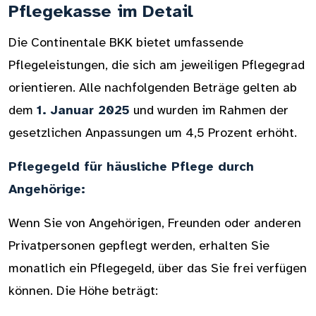
Pflegekasse im Detail
Die Continentale BKK bietet umfassende
Pflegeleistungen, die sich am jeweiligen Pflegegrad
orientieren. Alle nachfolgenden Beträge gelten ab
dem
1. Januar 2025
und wurden im Rahmen der
gesetzlichen Anpassungen um 4,5 Prozent erhöht.
Pflegegeld für häusliche Pflege durch
Angehörige:
Wenn Sie von Angehörigen, Freunden oder anderen
Privatpersonen gepflegt werden, erhalten Sie
monatlich ein Pflegegeld, über das Sie frei verfügen
können. Die Höhe beträgt: