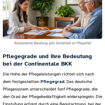
Kompetente Beratung gibt Sicherheit im Pflegefall
Pflegegrade und ihre Bedeutung
bei der Continentale BKK
Die Höhe der Pflegeleistungen richtet sich nach
dem festgestellten
Pflegegrad
. Das deutsche
Pflegesystem unterscheidet fünf Pflegegrade, die
den Grad der Pflegebedürftigkeit widerspiegeln. Die
Einstufung erfolgt durch eine Begutachtung, bei der