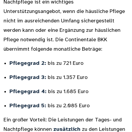
Nachtpflege ist ein wichtiges
Unterstützungsangebot, wenn die häusliche Pflege
nicht im ausreichenden Umfang sichergestellt
werden kann oder eine Ergänzung zur häuslichen
Pflege notwendig ist. Die Continentale BKK
übernimmt folgende monatliche Beträge:
Pflegegrad 2:
bis zu 721 Euro
Pflegegrad 3:
bis zu 1.357 Euro
Pflegegrad 4:
bis zu 1.685 Euro
Pflegegrad 5:
bis zu 2.085 Euro
Ein großer Vorteil: Die Leistungen der Tages- und
Nachtpflege können
zusätzlich
zu den Leistungen