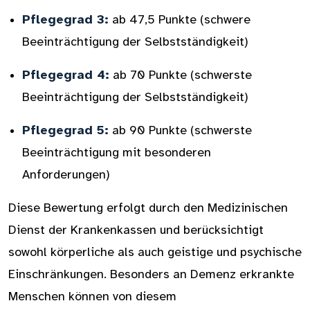
Pflegegrad 3:
ab 47,5 Punkte (schwere
Beeinträchtigung der Selbstständigkeit)
Pflegegrad 4:
ab 70 Punkte (schwerste
Beeinträchtigung der Selbstständigkeit)
Pflegegrad 5:
ab 90 Punkte (schwerste
Beeinträchtigung mit besonderen
Anforderungen)
Diese Bewertung erfolgt durch den Medizinischen
Dienst der Krankenkassen und berücksichtigt
sowohl körperliche als auch geistige und psychische
Einschränkungen. Besonders an Demenz erkrankte
Menschen können von diesem