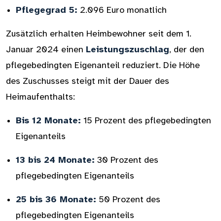
Pflegegrad 5:
2.096 Euro monatlich
Zusätzlich erhalten Heimbewohner seit dem 1.
Januar 2024 einen
Leistungszuschlag
, der den
pflegebedingten Eigenanteil reduziert. Die Höhe
des Zuschusses steigt mit der Dauer des
Heimaufenthalts:
Bis 12 Monate:
15 Prozent des pflegebedingten
Eigenanteils
13 bis 24 Monate:
30 Prozent des
pflegebedingten Eigenanteils
25 bis 36 Monate:
50 Prozent des
pflegebedingten Eigenanteils