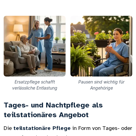
Ersatzpflege schafft
Pausen sind wichtig für
verlässliche Entlastung
Angehörige
Tages- und Nachtpflege als
teilstationäres Angebot
Die
teilstationäre Pflege
in Form von Tages- oder