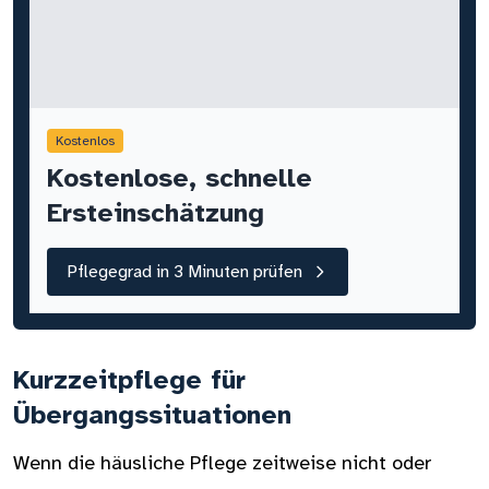
Kostenlos
Kostenlose, schnelle
Ersteinschätzung
Pflegegrad in 3 Minuten prüfen
Kurzzeitpflege für
Übergangssituationen
Wenn die häusliche Pflege zeitweise nicht oder