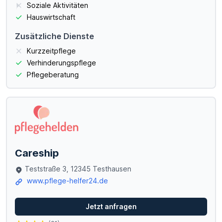
Soziale Aktivitäten
Hauswirtschaft
Zusätzliche Dienste
Kurzzeitpflege
Verhinderungspflege
Pflegeberatung
Careship
Teststraße 3, 12345 Testhausen
www.pflege-helfer24.de
Jetzt anfragen