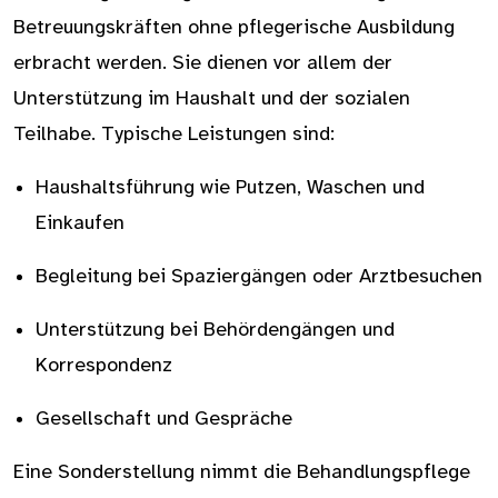
Betreuungskräften ohne pflegerische Ausbildung
erbracht werden. Sie dienen vor allem der
Unterstützung im Haushalt und der sozialen
Teilhabe. Typische Leistungen sind:
Haushaltsführung wie Putzen, Waschen und
Einkaufen
Begleitung bei Spaziergängen oder Arztbesuchen
Unterstützung bei Behördengängen und
Korrespondenz
Gesellschaft und Gespräche
Eine Sonderstellung nimmt die Behandlungspflege