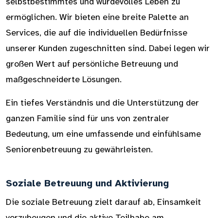
selbstbestimmtes und würdevolles Leben zu
ermöglichen. Wir bieten eine breite Palette an
Services, die auf die individuellen Bedürfnisse
unserer Kunden zugeschnitten sind. Dabei legen wir
großen Wert auf persönliche Betreuung und
maßgeschneiderte Lösungen.
Ein tiefes Verständnis und die Unterstützung der
ganzen Familie sind für uns von zentraler
Bedeutung, um eine umfassende und einfühlsame
Seniorenbetreuung zu gewährleisten.
Soziale Betreuung und Aktivierung
Die soziale Betreuung zielt darauf ab, Einsamkeit
vorzubeugen und die aktive Teilhabe am