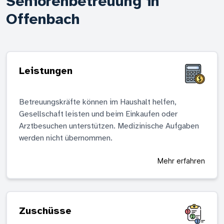
Seniorenbetreuung in
Offenbach
Leistungen
Betreuungskräfte können im Haushalt helfen,
Gesellschaft leisten und beim Einkaufen oder
Arztbesuchen unterstützen. Medizinische Aufgaben
werden nicht übernommen.
Mehr erfahren
Zuschüsse