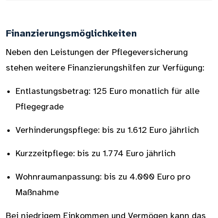
Finanzierungsmöglichkeiten
Neben den Leistungen der Pflegeversicherung
stehen weitere Finanzierungshilfen zur Verfügung:
Entlastungsbetrag: 125 Euro monatlich für alle
Pflegegrade
Verhinderungspflege: bis zu 1.612 Euro jährlich
Kurzzeitpflege: bis zu 1.774 Euro jährlich
Wohnraumanpassung: bis zu 4.000 Euro pro
Maßnahme
Bei niedrigem Einkommen und Vermögen kann das