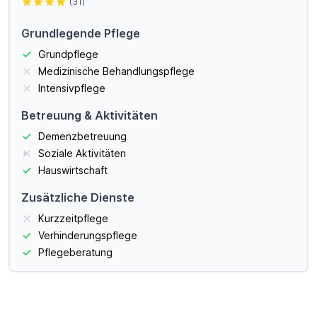
(31)
Grundlegende Pflege
Grundpflege
Medizinische Behandlungspflege
Intensivpflege
Betreuung & Aktivitäten
Demenzbetreuung
Soziale Aktivitäten
Hauswirtschaft
Zusätzliche Dienste
Kurzzeitpflege
Verhinderungspflege
Pflegeberatung