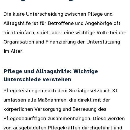
Die klare Unterscheidung zwischen Pflege und
Alltagshilfe ist für Betroffene und Angehörige oft
nicht einfach, spielt aber eine wichtige Rolle bei der
Organisation und Finanzierung der Unterstützung
im Alter.
Pflege und Alltagshilfe: Wichtige
Unterschiede verstehen
Pflegeleistungen nach dem Sozialgesetzbuch XI
umfassen alle Maßnahmen, die direkt mit der
körperlichen Versorgung und Betreuung des
Pflegebedürftigen zusammenhängen. Diese werden
von ausgebildeten Pflegekräften durchgeführt und