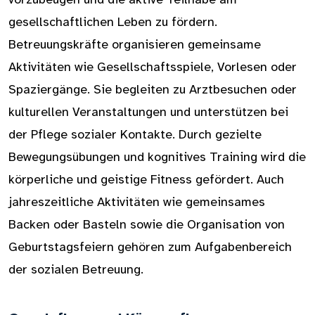
gesellschaftlichen Leben zu fördern.
Betreuungskräfte organisieren gemeinsame
Aktivitäten wie Gesellschaftsspiele, Vorlesen oder
Spaziergänge. Sie begleiten zu Arztbesuchen oder
kulturellen Veranstaltungen und unterstützen bei
der Pflege sozialer Kontakte. Durch gezielte
Bewegungsübungen und kognitives Training wird die
körperliche und geistige Fitness gefördert. Auch
jahreszeitliche Aktivitäten wie gemeinsames
Backen oder Basteln sowie die Organisation von
Geburtstagsfeiern gehören zum Aufgabenbereich
der sozialen Betreuung.