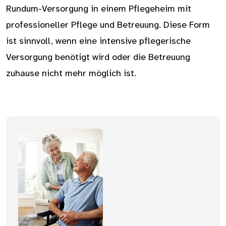
Rundum-Versorgung in einem Pflegeheim mit
professioneller Pflege und Betreuung. Diese Form
ist sinnvoll, wenn eine intensive pflegerische
Versorgung benötigt wird oder die Betreuung
zuhause nicht mehr möglich ist.