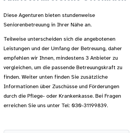
Diese Agenturen bieten stundenweise
Seniorenbetreuung in Ihrer Nähe an.
Teilweise unterscheiden sich die angebotenen
Leistungen und der Umfang der Betreuung, daher
empfehlen wir Ihnen, mindestens 3 Anbieter zu
vergleichen, um die passende Betreuungskraft zu
finden. Weiter unten finden Sie zusätzliche
Informationen über Zuschüsse und Förderungen
durch die Pflege- oder Krankenkasse. Bei Fragen
erreichen Sie uns unter Tel: 030-31199839.