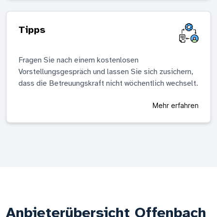
Tipps
Fragen Sie nach einem kostenlosen
Vorstellungsgespräch und lassen Sie sich zusichern,
dass die Betreuungskraft nicht wöchentlich wechselt.
Mehr erfahren
Anbieterübersicht Offenbach