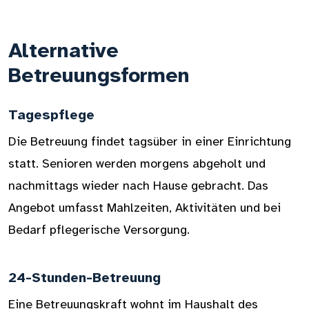
Alternative
Betreuungsformen
Tagespflege
Die Betreuung findet tagsüber in einer Einrichtung
statt. Senioren werden morgens abgeholt und
nachmittags wieder nach Hause gebracht. Das
Angebot umfasst Mahlzeiten, Aktivitäten und bei
Bedarf pflegerische Versorgung.
24-Stunden-Betreuung
Eine Betreuungskraft wohnt im Haushalt des