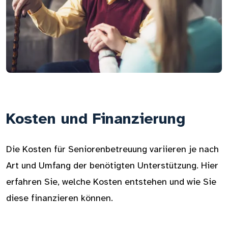
Kosten und Finanzierung
Die Kosten für Seniorenbetreuung variieren je nach
Art und Umfang der benötigten Unterstützung. Hier
erfahren Sie, welche Kosten entstehen und wie Sie
diese finanzieren können.