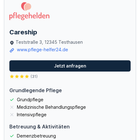
Careship
Teststraße 3, 12345 Testhausen
www.pflege-helfer24.de
Jetzt anfragen
(31)
Grundlegende Pflege
Grundpflege
Medizinische Behandlungspflege
Intensivpflege
Betreuung & Aktivitäten
Demenzbetreuung