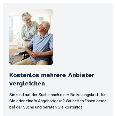
Kostenlos mehrere Anbieter
vergleichen
Sie sind auf der Suche nach einer Betreuungskraft für
Sie oder eine/n Angehörige/n? Wir helfen Ihnen gerne
bei der Suche und beraten Sie kostenlos.