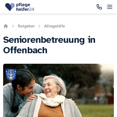
Ratgeber
Alltagshilfe
Home
Seniorenbetreuung in
Offenbach