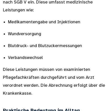
nach SGB V ein. Diese umfasst medizinische
Leistungen wie:
Medikamentengabe und Injektionen
Wundversorgung
Blutdruck- und Blutzuckermessungen
Verbandswechsel
Diese Leistungen müssen von examinierten
Pflegefachkräften durchgeführt und vom Arzt
verordnet werden. Die Abrechnung erfolgt über die
Krankenkasse.
Praktische Bedeutung im Alltag