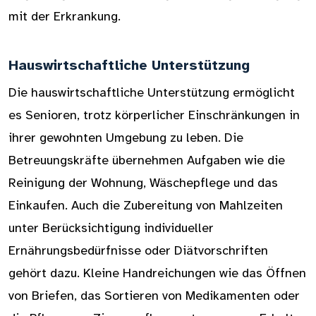
mit der Erkrankung.
Hauswirtschaftliche Unterstützung
Die hauswirtschaftliche Unterstützung ermöglicht
es Senioren, trotz körperlicher Einschränkungen in
ihrer gewohnten Umgebung zu leben. Die
Betreuungskräfte übernehmen Aufgaben wie die
Reinigung der Wohnung, Wäschepflege und das
Einkaufen. Auch die Zubereitung von Mahlzeiten
unter Berücksichtigung individueller
Ernährungsbedürfnisse oder Diätvorschriften
gehört dazu. Kleine Handreichungen wie das Öffnen
von Briefen, das Sortieren von Medikamenten oder