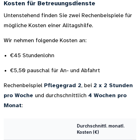
Kosten für Betreuungsdienste
Untenstehend finden Sie zwei Rechenbeispiele für
mögliche Kosten einer Alltagshilfe.
Wir nehmen folgende Kosten an:
€45 Stundenlohn
€5,50 pauschal für An- und Abfahrt
Rechenbeispiel
Pflegegrad 2
, bei
2 x 2 Stunden
pro Woche
und durchschnittlich
4 Wochen pro
Monat
:
Durchschnittl. monatl.
Kosten (€)