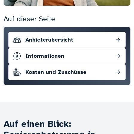
Auf dieser Seite
Anbieterübersicht
→
Informationen
→
Kosten und Zuschüsse
→
Auf einen Blick: