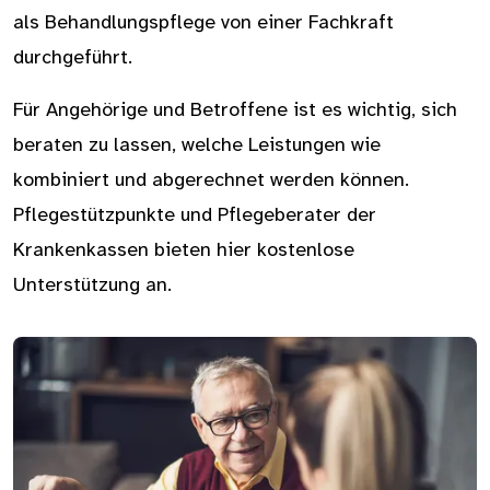
als Behandlungspflege von einer Fachkraft
durchgeführt.
Für Angehörige und Betroffene ist es wichtig, sich
beraten zu lassen, welche Leistungen wie
kombiniert und abgerechnet werden können.
Pflegestützpunkte und Pflegeberater der
Krankenkassen bieten hier kostenlose
Unterstützung an.