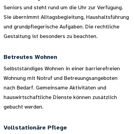
Seniors und steht rund um die Uhr zur Verfügung.
Sie übernimmt Alltagsbegleitung, Haushaltsführung
und grundpflegerische Aufgaben. Die rechtliche
Gestaltung ist besonders zu beachten.
Betreutes Wohnen
Selbstständiges Wohnen in einer barrierefreien
Wohnung mit Notruf und Betreuungsangeboten
nach Bedarf. Gemeinsame Aktivitäten und
hauswirtschaftliche Dienste können zusätzlich
gebucht werden.
Vollstationäre Pflege