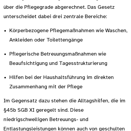
über die Pflegegrade abgerechnet. Das Gesetz
unterscheidet dabei drei zentrale Bereiche:
Körperbezogene Pflegemaßnahmen wie Waschen,
Ankleiden oder Toilettengänge
Pflegerische Betreuungsmaßnahmen wie
Beaufsichtigung und Tagesstrukturierung
Hilfen bei der Haushaltsführung im direkten
Zusammenhang mit der Pflege
Im Gegensatz dazu stehen die Alltagshilfen, die im
§45b SGB XI geregelt sind. Diese
niedrigschwelligen Betreuungs- und
Entlastungsleistungen können auch von geschulten