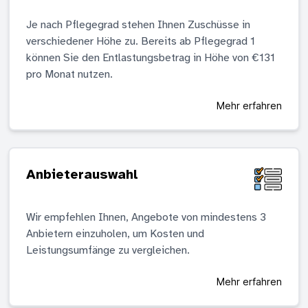
Je nach Pflegegrad stehen Ihnen Zuschüsse in
verschiedener Höhe zu. Bereits ab Pflegegrad 1
können Sie den Entlastungsbetrag in Höhe von €131
pro Monat nutzen.
Mehr erfahren
Anbieterauswahl
Wir empfehlen Ihnen, Angebote von mindestens 3
Anbietern einzuholen, um Kosten und
Leistungsumfänge zu vergleichen.
Mehr erfahren