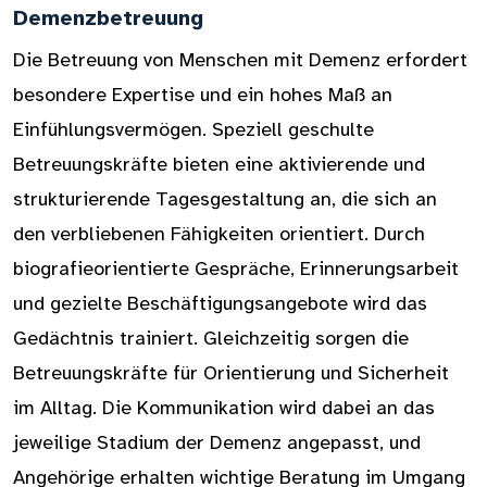
Demenzbetreuung
Die Betreuung von Menschen mit Demenz erfordert
besondere Expertise und ein hohes Maß an
Einfühlungsvermögen. Speziell geschulte
Betreuungskräfte bieten eine aktivierende und
strukturierende Tagesgestaltung an, die sich an
den verbliebenen Fähigkeiten orientiert. Durch
biografieorientierte Gespräche, Erinnerungsarbeit
und gezielte Beschäftigungsangebote wird das
Gedächtnis trainiert. Gleichzeitig sorgen die
Betreuungskräfte für Orientierung und Sicherheit
im Alltag. Die Kommunikation wird dabei an das
jeweilige Stadium der Demenz angepasst, und
Angehörige erhalten wichtige Beratung im Umgang