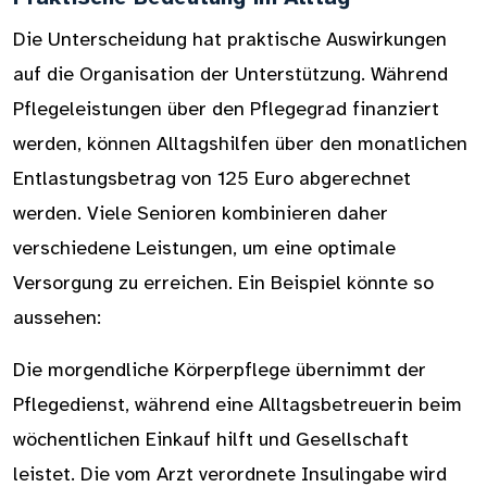
Die Unterscheidung hat praktische Auswirkungen
auf die Organisation der Unterstützung. Während
Pflegeleistungen über den Pflegegrad finanziert
werden, können Alltagshilfen über den monatlichen
Entlastungsbetrag von 125 Euro abgerechnet
werden. Viele Senioren kombinieren daher
verschiedene Leistungen, um eine optimale
Versorgung zu erreichen. Ein Beispiel könnte so
aussehen:
Die morgendliche Körperpflege übernimmt der
Pflegedienst, während eine Alltagsbetreuerin beim
wöchentlichen Einkauf hilft und Gesellschaft
leistet. Die vom Arzt verordnete Insulingabe wird