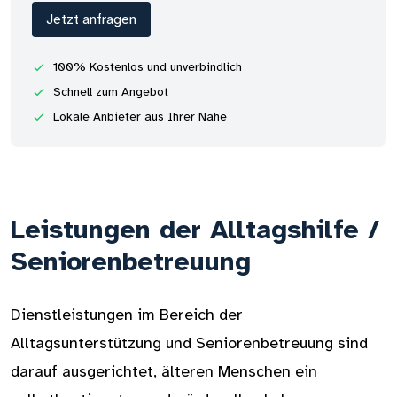
Jetzt anfragen
100% Kostenlos und unverbindlich
Schnell zum Angebot
Lokale Anbieter aus Ihrer Nähe
Leistungen der Alltagshilfe /
Seniorenbetreuung
Dienstleistungen im Bereich der
Alltagsunterstützung und Seniorenbetreuung sind
darauf ausgerichtet, älteren Menschen ein