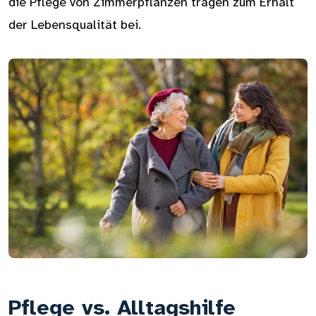
die Pflege von Zimmerpflanzen tragen zum Erhalt
der Lebensqualität bei.
Pflege vs. Alltagshilfe