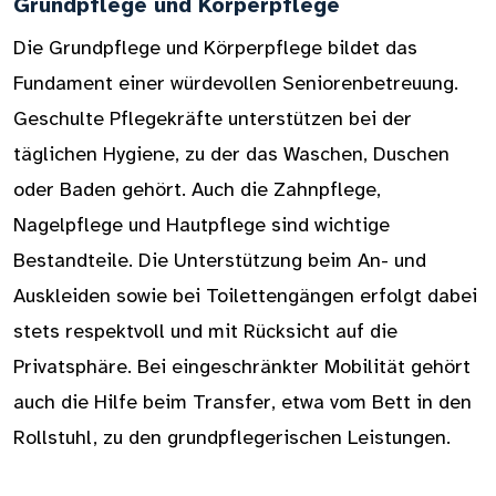
Grundpflege und Körperpflege
Die Grundpflege und Körperpflege bildet das
Fundament einer würdevollen Seniorenbetreuung.
Geschulte Pflegekräfte unterstützen bei der
täglichen Hygiene, zu der das Waschen, Duschen
oder Baden gehört. Auch die Zahnpflege,
Nagelpflege und Hautpflege sind wichtige
Bestandteile. Die Unterstützung beim An- und
Auskleiden sowie bei Toilettengängen erfolgt dabei
stets respektvoll und mit Rücksicht auf die
Privatsphäre. Bei eingeschränkter Mobilität gehört
auch die Hilfe beim Transfer, etwa vom Bett in den
Rollstuhl, zu den grundpflegerischen Leistungen.