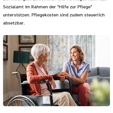
Sozialamt im Rahmen der "Hilfe zur Pflege"
unterstützen. Pflegekosten sind zudem steuerlich
absetzbar.