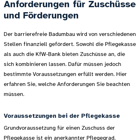
Anforderungen für Zuschüsse
und Förderungen
Der barrierefreie Badumbau wird von verschiedenen
Stellen finanziell gefördert. Sowohl die Pflegekasse
als auch die KfW-Bank bieten Zuschüsse an, die
sich kombinieren lassen. Dafür müssen jedoch
bestimmte Voraussetzungen erfüllt werden. Hier
erfahren Sie, welche Anforderungen Sie beachten
müssen.
Voraussetzungen bei der Pflegekasse
Grundvoraussetzung für einen Zuschuss der
Pflegekasse ist ein anerkannter Pflegegrad.