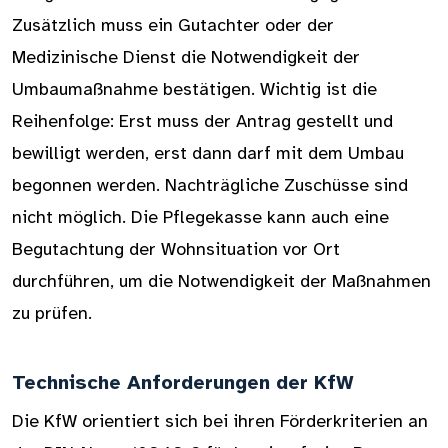
Zusätzlich muss ein Gutachter oder der
Medizinische Dienst die Notwendigkeit der
Umbaumaßnahme bestätigen. Wichtig ist die
Reihenfolge: Erst muss der Antrag gestellt und
bewilligt werden, erst dann darf mit dem Umbau
begonnen werden. Nachträgliche Zuschüsse sind
nicht möglich. Die Pflegekasse kann auch eine
Begutachtung der Wohnsituation vor Ort
durchführen, um die Notwendigkeit der Maßnahmen
zu prüfen.
Technische Anforderungen der KfW
Die KfW orientiert sich bei ihren Förderkriterien an