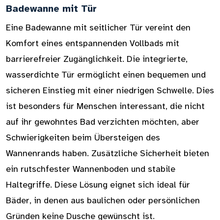
Badewanne mit Tür
Eine Badewanne mit seitlicher Tür vereint den
Komfort eines entspannenden Vollbads mit
barrierefreier Zugänglichkeit. Die integrierte,
wasserdichte Tür ermöglicht einen bequemen und
sicheren Einstieg mit einer niedrigen Schwelle. Dies
ist besonders für Menschen interessant, die nicht
auf ihr gewohntes Bad verzichten möchten, aber
Schwierigkeiten beim Übersteigen des
Wannenrands haben. Zusätzliche Sicherheit bieten
ein rutschfester Wannenboden und stabile
Haltegriffe. Diese Lösung eignet sich ideal für
Bäder, in denen aus baulichen oder persönlichen
Gründen keine Dusche gewünscht ist.