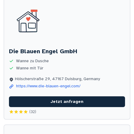
Die Blauen Engel GmbH
Wanne zu Dusche
Wanne mit Tür
Hölscherstraße 29, 47167 Duisburg, Germany
https://www.die-blauen-engel.com/
Jetzt anfragen
(32)