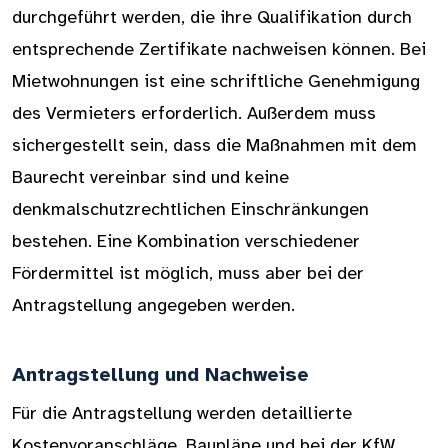
durchgeführt werden, die ihre Qualifikation durch
entsprechende Zertifikate nachweisen können. Bei
Mietwohnungen ist eine schriftliche Genehmigung
des Vermieters erforderlich. Außerdem muss
sichergestellt sein, dass die Maßnahmen mit dem
Baurecht vereinbar sind und keine
denkmalschutzrechtlichen Einschränkungen
bestehen. Eine Kombination verschiedener
Fördermittel ist möglich, muss aber bei der
Antragstellung angegeben werden.
Antragstellung und Nachweise
Für die Antragstellung werden detaillierte
Kostenvoranschläge, Baupläne und bei der KfW