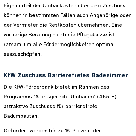
Eigenanteil der Umbaukosten über dem Zuschuss,
können in bestimmten Fällen auch Angehörige oder
der Vermieter die Restkosten übernehmen. Eine
vorherige Beratung durch die Pflegekasse ist
ratsam, um alle Fördermöglichkeiten optimal
auszuschöpfen.
KfW Zuschuss Barrierefreies Badezimmer
Die KfW-Förderbank bietet im Rahmen des
Programms "Altersgerecht Umbauen" (455-B)
attraktive Zuschüsse für barrierefreie
Badumbauten.
Gefördert werden bis zu 10 Prozent der