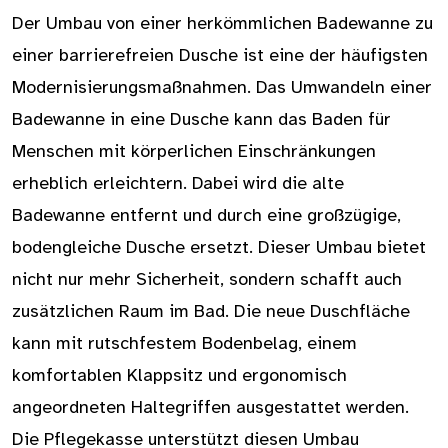
Der Umbau von einer herkömmlichen Badewanne zu
einer barrierefreien Dusche ist eine der häufigsten
Modernisierungsmaßnahmen. Das Umwandeln einer
Badewanne in eine Dusche kann das Baden für
Menschen mit körperlichen Einschränkungen
erheblich erleichtern. Dabei wird die alte
Badewanne entfernt und durch eine großzügige,
bodengleiche Dusche ersetzt. Dieser Umbau bietet
nicht nur mehr Sicherheit, sondern schafft auch
zusätzlichen Raum im Bad. Die neue Duschfläche
kann mit rutschfestem Bodenbelag, einem
komfortablen Klappsitz und ergonomisch
angeordneten Haltegriffen ausgestattet werden.
Die Pflegekasse unterstützt diesen Umbau