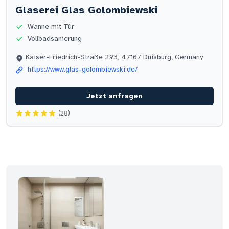
Glaserei Glas Golombiewski
Wanne mit Tür
Vollbadsanierung
Kaiser-Friedrich-Straße 293, 47167 Duisburg, Germany
https://www.glas-golombiewski.de/
Jetzt anfragen
(28)