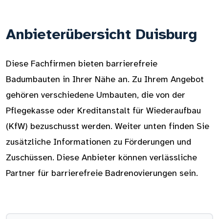
Anbieterübersicht Duisburg
Diese Fachfirmen bieten barrierefreie
Badumbauten in Ihrer Nähe an. Zu Ihrem Angebot
gehören verschiedene Umbauten, die von der
Pflegekasse oder Kreditanstalt für Wiederaufbau
(KfW) bezuschusst werden. Weiter unten finden Sie
zusätzliche Informationen zu Förderungen und
Zuschüssen. Diese Anbieter können verlässliche
Partner für barrierefreie Badrenovierungen sein.