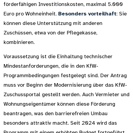
förderfähigen Investitionskosten, maximal 5.000
Euro pro Wohneinheit.
Besonders vorteilhaft
: Sie
können diese Unterstützung mit anderen
Zuschüssen, etwa von der Pflegekasse,
kombinieren.
Voraussetzung ist die Einhaltung technischer
Mindestanforderungen, die in den KfW-
Programmbedingungen festgelegt sind. Der Antrag
muss vor Beginn der Modernisierung über das KfW-
Zuschussportal gestellt werden. Auch Vermieter und
Wohnungseigentümer können diese Förderung
beantragen, was den barrierefreien Umbau
besonders attraktiv macht. Seit 2024 wird das
Programm mit einem erhöhten Budget fortgeführt,