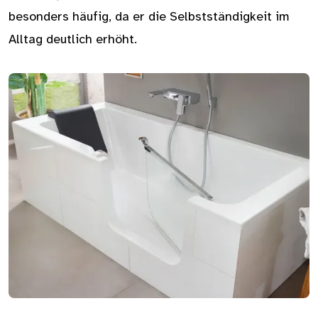
besonders häufig, da er die Selbstständigkeit im
Alltag deutlich erhöht.