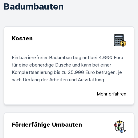
Badumbauten
Kosten
Ein barrierefreier Badumbau beginnt bei 4.000 Euro
für eine ebenerdige Dusche und kann bei einer
Komplettsanierung bis zu 25.000 Euro betragen, je
nach Umfang der Arbeiten und Ausstattung.
Mehr erfahren
Förderfähige Umbauten