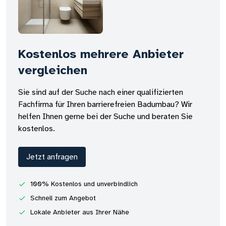
Kostenlos mehrere Anbieter
vergleichen
Sie sind auf der Suche nach einer qualifizierten
Fachfirma für Ihren barrierefreien Badumbau? Wir
helfen Ihnen gerne bei der Suche und beraten Sie
kostenlos.
Jetzt anfragen
100% Kostenlos und unverbindlich
Schnell zum Angebot
Lokale Anbieter aus Ihrer Nähe