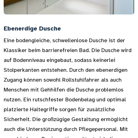
Ebenerdige Dusche
Eine bodengleiche, schwellenlose Dusche ist der
Klassiker beim barrierefreien Bad. Die Dusche wird
auf Bodenniveau eingebaut, sodass keinerlei
Stolperkanten entstehen. Durch den ebenerdigen
Zugang können sowohl Rollstuhlfahrer als auch
Menschen mit Gehhilfen die Dusche problemlos
nutzen. Ein rutschfester Bodenbelag und optimal
platzierte Haltegriffe sorgen für zusätzliche
Sicherheit. Die großzügige Gestaltung ermöglicht
auch die Unterstützung durch Pflegepersonal. Mit