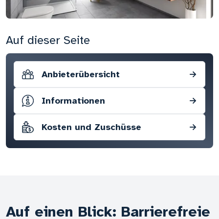
Auf dieser Seite
Anbieterübersicht
→
Informationen
→
Kosten und Zuschüsse
→
Auf einen Blick: Barrierefreie