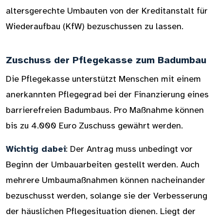
altersgerechte Umbauten von der Kreditanstalt für
Wiederaufbau (KfW) bezuschussen zu lassen.
Zuschuss der Pflegekasse zum Badumbau
Die Pflegekasse unterstützt Menschen mit einem
anerkannten Pflegegrad bei der Finanzierung eines
barrierefreien Badumbaus. Pro Maßnahme können
bis zu 4.000 Euro Zuschuss gewährt werden.
Wichtig dabei
: Der Antrag muss unbedingt vor
Beginn der Umbauarbeiten gestellt werden. Auch
mehrere Umbaumaßnahmen können nacheinander
bezuschusst werden, solange sie der Verbesserung
der häuslichen Pflegesituation dienen. Liegt der