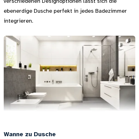
verschiedenen Designoptionen lässt sich die
ebenerdige Dusche perfekt in jedes Badezimmer
integrieren.
Wanne zu Dusche