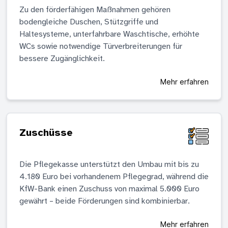
Zu den förderfähigen Maßnahmen gehören
bodengleiche Duschen, Stützgriffe und
Haltesysteme, unterfahrbare Waschtische, erhöhte
WCs sowie notwendige Türverbreiterungen für
bessere Zugänglichkeit.
Mehr erfahren
Zuschüsse
Die Pflegekasse unterstützt den Umbau mit bis zu
4.180 Euro bei vorhandenem Pflegegrad, während die
KfW-Bank einen Zuschuss von maximal 5.000 Euro
gewährt – beide Förderungen sind kombinierbar.
Mehr erfahren