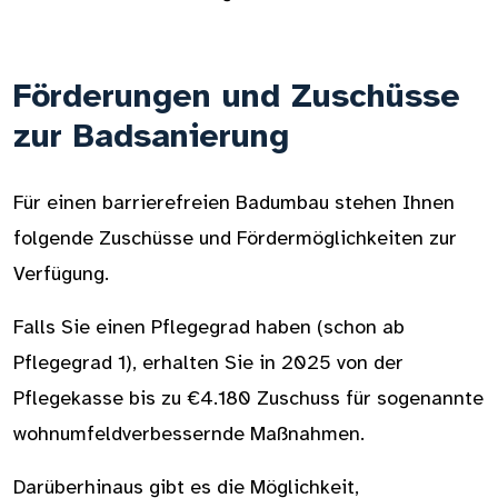
Förderungen und Zuschüsse
zur Badsanierung
Für einen barrierefreien Badumbau stehen Ihnen
folgende Zuschüsse und Fördermöglichkeiten zur
Verfügung.
Falls Sie einen Pflegegrad haben (schon ab
Pflegegrad 1), erhalten Sie in 2025 von der
Pflegekasse bis zu €4.180 Zuschuss für sogenannte
wohnumfeldverbessernde Maßnahmen.
Darüberhinaus gibt es die Möglichkeit,