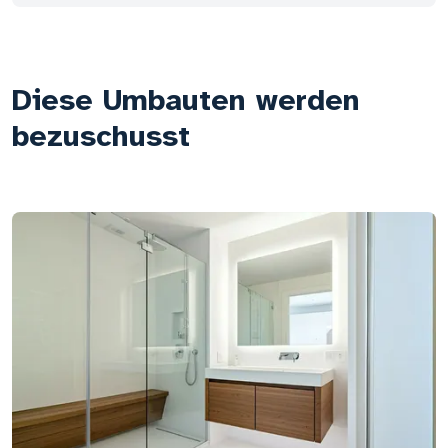
Diese Umbauten werden
bezuschusst