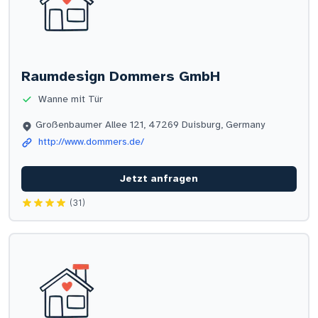
Raumdesign Dommers GmbH
Wanne mit Tür
Großenbaumer Allee 121, 47269 Duisburg, Germany
http://www.dommers.de/
Jetzt anfragen
(31)