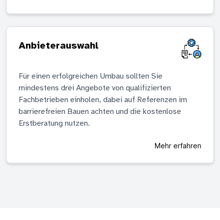
Anbieterauswahl
Für einen erfolgreichen Umbau sollten Sie
mindestens drei Angebote von qualifizierten
Fachbetrieben einholen, dabei auf Referenzen im
barrierefreien Bauen achten und die kostenlose
Erstberatung nutzen.
Mehr erfahren