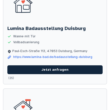
Lumina Badausstellung Duisburg
Wanne mit Tür
Vollbadsanierung
Paul-Esch-Straße 113, 47053 Duisburg, Germany
https://www.lumina-bad.de/badausstellung-duisburg
Jetzt anfragen
(35)