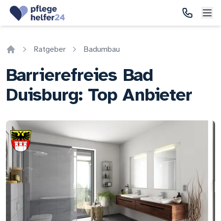
Ratgeber
Badumbau
Home
Barrierefreies Bad
Duisburg: Top Anbieter