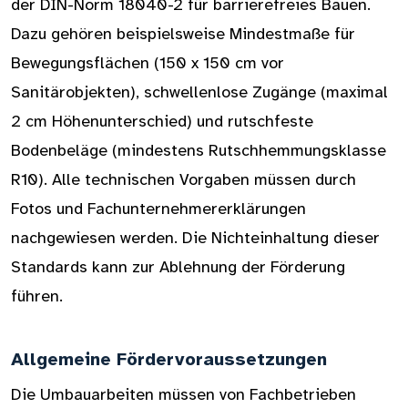
der DIN-Norm 18040-2 für barrierefreies Bauen.
Dazu gehören beispielsweise Mindestmaße für
Bewegungsflächen (150 x 150 cm vor
Sanitärobjekten), schwellenlose Zugänge (maximal
2 cm Höhenunterschied) und rutschfeste
Bodenbeläge (mindestens Rutschhemmungsklasse
R10). Alle technischen Vorgaben müssen durch
Fotos und Fachunternehmererklärungen
nachgewiesen werden. Die Nichteinhaltung dieser
Standards kann zur Ablehnung der Förderung
führen.
Allgemeine Fördervoraussetzungen
Die Umbauarbeiten müssen von Fachbetrieben