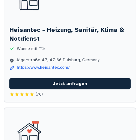
Heisantec - Heizung, Sanitär, Klima &
Notdienst
Wanne mit Tür
Jägerstraße 47, 47166 Duisburg, Germany
https://www.heisantec.com/
Jetzt anfragen
(70)